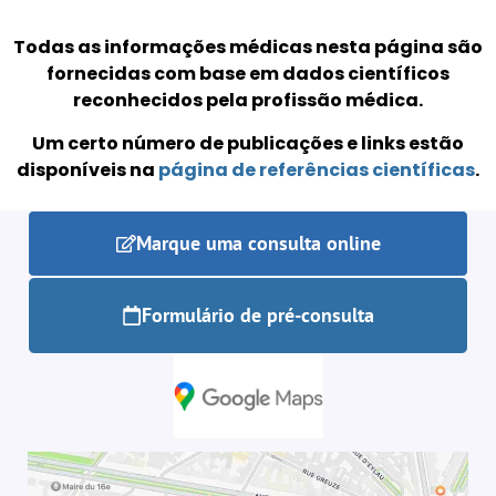
Todas as informações médicas nesta página são
fornecidas com base em dados científicos
reconhecidos pela profissão médica.
Um certo número de publicações e links estão
disponíveis na
página de referências científicas
.
Marque uma consulta online
Formulário de pré-consulta