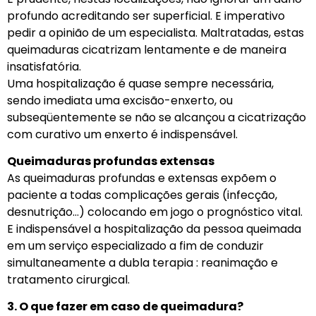
profundo acreditando ser superficial. E imperativo
pedir a opinião de um especialista. Maltratadas, estas
queimaduras cicatrizam lentamente e de maneira
insatisfatória.
Uma hospitalização é quase sempre necessária,
sendo imediata uma excisão-enxerto, ou
subseqüentemente se não se alcançou a cicatrização
com curativo um enxerto é indispensável.
Queimaduras profundas extensas
As queimaduras profundas e extensas expõem o
paciente a todas complicações gerais (infecção,
desnutrição…) colocando em jogo o prognóstico vital.
E indispensável a hospitalização da pessoa queimada
em um serviço especializado a fim de conduzir
simultaneamente a dubla terapia : reanimação e
tratamento cirurgical.
3. O que fazer em caso de queimadura?