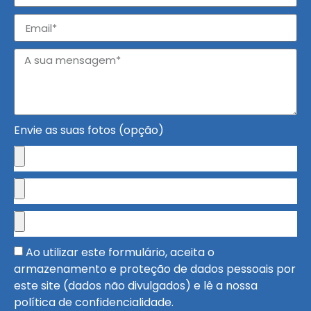
Envie as suas fotos (opção)
Ao utilizar este formulário, aceita o
armazenamento e proteção de dados pessoais por
este site (dados não divulgados) e lê a nossa
política de confidencialidade.