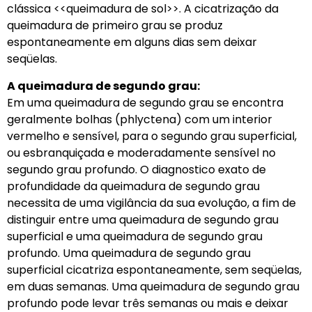
clássica <<queimadura de sol>>. A cicatrização da
queimadura de primeiro grau se produz
espontaneamente em alguns dias sem deixar
seqüelas.
A queimadura de segundo grau:
Em uma queimadura de segundo grau se encontra
geralmente bolhas (phlyctena) com um interior
vermelho e sensível, para o segundo grau superficial,
ou esbranquiçada e moderadamente sensível no
segundo grau profundo. O diagnostico exato de
profundidade da queimadura de segundo grau
necessita de uma vigilância da sua evolução, a fim de
distinguir entre uma queimadura de segundo grau
superficial e uma queimadura de segundo grau
profundo. Uma queimadura de segundo grau
superficial cicatriza espontaneamente, sem seqüelas,
em duas semanas. Uma queimadura de segundo grau
profundo pode levar três semanas ou mais e deixar