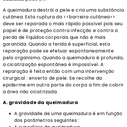
A queimadura destrói a pele e cria uma substância
cutânea. Esta ruptura da <<barreira cutânea>>
deve ser reparada o mais rápido possível pois seu
papel é de proteção contra infecção e contra a
perda de líquidos corporais que não é mais
garantida. Quando a ferida é superficial, esta
reparação pode se efetuar espontaneamente
pelo organismo. Quando a queimadura é profunda,
a cicatrização espontânea é impossível. A
reparação é feita então com uma intervenção
cirurgical : enxerto de pele. Se recolhe da
epiderme em outra parte do corpo a fim de cobrir
a área não cicatrizada.
A. gravidade da queimadura
A gravidade de uma queimadura é em função
dos parâmetros seguintes :