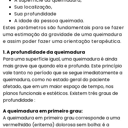
A superfície da queimadura,
Sua localização,
Sua profundidade
A idade da pessoa queimada.
Estes parâmetros são fundamentais para se fazer
uma estimação da gravidade de uma queimadura
e assim poder fazer uma orientação terapêutica.
1. A profundidade da queimadura
Para uma superfície igual, uma queimadura é ainda
mais grave que quando ela e profunda. Este princípio
vale tanto no período que se segue imediatamente a
queimadura, como no estado geral do paciente
afetado, que em um maior espaço de tempo, nos
planos funcionais e estéticos. Existem três graus de
profundidade :
A queimadura em primeiro grau:
A queimadura em primeiro grau corresponde a uma
vermelhidão (eritema) dolorosa sem bolha: é a