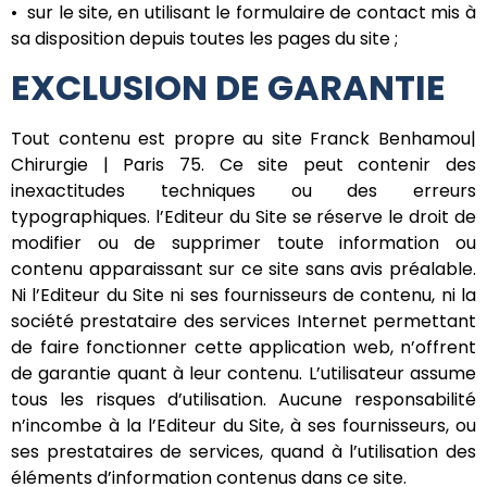
• sur le site, en utilisant le formulaire de contact mis à
sa disposition depuis toutes les pages du site ;
EXCLUSION DE GARANTIE
Tout contenu est propre au site Franck Benhamou|
Chirurgie | Paris 75. Ce site peut contenir des
inexactitudes techniques ou des erreurs
typographiques. l’Editeur du Site se réserve le droit de
modifier ou de supprimer toute information ou
contenu apparaissant sur ce site sans avis préalable.
Ni l’Editeur du Site ni ses fournisseurs de contenu, ni la
société prestataire des services Internet permettant
de faire fonctionner cette application web, n’offrent
de garantie quant à leur contenu. L’utilisateur assume
tous les risques d’utilisation. Aucune responsabilité
n’incombe à la l’Editeur du Site, à ses fournisseurs, ou
ses prestataires de services, quand à l’utilisation des
éléments d’information contenus dans ce site.