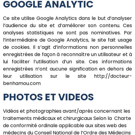
GOOGLE ANALYTIC
Ce site utilise Google Analytics dans le but d’analyser
l’audience du site et d’améliorer son contenu. Ces
analyses statistiques ne sont pas nominatives. Par
l’intermédiaire de Google Analytics, le site fait usage
de cookies. Il s’agit d’informations non personnelles
enregistrées de façon à reconnaître un utilisateur et à
lui faciliter l’utilisation d’un site. Ces informations
enregistrées n’ont aucune signification en dehors de
leur utilisation sur le site http://docteur-
benhamou.com
PHOTOS ET VIDEOS
Vidéos et photographies avant/après concernant les
traitements médicaux et chirurgicaux Selon la Charte
de conformité ordinale applicable aux sites web des
médecins du Conseil National de l’Ordre des Médecins