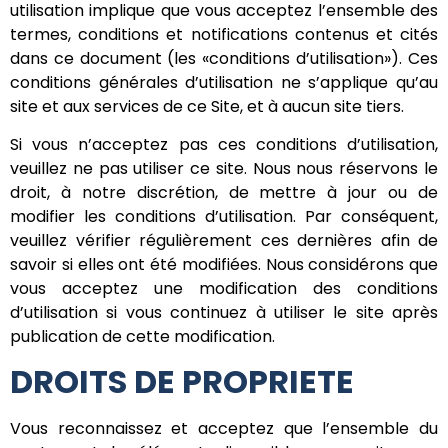
utilisation implique que vous acceptez l’ensemble des
termes, conditions et notifications contenus et cités
dans ce document (les «conditions d’utilisation»). Ces
conditions générales d’utilisation ne s’applique qu’au
site et aux services de ce Site, et à aucun site tiers.
Si vous n’acceptez pas ces conditions d’utilisation,
veuillez ne pas utiliser ce site. Nous nous réservons le
droit, à notre discrétion, de mettre à jour ou de
modifier les conditions d’utilisation. Par conséquent,
veuillez vérifier régulièrement ces dernières afin de
savoir si elles ont été modifiées. Nous considérons que
vous acceptez une modification des conditions
d’utilisation si vous continuez à utiliser le site après
publication de cette modification.
DROITS DE PROPRIETE
Vous reconnaissez et acceptez que l’ensemble du