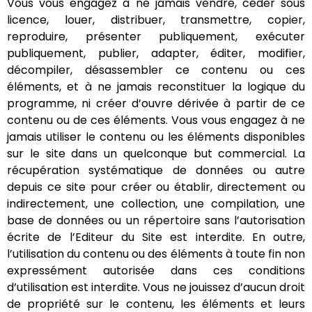
Vous vous engagez à ne jamais vendre, céder sous
licence, louer, distribuer, transmettre, copier,
reproduire, présenter publiquement, exécuter
publiquement, publier, adapter, éditer, modifier,
décompiler, désassembler ce contenu ou ces
éléments, et à ne jamais reconstituer la logique du
programme, ni créer d’ouvre dérivée à partir de ce
contenu ou de ces éléments. Vous vous engagez à ne
jamais utiliser le contenu ou les éléments disponibles
sur le site dans un quelconque but commercial. La
récupération systématique de données ou autre
depuis ce site pour créer ou établir, directement ou
indirectement, une collection, une compilation, une
base de données ou un répertoire sans l’autorisation
écrite de l’Editeur du Site est interdite. En outre,
l’utilisation du contenu ou des éléments à toute fin non
expressément autorisée dans ces conditions
d’utilisation est interdite. Vous ne jouissez d’aucun droit
de propriété sur le contenu, les éléments et leurs