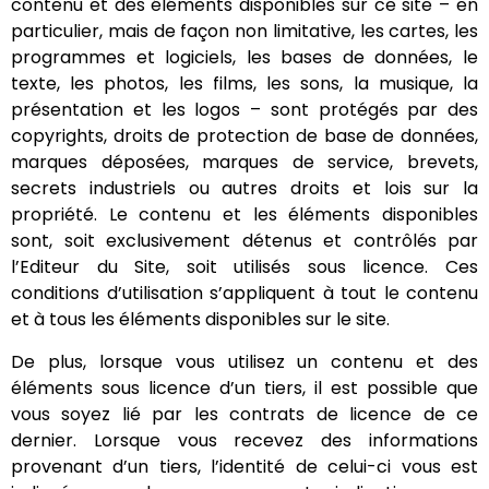
contenu et des éléments disponibles sur ce site – en
particulier, mais de façon non limitative, les cartes, les
programmes et logiciels, les bases de données, le
texte, les photos, les films, les sons, la musique, la
présentation et les logos – sont protégés par des
copyrights, droits de protection de base de données,
marques déposées, marques de service, brevets,
secrets industriels ou autres droits et lois sur la
propriété. Le contenu et les éléments disponibles
sont, soit exclusivement détenus et contrôlés par
l’Editeur du Site, soit utilisés sous licence. Ces
conditions d’utilisation s’appliquent à tout le contenu
et à tous les éléments disponibles sur le site.
De plus, lorsque vous utilisez un contenu et des
éléments sous licence d’un tiers, il est possible que
vous soyez lié par les contrats de licence de ce
dernier. Lorsque vous recevez des informations
provenant d’un tiers, l’identité de celui-ci vous est