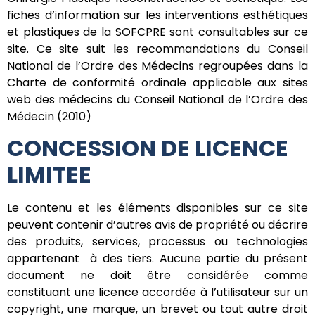
fiches d’information sur les interventions esthétiques
et plastiques de la SOFCPRE sont consultables sur ce
site. Ce site suit les recommandations du Conseil
National de l’Ordre des Médecins regroupées dans la
Charte de conformité ordinale applicable aux sites
web des médecins du Conseil National de l’Ordre des
Médecin (2010)
CONCESSION DE LICENCE
LIMITEE
Le contenu et les éléments disponibles sur ce site
peuvent contenir d’autres avis de propriété ou décrire
des produits, services, processus ou technologies
appartenant à des tiers. Aucune partie du présent
document ne doit être considérée comme
constituant une licence accordée à l’utilisateur sur un
copyright, une marque, un brevet ou tout autre droit