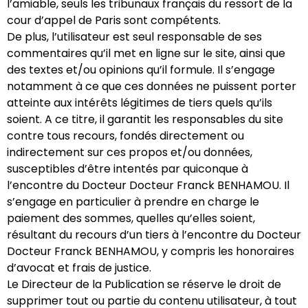
l’amiable, seuls les tribunaux français du ressort de la
cour d’appel de Paris sont compétents.
De plus, l’utilisateur est seul responsable de ses
commentaires qu’il met en ligne sur le site, ainsi que
des textes et/ou opinions qu’il formule. Il s’engage
notamment à ce que ces données ne puissent porter
atteinte aux intérêts légitimes de tiers quels qu’ils
soient. A ce titre, il garantit les responsables du site
contre tous recours, fondés directement ou
indirectement sur ces propos et/ou données,
susceptibles d’être intentés par quiconque à
l’encontre du Docteur Docteur Franck BENHAMOU. Il
s’engage en particulier à prendre en charge le
paiement des sommes, quelles qu’elles soient,
résultant du recours d’un tiers à l’encontre du Docteur
Docteur Franck BENHAMOU, y compris les honoraires
d’avocat et frais de justice.
Le Directeur de la Publication se réserve le droit de
supprimer tout ou partie du contenu utilisateur, à tout