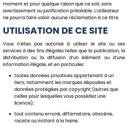
moment et pour quelque raison que ce soit, sans
avertissement ou justification préalable. L’utilisateur
ne pourra faire valoir aucune réclamation à ce titre.
UTILISATION DE CE SITE
Vous n’êtes pas autorisé à utiliser le site ou ses
services à des fins illégales telles que la publication, la
distribution ou la diffusion d’un élément ou d’une
information illégale, et en particulier:
toutes données privatives appartenant à un
tiers, notamment les marques déposées et
données protégées par copyright (autres que
celles pour lesquelles vous possédez une
licence);
tout contenu erroné, diffamatoire, obscène,
raciste ou incitant à la haine;