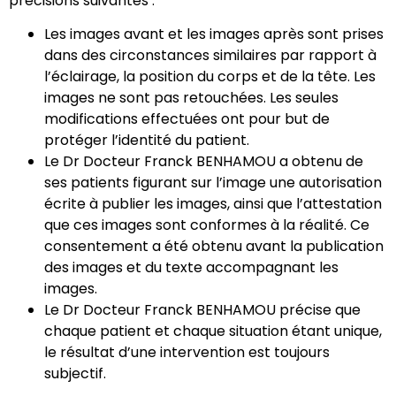
précisions suivantes :
Les images avant et les images après sont prises
dans des circonstances similaires par rapport à
l’éclairage, la position du corps et de la tête. Les
images ne sont pas retouchées. Les seules
modifications effectuées ont pour but de
protéger l’identité du patient.
Le Dr Docteur Franck BENHAMOU a obtenu de
ses patients figurant sur l’image une autorisation
écrite à publier les images, ainsi que l’attestation
que ces images sont conformes à la réalité. Ce
consentement a été obtenu avant la publication
des images et du texte accompagnant les
images.
Le Dr Docteur Franck BENHAMOU précise que
chaque patient et chaque situation étant unique,
le résultat d’une intervention est toujours
subjectif.