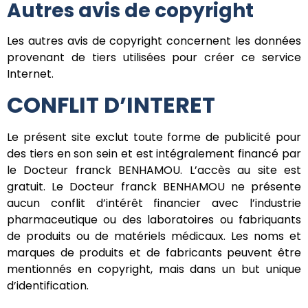
Autres avis de copyright
Les autres avis de copyright concernent les données
provenant de tiers utilisées pour créer ce service
Internet.
CONFLIT D’INTERET
Le présent site exclut toute forme de publicité pour
des tiers en son sein et est intégralement financé par
le Docteur franck BENHAMOU. L’accès au site est
gratuit. Le Docteur franck BENHAMOU ne présente
aucun conflit d’intérêt financier avec l’industrie
pharmaceutique ou des laboratoires ou fabriquants
de produits ou de matériels médicaux. Les noms et
marques de produits et de fabricants peuvent être
mentionnés en copyright, mais dans un but unique
d’identification.