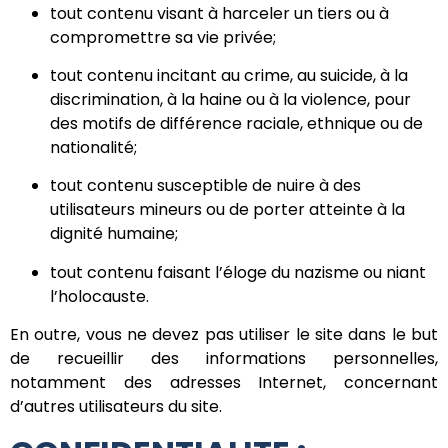
tout contenu visant à harceler un tiers ou à
compromettre sa vie privée;
tout contenu incitant au crime, au suicide, à la
discrimination, à la haine ou à la violence, pour
des motifs de différence raciale, ethnique ou de
nationalité;
tout contenu susceptible de nuire à des
utilisateurs mineurs ou de porter atteinte à la
dignité humaine;
tout contenu faisant l’éloge du nazisme ou niant
l’holocauste.
En outre, vous ne devez pas utiliser le site dans le but
de recueillir des informations personnelles,
notamment des adresses Internet, concernant
d’autres utilisateurs du site.