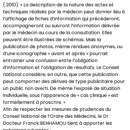
( 2010): « La description de la nature des actes et
techniques réalisés par le médecin peut donner lieu à
l’affichage de fiches d’information qui précéderont,
accompagneront ou suivront l’information délivrée
par le médecin au cours de la consultation. Elles
peuvent être illustrées de schémas. Mais la
publication de photos, même rendues anonymes, ou
d’une iconographie « avant et après » pourrait
entraîner une confusion entre l’obligation
d’information et l’obligation de résultats. Le Conseil
national considère, en outre, que cette publication
peut comporter des dérives de type publicitaire pour
un public non averti. De même l’exposé de situation
individuelle, sous l’apparence de « cas clinique » est
formellement à proscrire. »
Afin de respecter les mesures de prudences du
Conseil National de l’Ordre des Médecins, le Dr
Docteur Franck BENHAMOU tient à apporter les