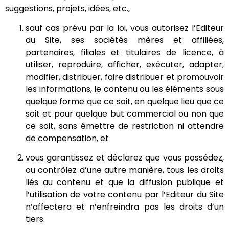
suggestions, projets, idées, etc.,
sauf cas prévu par la loi, vous autorisez l’Editeur
du Site, ses sociétés mères et affiliées,
partenaires, filiales et titulaires de licence, à
utiliser, reproduire, afficher, exécuter, adapter,
modifier, distribuer, faire distribuer et promouvoir
les informations, le contenu ou les éléments sous
quelque forme que ce soit, en quelque lieu que ce
soit et pour quelque but commercial ou non que
ce soit, sans émettre de restriction ni attendre
de compensation, et
vous garantissez et déclarez que vous possédez,
ou contrôlez d’une autre manière, tous les droits
liés au contenu et que la diffusion publique et
l’utilisation de votre contenu par l’Editeur du Site
n’affectera et n’enfreindra pas les droits d’un
tiers.