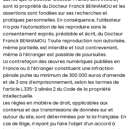
sont la propriété du Docteur Franck BENHAMOU et les
assertions sont fondées sur ses recherches et
pratiques personnelles. En conséquence, l’utilisateur
n’a pas l’autorisation de les reproduire sans le
consentement exprès, préalable et écrit, du Docteur
Franck BENHAMOU. Toute reproduction non autorisée,
même partielle, est interdite et tout contrevenant,
même à l’étranger est passible de poursuites.
La contrefaçon des œuvres numériques publiées en
France ou à l’étranger constituent une infraction
pénale punie au minimum de 300 000 euros d’amende
et de 3 ans d’emprisonnement, selon les termes de
l’article L.335-2 alinéa 2 du Code de la propriété
intellectuelle.
Les règles en matière de droit, applicables aux
contenus et aux transmissions de données sur et
autour du site, sont déterminées par la loi française. En
cas de litige, n’ayant pu faire l’objet d’un accord à