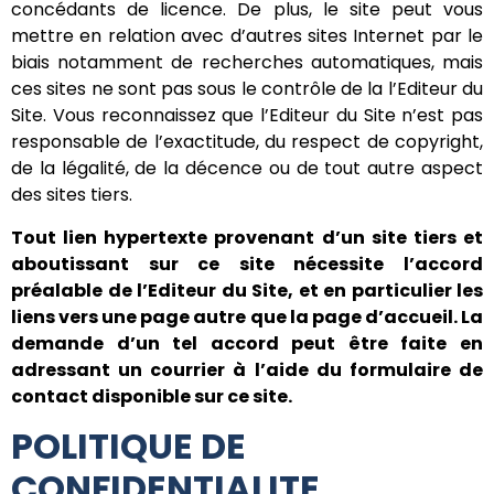
concédants de licence. De plus, le site peut vous
mettre en relation avec d’autres sites Internet par le
biais notamment de recherches automatiques, mais
ces sites ne sont pas sous le contrôle de la l’Editeur du
Site. Vous reconnaissez que l’Editeur du Site n’est pas
responsable de l’exactitude, du respect de copyright,
de la légalité, de la décence ou de tout autre aspect
des sites tiers.
Tout lien hypertexte provenant d’un site tiers et
aboutissant sur ce site nécessite l’accord
préalable de l’Editeur du Site, et en particulier les
liens vers une page autre que la page d’accueil. La
demande d’un tel accord peut être faite en
adressant un courrier à l’aide du formulaire de
contact disponible sur ce site.
POLITIQUE DE
CONFIDENTIALITE