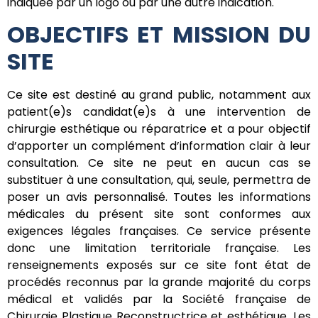
indiquée par un logo ou par une autre indication.
OBJECTIFS ET MISSION DU
SITE
Ce site est destiné au grand public, notamment aux
patient(e)s candidat(e)s à une intervention de
chirurgie esthétique ou réparatrice et a pour objectif
d’apporter un complément d’information clair à leur
consultation. Ce site ne peut en aucun cas se
substituer à une consultation, qui, seule, permettra de
poser un avis personnalisé. Toutes les informations
médicales du présent site sont conformes aux
exigences légales françaises. Ce service présente
donc une limitation territoriale française. Les
renseignements exposés sur ce site font état de
procédés reconnus par la grande majorité du corps
médical et validés par la Société française de
Chirurgie Plastique Reconstructrice et esthétique. Les