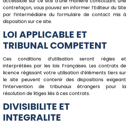
accessible sur ce site d’une manière constituant une
contrefaçon, vous pouvez en informer l’Editeur du Site
par l’intermédiaire du formulaire de contact mis à
disposition sur ce site.
LOI APPLICABLE ET
TRIBUNAL COMPETENT
Ces conditions d’utilisation seront régies et
interprétées par les lois Françaises. Les contrats de
licence régissant votre utilisation d’éléments tiers sur
le site peuvent contenir des dispositions exigeant
l’intervention de tribunaux étrangers pour la
résolution de litiges liés à ces contrats.
DIVISIBILITE ET
INTEGRALITE