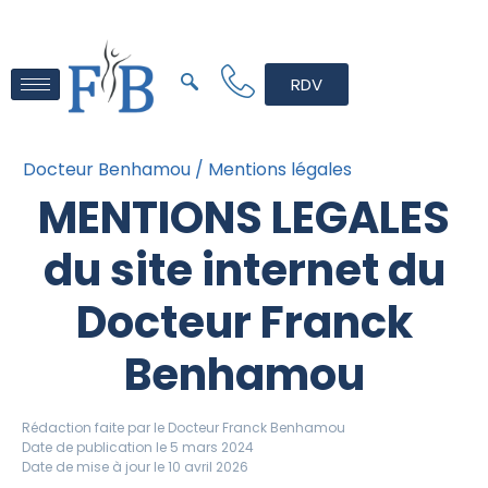
RDV
Docteur Benhamou /
Mentions légales
MENTIONS LEGALES
du site internet du
Docteur Franck
Benhamou
Rédaction faite par le
Docteur Franck Benhamou
Date de publication le 5 mars 2024
Date de mise à jour le 10 avril 2026