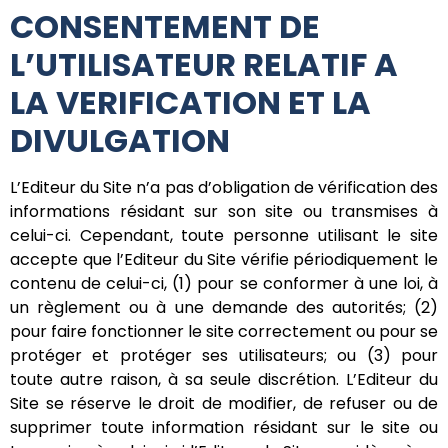
CONSENTEMENT DE
L’UTILISATEUR RELATIF A
LA VERIFICATION ET LA
DIVULGATION
L’Editeur du Site n’a pas d’obligation de vérification des
informations résidant sur son site ou transmises à
celui-ci. Cependant, toute personne utilisant le site
accepte que l’Editeur du Site vérifie périodiquement le
contenu de celui-ci, (1) pour se conformer à une loi, à
un règlement ou à une demande des autorités; (2)
pour faire fonctionner le site correctement ou pour se
protéger et protéger ses utilisateurs; ou (3) pour
toute autre raison, à sa seule discrétion. L’Editeur du
Site se réserve le droit de modifier, de refuser ou de
supprimer toute information résidant sur le site ou