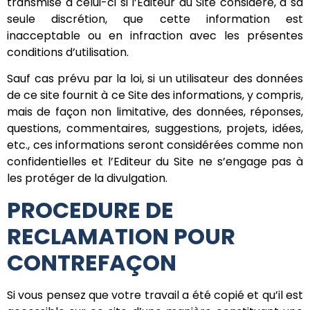
transmise à celui-ci si l’Editeur du Site considère, à sa
seule discrétion, que cette information est
inacceptable ou en infraction avec les présentes
conditions d’utilisation.
Sauf cas prévu par la loi, si un utilisateur des données
de ce site fournit à ce Site des informations, y compris,
mais de façon non limitative, des données, réponses,
questions, commentaires, suggestions, projets, idées,
etc., ces informations seront considérées comme non
confidentielles et l’Editeur du Site ne s’engage pas à
les protéger de la divulgation.
PROCEDURE DE
RECLAMATION POUR
CONTREFAÇON
Si vous pensez que votre travail a été copié et qu’il est