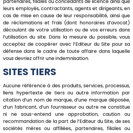
partenaires, filiales ou concédants de licence ainsi que
leurs employés, contractants, agents et dirigeants, en
cas de mise en cause de leur responsabilité, ainsi que
de réclamations et frais (dont honoraires d’avocat)
découlant de votre utilisation ou de vos erreurs dans
l’utilisation du site. Dans la mesure du possible, vous
acceptez de coopérer avec l’Editeur du Site pour sa
défense dans le cadre de toute affaire dans laquelle
vous devriez offrir une indemnisation.
SITES TIERS
Aucune référence à des produits, services, processus,
liens hypertexte de tiers ou autre information par
citation d’un nom de marque, d’une marque déposée,
d’un fabricant, d’un fournisseur ou autre ne constitue
ni ne sous-entend une approbation, caution ou
recommandation de la part de l’Editeur du Site, de ses
sociétés mères ou affiliées, partenaires, filiales ou