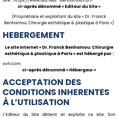
Site : https://www.docteur-benhamou.com
ci-après dénommé « Editeur du Site »
(Propriétaire et exploitant du site « Dr. Franck
Benhamou: Chirurgie esthétique & plastique à Paris »)
HEBERGEMENT
Le site Internet « Dr. Franck Benhamou: Chirurgie
esthétique & plastique à Paris » est hébergé par :
ovh.com
ci-après dénommé « Hébergeur »
ACCEPTATION DES
CONDITIONS INHERENTES
À L’UTILISATION
L’Editeur du Site détient et exploite ce site. Son