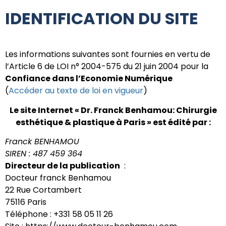
IDENTIFICATION DU SITE
Les informations suivantes sont fournies en vertu de
l’Article 6 de LOI n° 2004-575 du 21 juin 2004 pour la
Confiance dans l’Economie Numérique
(
Accéder au texte de loi en vigueur
)
Le site Internet « Dr. Franck Benhamou: Chirurgie
esthétique & plastique à Paris » est édité par :
Franck BENHAMOU
SIREN : 487 459 364
Directeur de la publication
:
Docteur franck Benhamou
22 Rue Cortambert
75116 Paris
Téléphone : +331 58 05 11 26