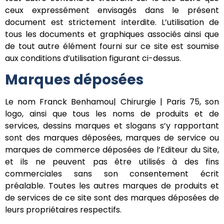
ceux expressément envisagés dans le présent
document est strictement interdite. L’utilisation de
tous les documents et graphiques associés ainsi que
de tout autre élément fourni sur ce site est soumise
aux conditions d’utilisation figurant ci-dessus.
Marques déposées
Le nom Franck Benhamou| Chirurgie | Paris 75, son
logo, ainsi que tous les noms de produits et de
services, dessins marques et slogans s’y rapportant
sont des marques déposées, marques de service ou
marques de commerce déposées de l’Editeur du Site,
et ils ne peuvent pas être utilisés à des fins
commerciales sans son consentement écrit
préalable. Toutes les autres marques de produits et
de services de ce site sont des marques déposées de
leurs propriétaires respectifs.