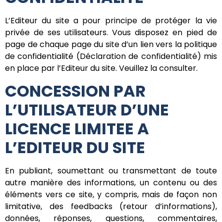
L’Editeur du site a pour principe de protéger la vie
privée de ses utilisateurs. Vous disposez en pied de
page de chaque page du site d’un lien vers la politique
de confidentialité (Déclaration de confidentialité) mis
en place par l’Editeur du site. Veuillez la consulter.
CONCESSION PAR
L’UTILISATEUR D’UNE
LICENCE LIMITEE A
L’EDITEUR DU SITE
En publiant, soumettant ou transmettant de toute
autre manière des informations, un contenu ou des
éléments vers ce site, y compris, mais de façon non
limitative, des feedbacks (retour d’informations),
données, réponses, questions, commentaires,