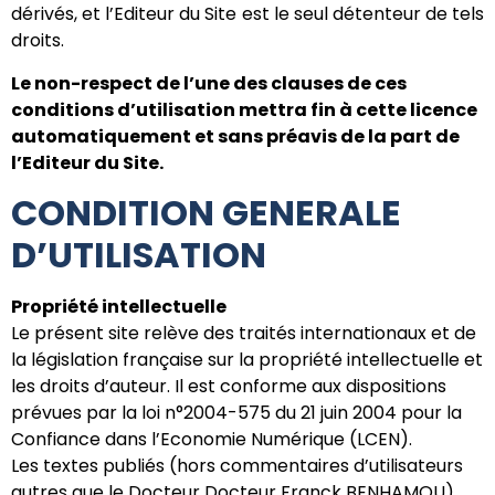
dérivés, et l’Editeur du Site est le seul détenteur de tels
droits.
Le non-respect de l’une des clauses de ces
conditions d’utilisation mettra fin à cette licence
automatiquement et sans préavis de la part de
l’Editeur du Site.
CONDITION GENERALE
D’UTILISATION
Propriété intellectuelle
Le présent site relève des traités internationaux et de
la législation française sur la propriété intellectuelle et
les droits d’auteur. Il est conforme aux dispositions
prévues par la loi n°2004-575 du 21 juin 2004 pour la
Confiance dans l’Economie Numérique (LCEN).
Les textes publiés (hors commentaires d’utilisateurs
autres que le Docteur Docteur Franck BENHAMOU)