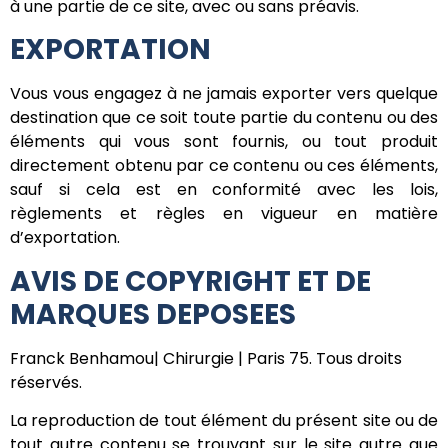
à une partie de ce site, avec ou sans préavis.
EXPORTATION
Vous vous engagez à ne jamais exporter vers quelque
destination que ce soit toute partie du contenu ou des
éléments qui vous sont fournis, ou tout produit
directement obtenu par ce contenu ou ces éléments,
sauf si cela est en conformité avec les lois,
règlements et règles en vigueur en matière
d’exportation.
AVIS DE COPYRIGHT ET DE
MARQUES DEPOSEES
Franck Benhamou| Chirurgie | Paris 75. Tous droits
réservés.
La reproduction de tout élément du présent site ou de
tout autre contenu se trouvant sur le site autre que