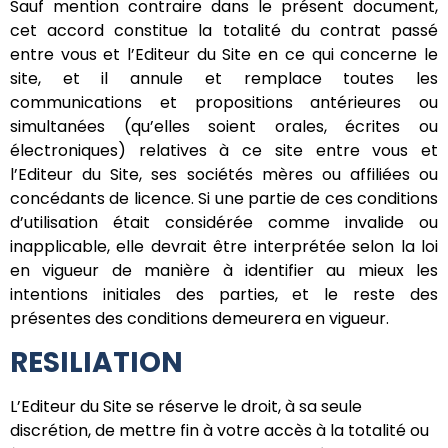
Sauf mention contraire dans le présent document,
cet accord constitue la totalité du contrat passé
entre vous et l’Editeur du Site en ce qui concerne le
site, et il annule et remplace toutes les
communications et propositions antérieures ou
simultanées (qu’elles soient orales, écrites ou
électroniques) relatives à ce site entre vous et
l’Editeur du Site, ses sociétés mères ou affiliées ou
concédants de licence. Si une partie de ces conditions
d’utilisation était considérée comme invalide ou
inapplicable, elle devrait être interprétée selon la loi
en vigueur de manière à identifier au mieux les
intentions initiales des parties, et le reste des
présentes des conditions demeurera en vigueur.
RESILIATION
L’Editeur du Site se réserve le droit, à sa seule
discrétion, de mettre fin à votre accès à la totalité ou