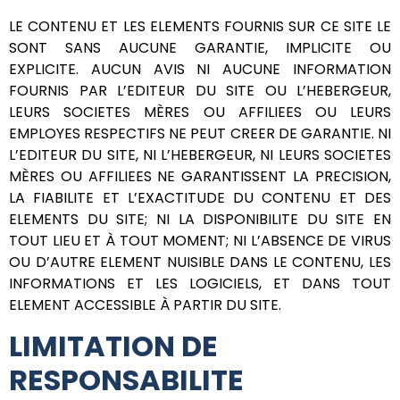
LE CONTENU ET LES ELEMENTS FOURNIS SUR CE SITE LE
SONT SANS AUCUNE GARANTIE, IMPLICITE OU
EXPLICITE. AUCUN AVIS NI AUCUNE INFORMATION
FOURNIS PAR L’EDITEUR DU SITE OU L’HEBERGEUR,
LEURS SOCIETES MÈRES OU AFFILIEES OU LEURS
EMPLOYES RESPECTIFS NE PEUT CREER DE GARANTIE. NI
L’EDITEUR DU SITE, NI L’HEBERGEUR, NI LEURS SOCIETES
MÈRES OU AFFILIEES NE GARANTISSENT LA PRECISION,
LA FIABILITE ET L’EXACTITUDE DU CONTENU ET DES
ELEMENTS DU SITE; NI LA DISPONIBILITE DU SITE EN
TOUT LIEU ET À TOUT MOMENT; NI L’ABSENCE DE VIRUS
OU D’AUTRE ELEMENT NUISIBLE DANS LE CONTENU, LES
INFORMATIONS ET LES LOGICIELS, ET DANS TOUT
ELEMENT ACCESSIBLE À PARTIR DU SITE.
LIMITATION DE
RESPONSABILITE