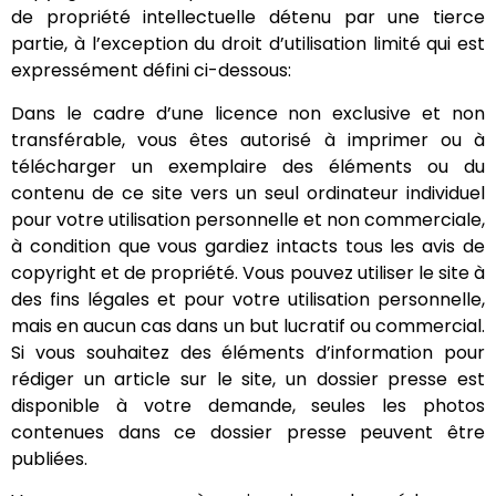
de propriété intellectuelle détenu par une tierce
partie, à l’exception du droit d’utilisation limité qui est
expressément défini ci-dessous:
Dans le cadre d’une licence non exclusive et non
transférable, vous êtes autorisé à imprimer ou à
télécharger un exemplaire des éléments ou du
contenu de ce site vers un seul ordinateur individuel
pour votre utilisation personnelle et non commerciale,
à condition que vous gardiez intacts tous les avis de
copyright et de propriété. Vous pouvez utiliser le site à
des fins légales et pour votre utilisation personnelle,
mais en aucun cas dans un but lucratif ou commercial.
Si vous souhaitez des éléments d’information pour
rédiger un article sur le site, un dossier presse est
disponible à votre demande, seules les photos
contenues dans ce dossier presse peuvent être
publiées.