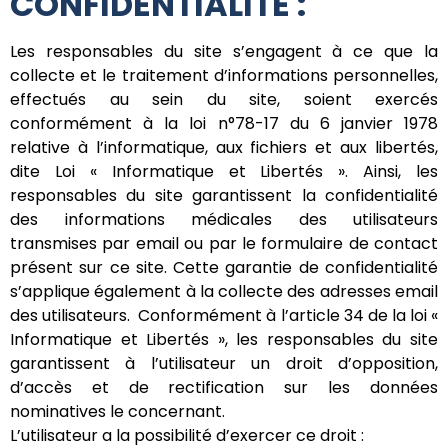
CONFIDENTIALITE :
Les responsables du site s’engagent à ce que la
collecte et le traitement d’informations personnelles,
effectués au sein du site, soient exercés
conformément à la loi n°78-17 du 6 janvier 1978
relative à l’informatique, aux fichiers et aux libertés,
dite Loi « Informatique et Libertés ». Ainsi, les
responsables du site garantissent la confidentialité
des informations médicales des utilisateurs
transmises par email ou par le formulaire de contact
présent sur ce site. Cette garantie de confidentialité
s’applique également à la collecte des adresses email
des utilisateurs. Conformément à l’article 34 de la loi «
Informatique et Libertés », les responsables du site
garantissent à l’utilisateur un droit d’opposition,
d’accès et de rectification sur les données
nominatives le concernant.
L’utilisateur a la possibilité d’exercer ce droit :