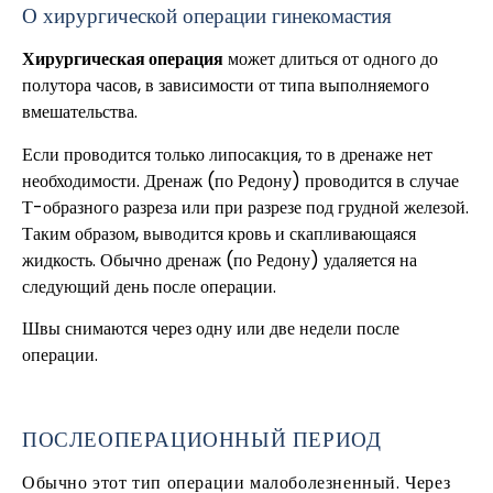
О хирургической операции
гинекомастия
Хирургическая операция
может длиться от одного до
полутора часов, в зависимости от типа выполняемого
вмешательства.
Если проводится только липосакция, то в дренаже нет
необходимости. Дренаж (по Редону) проводится в случае
Т-образного разреза или при разрезе под грудной железой.
Таким образом, выводится кровь и скапливающаяся
жидкость. Обычно дренаж (по Редону) удаляется на
следующий день после операции.
Швы снимаются через одну или две недели после
операции
.
ПОСЛЕОПЕРАЦИОННЫЙ ПЕРИОД
Обычно этот тип операции малоболезненный. Через