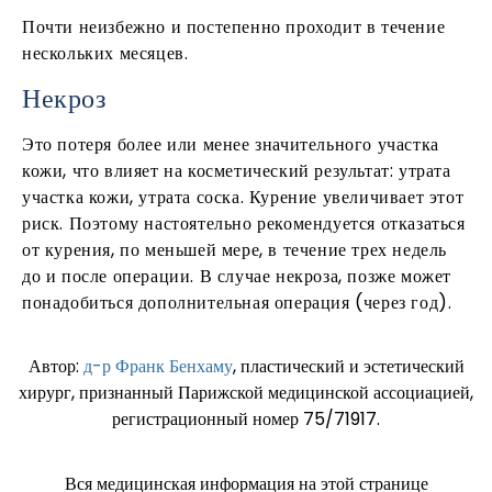
Почти неизбежно и постепенно проходит в течение
нескольких месяцев.
Некроз
Это потеря более или менее значительного участка
кожи, что влияет на косметический результат: утрата
участка кожи, утрата соска. Курение увеличивает этот
риск. Поэтому настоятельно рекомендуется отказаться
от курения, по меньшей мере, в течение трех недель
до и после операции. В случае некроза, позже может
понадобиться дополнительная операция (через год).
Автор:
д-р Франк Бенхаму
, пластический и эстетический
хирург, признанный Парижской медицинской ассоциацией,
регистрационный номер 75/71917.
Вся медицинская информация на этой странице