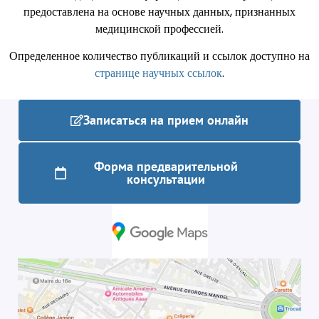
предоставлена ​​на основе научных данных, признанных
медицинской профессией.
Определенное количество публикаций и ссылок доступно на
странице научных ссылок
.
Записаться на прием онлайн
Форма предварительной
консультации