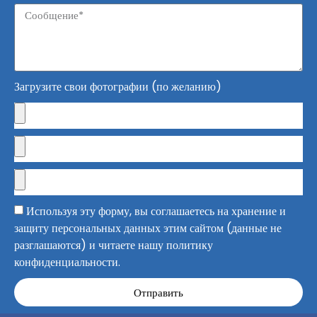
Загрузите свои фотографии (по желанию)
Используя эту форму, вы соглашаетесь на хранение и
защиту персональных данных этим сайтом (данные не
разглашаются) и читаете нашу политику
конфиденциальности.
Отправить