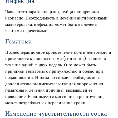
Инфекция
Чаще всего заражение раны, рубца или дренажа
неопасно. Необходимость в лечении антибиотиками
маловероятна, инфекция может быть вылечена
частыми перевязками.
Гематома
Послеоперационное кровотечение почти неизбежно и
проявляется кровоподтеками (синяками) на коже в
течение одной – двух недель. Оно может быть
причиной гематомы с припухлостью и болью при
надавливании. Иногда возникает необходимость в
дополнительном вмешательстве для опорожнения
гематомы и лечения причины, вызвавшей ее
появление. Если имеется массивное кровотечение,
может потребоваться переливание крови.
Изменение чувствительности соска