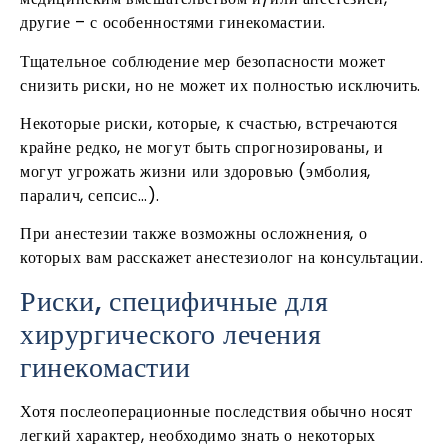
другие – с особенностями гинекомастии.
Тщательное соблюдение мер безопасности может
снизить риски, но не может их полностью исключить.
Некоторые риски, которые, к счастью, встречаются
крайне редко, не могут быть спрогнозированы, и
могут угрожать жизни или здоровью (эмболия,
паралич, сепсис…).
При анестезии также возможны осложнения, о
которых вам расскажет анестезиолог на консультации.
Риски, специфичные для
хирургического лечения
гинекомастии
Хотя послеоперационные последствия обычно носят
легкий характер, необходимо знать о некоторых