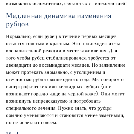
возможных осложнениях, связанных с гинекомастией:
Медленная динамика изменения
рубцов
Нормально, если рубец в течение первых месяцев
остается толстым и красным. Это происходит из-за
воспалительной реакции в месте заживления. Для
того чтобы рубец стабилизировался, требуется от
двенадцати до восемнадцати
месяцев. Но заживление
может протекать аномально, с утолщением и
отечностью рубца свыше одного года. Мы говорим о
гипертрофических или келоидных рубцах (они
возникают гораздо чаще на черной коже). Они могут
возникнуть непредсказуемо и потребовать
специального лечения. Нужно знать, что рубцы
обычно уменьшаются и становятся менее заметными,
но не исчезают совсем.