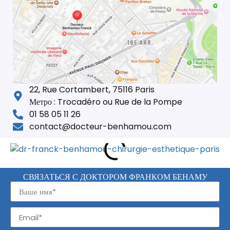
22, Rue Cortambert, 75116 Paris
Метро : Trocadéro ou Rue de la Pompe
01 58 05 11 26
contact@docteur-benhamou.com
СВЯЗАТЬСЯ С ДОКТОРОМ ФРАНКОМ БЕНАМУ