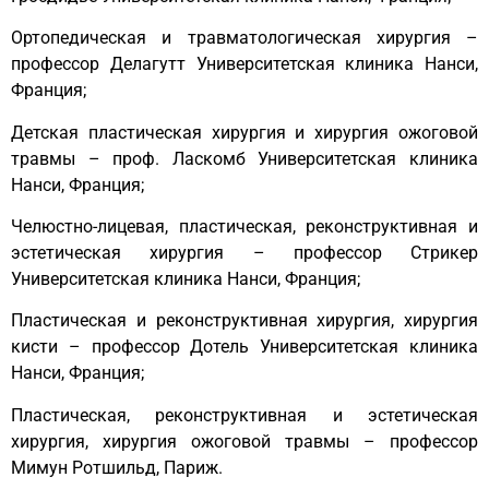
Ортопедическая и травматологическая хирургия –
профессор Делагутт Университетская клиника Нанси,
Франция;
Детская пластическая хирургия и хирургия ожоговой
травмы – проф. Ласкомб Университетская клиника
Нанси, Франция;
Челюстно-лицевая, пластическая, реконструктивная и
эстетическая хирургия – профессор Стрикер
Университетская клиника Нанси, Франция;
Пластическая и реконструктивная хирургия, хирургия
кисти – профессор Дотель Университетская клиника
Нанси, Франция;
Пластическая, реконструктивная и эстетическая
хирургия, хирургия ожоговой травмы – профессор
Мимун Ротшильд, Париж
.