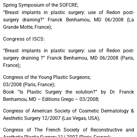
Spring Symposium of the SOFCRE;
“Breast implants in plastic surgery: use of Redon post-
surgery draining?” Franck Benhamou, MD 06/2008 (La
Grande Motte, France);
Congress of ISCS:
“Breast implants in plastic surgery: use of Redon post-
surgery draining ?” Franck Benhamou, MD 06/2008 (Paris,
France);
Congress of the Young Plastic Surgeons;
03/2008 (Paris, France);
Book “Is Plastic Surgery the solution?” by Dr. Franck
Benhamou, MD – Editions Grego – 03/2008;
Congress of American Society of Cosmetic Dermatology &
Aesthetic Surgery 12/2007 (Las Vegas, USA);
Congress of The French Society of Reconstructive and