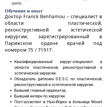
(ASPS).
Обучение и опыт
Доктор
Franck
Benhamou
– специалист в
области пластической,
реконструктивной и эстетической
хирургии, зарегистрированный в
Парижском ордене врачей под
номером 75 / 71917.
Квалифицированный хирург-специалист в
области пластической, реконструктивной и
эстетической хирургии.
Обладатель диплома D.E.S.C. по пластической,
реконструктивной и эстетической хирургии.
Бывший главный ординатор.
Бывший интерн по хирургии.
Пост-ассистент в Нью-Йорке в больнице Mount