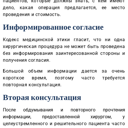
пациентов, которые должны знать, с кем имеют
дело, какая операция предлагается, ее место
проведения и стоимость.
Информированное согласие
Кодекс медицинской этики гласит, что ни одна
хирургическая процедура не может быть проведена
без информирования заинтересованной стороны и
получения согласия.
Большой объем информации дается за очень
короткое время, поэтому часто требуется
повторная консультация.
Вторая консультация
После обдумывания и повторного прочтения
информации, предоставленной хирургом,
у
целеустремленного и решительного пациента часто