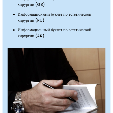
хирургии (GB)
Информационный буклет по эстетической
хирургии (RU)
Информационный буклет по эстетической
хирургии (AR)