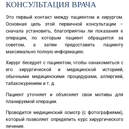
КОНСУЛЬТАЦИЯ ВРАЧА
Это первый контакт между пациентом и хирургом.
Основная цель этой первичной консультации –
сначала установить, благоприятны ли показания к
операции, по которым пациент обращается за
советом, а затем предоставить пациенту
максимально полную информацию.
Хирург беседует с пациентом, чтобы ознакомиться с
его хирургической и медицинской историей,
обычными медицинскими процедурами, аллергией,
табакокурением и т. д.
Пациент уточняет и объясняет свои мотивы для
планируемой операции.
Проводится медицинский осмотр (с фотографиями),
который позволяет определить курс хирургического
лечения.