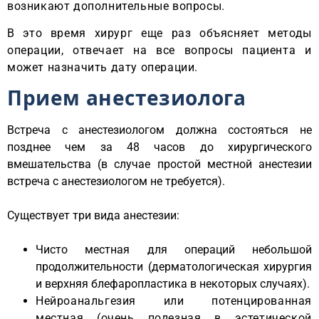
возникают дополнительные вопросы.
В это время хирург еще раз объясняет методы
операции, отвечает на все вопросы пациента и
может назначить дату операции.
Прием анестезиолога
Встреча с анестезиологом должна состояться не
позднее чем за 48 часов до хирургического
вмешательства (в случае простой местной анестезии
встреча с анестезиологом не требуется).
Существует три вида анестезии:
Чисто местная для операций небольшой
продолжительности (дерматологическая хирургия
и верхняя блефаропластика в некоторых случаях).
Нейроанальгезия или потенцированная
местная (очень полезная в эстетической