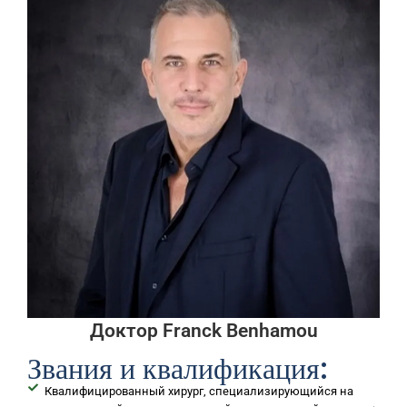
Доктор Franck Benhamou
Звания и квалификация:
Квалифицированный хирург, специализирующийся на