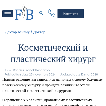
Контакты
Доктор Бенаму /
Доктор
Косметический и
пластический хирург
Автор
Docteur Franck Benhamou
Publication date 25 novembre 2024
Updated date 12 mai 2026
Приняв решение, вы записались на прием к своему будущему
пластическому хирургу и пройдёте
различные этапы
пластической и эстетической хирургии.
Обращение к квалифицированному пластическому
хирургу гарантирует, что он обладает необходимыми