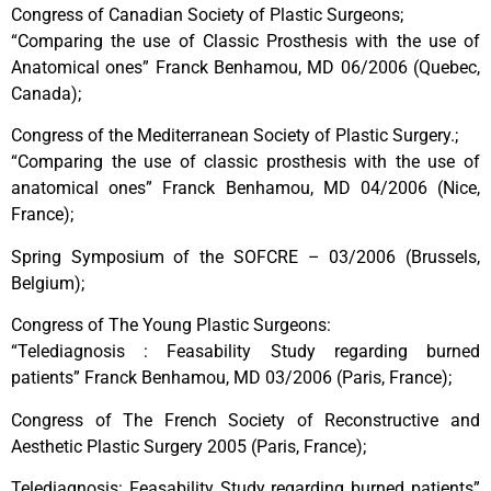
Congress of Canadian Society of Plastic Surgeons;
“Comparing the use of Classic Prosthesis with the use of
Anatomical ones” Franck Benhamou, MD 06/2006 (Quebec,
Canada);
Congress of the Mediterranean Society of Plastic Surgery.;
“Comparing the use of classic prosthesis with the use of
anatomical ones” Franck Benhamou, MD 04/2006 (Nice,
France);
Spring Symposium of the SOFCRE – 03/2006 (Brussels,
Belgium);
Congress of The Young Plastic Surgeons:
“Telediagnosis : Feasability Study regarding burned
patients” Franck Benhamou, MD 03/2006 (Paris, France);
Congress of The French Society of Reconstructive and
Aesthetic Plastic Surgery 2005 (Paris, France);
Telediagnosis: Feasability Study regarding burned patients”