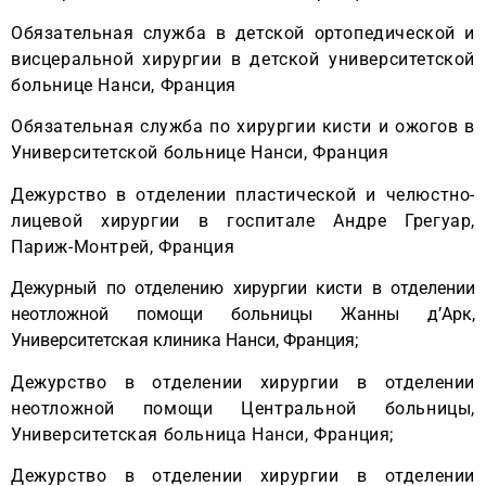
Обязательная служба в детской ортопедической и
висцеральной хирургии в детской университетской
больнице Нанси, Франция
Обязательная служба по хирургии кисти и ожогов в
Университетской больнице Нанси, Франция
Дежурство в отделении пластической и челюстно-
лицевой хирургии в госпитале Андре Грегуар,
Париж-Монтрей, Франция
Дежурный по отделению хирургии кисти в отделении
неотложной помощи больницы Жанны д’Арк,
Университетская клиника Нанси, Франция;
Дежурство в отделении хирургии в отделении
неотложной помощи Центральной больницы,
Университетская больница Нанси, Франция;
Дежурство в отделении хирургии в отделении