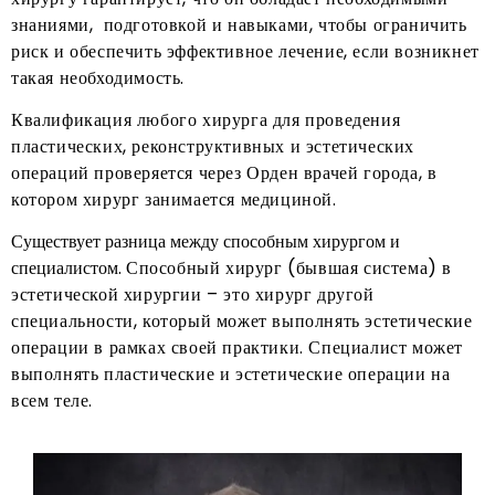
знаниями, подготовкой и навыками, чтобы ограничить
риск и обеспечить эффективное лечение, если возникнет
такая необходимость.
Квалификация любого хирурга для проведения
пластических, реконструктивных и эстетических
операций проверяется через Орден врачей города, в
котором хирург занимается медициной.
Существует разница между способным хирургом и
специалистом.
Способный хирург (бывшая система) в
эстетической хирургии – это хирург другой
специальности, который может выполнять эстетические
операции в рамках своей практики. Специалист может
выполнять пластические и эстетические операции на
всем теле.