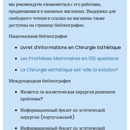
мы рекомендуем ознакомиться с его работами,
продающимися в книжных магазинах. Выдержки для
свободного чтения и ссылки на магазины также
доступны на странице библиографии.
Национальная библиография
Livret d’informations en Chirurgie Esthétique
Les Prothèses Mammaires en 100 questions
La Chirurgie esthétique est-elle la solution?
Международная библиография
Является ли косметическая хирургия решением
проблемы?
Информационный буклет по эстетической
хирургии (португальский)
Информационный буклет по эстетической