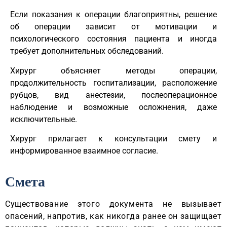
Если показания к операции благоприятны, решение
об операции зависит от мотивации и
психологического состояния пациента и иногда
требует дополнительных обследований.
Хирург объясняет методы операции,
продолжительность госпитализации, расположение
рубцов, вид анестезии, послеоперационное
наблюдение и возможные осложнения, даже
исключительные.
Хирург прилагает к консультации смету и
информированное взаимное согласие.
Смета
Существование этого документа не вызывает
опасений, напротив, как никогда ранее он защищает