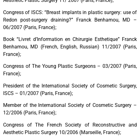
Aesthetic Plastic Surgery 11/ 2007 (Paris, France);
Congress of ISCS: “Breast implants in plastic surgery: use of
Redon post-surgery draining?” Franck Benhamou, MD –
06/2007 (Paris, France);
Book “Livret d’Information en Chirurgie Esthetique” Franck
Benhamou, MD (French, English, Russian) 11/2007 (Paris,
France);
Congress of The Young Plastic Surgeons – 03/2007 (Paris,
France);
President of the International Society of Cosmetic Surgery,
ISCS – 01/2007 (Paris, France);
Member of the International Society of Cosmetic Surgery –
12/2006 (Paris, France);
Congress of The French Society of Reconstructive and
Aesthetic Plastic Surgery 10/2006 (Marseille, France);