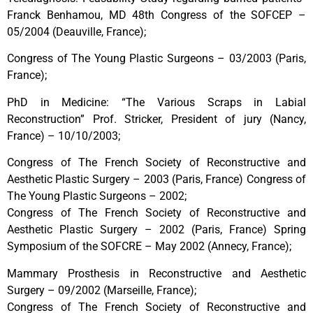
Franck Benhamou, MD 48th Congress of the SOFCEP –
05/2004 (Deauville, France);
Congress of The Young Plastic Surgeons – 03/2003 (Paris,
France);
PhD in Medicine: “The Various Scraps in Labial
Reconstruction” Prof. Stricker, President of jury (Nancy,
France) – 10/10/2003;
Congress of The French Society of Reconstructive and
Aesthetic Plastic Surgery – 2003 (Paris, France) Congress of
The Young Plastic Surgeons – 2002;
Congress of The French Society of Reconstructive and
Aesthetic Plastic Surgery – 2002 (Paris, France) Spring
Symposium of the SOFCRE – May 2002 (Annecy, France);
Mammary Prosthesis in Reconstructive and Aesthetic
Surgery – 09/2002 (Marseille, France);
Congress of The French Society of Reconstructive and