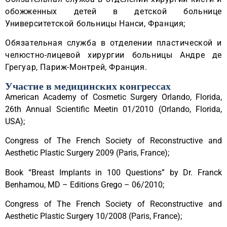
обожженных детей в детской больнице
Университетской больницы Нанси, Франция;
Обязательная служба в отделении пластической и
челюстно-лицевой хирургии больницы Андре де
Грегуар, Париж-Монтрей, Франция.
Участие в медицинских конгрессах
American Academy of Cosmetic Surgery Orlando, Florida,
26th Annual Scientific Meetin 01/2010 (Orlando, Florida,
USA);
Congress of The French Society of Reconstructive and
Aesthetic Plastic Surgery 2009 (Paris, France);
Book “Breast Implants in 100 Questions” by Dr. Franck
Benhamou, MD – Editions Grego – 06/2010;
Congress of The French Society of Reconstructive and
Aesthetic Plastic Surgery 10/2008 (Paris, France);