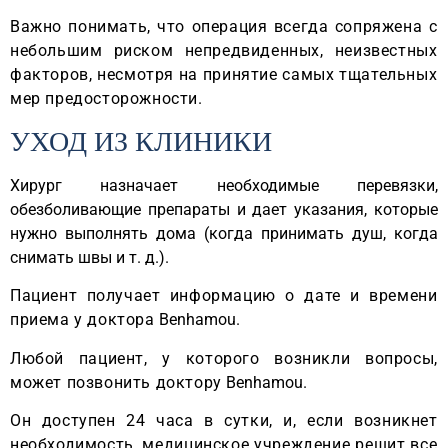
Важно понимать, что операция всегда сопряжена с
небольшим риском непредвиденных, неизвестных
факторов, несмотря на принятие самых тщательных
мер предосторожности.
УХОД ИЗ КЛИНИКИ
Хирург назначает необходимые перевязки,
обезболивающие препараты и дает указания, которые
нужно выполнять дома (когда принимать душ, когда
снимать швы и т. д.).
Пациент получает информацию о дате и времени
приема у доктора
Benhamou
.
Любой пациент, у которого возникли вопросы,
может позвонить доктору
Benhamou
.
Он доступен 24 часа в сутки, и, если возникнет
необходимость, медицинское учреждение решит все