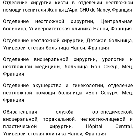
Отделение хирургии кисти в отделении неотложной
помощи госпиталя Жанны д’Арк, CHU de Nancy, Франция
Отделение неотложной хирургии, Центральная
больница, Университетская клиника Нанси, Франция
Отделение неотложной хирургии, Детская больница,
Университетская больница Нанси, Франция
Отделение висцеральной хирургии, урологии и
неотложной медицины, больница Бон Секур, Мец,
Франция
Отделение акушерства и гинекологии, отделение
неотложной помощи больницы «Бон Секур», Мец,
Франция
Обязательная служба ортопедической,
висцеральной, торакальной, челюстно-лицевой и
пластической хирургии, Hôpital Central,
Университетская клиника Нанси, Франция