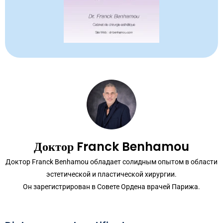
Доктор Franck Benhamou
Доктор Franck Benhamou обладает солидным опытом в области
эстетической и пластической хирургии.
Он зарегистрирован в Совете Ордена врачей Парижа.