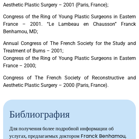
Aesthetic Plastic Surgery – 2001 (Paris, France);
Congress of the Ring of Young Plastic Surgeons in Eastern
France – 2001. “Le Lambeau en Chausson” Franck
Benhamou, MD;
Annual Congress of The French Society for the Study and
Treatment of Burns – 2001;
Congress of the Ring of Young Plastic Surgeons in Eastern
France – 2000;
Congress of The French Society of Reconstructive and
Aesthetic Plastic Surgery – 2000 (Paris, France).
Библиография
Для получения более подробной информации об
услугах, предлагаемых доктором Franck Benhamou,