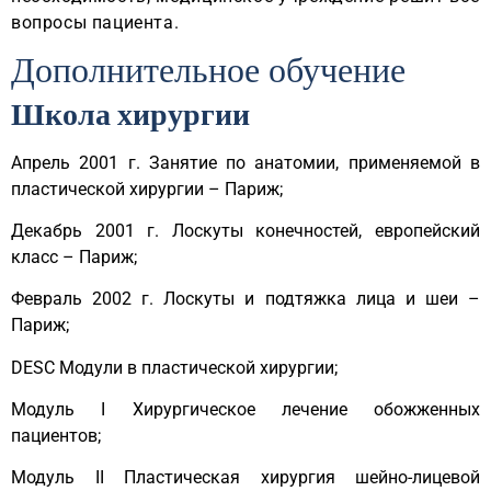
вопросы пациента.
Дополнительное обучение​
Школа хирургии
Апрель 2001 г. Занятие по анатомии, применяемой в
пластической хирургии – Париж;
Декабрь 2001 г. Лоскуты конечностей, европейский
класс – Париж;
Февраль 2002 г. Лоскуты и подтяжка лица и шеи –
Париж;
DESC Модули в пластической хирургии;
Модуль I Хирургическое лечение обожженных
пациентов;
Модуль II Пластическая хирургия шейно-лицевой