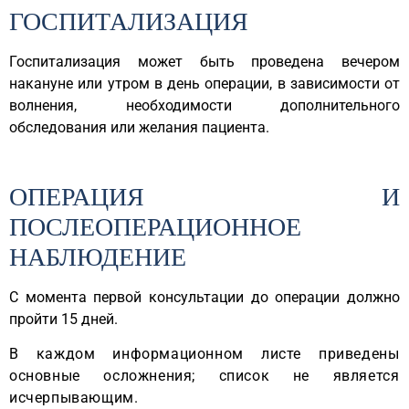
ГОСПИТАЛИЗАЦИЯ
Госпитализация может быть проведена вечером
накануне или утром в день операции, в зависимости от
волнения, необходимости дополнительного
обследования или желания пациента.
ОПЕРАЦИЯ И
ПОСЛЕОПЕРАЦИОННОЕ
НАБЛЮДЕНИЕ
С момента первой консультации до операции должно
пройти 15 дней.
В каждом информационном листе приведены
основные осложнения; список не является
исчерпывающим.