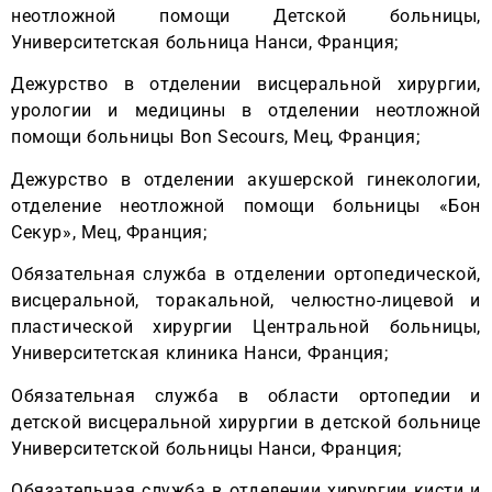
неотложной помощи Детской больницы,
Университетская больница Нанси, Франция;
Дежурство в отделении висцеральной хирургии,
урологии и медицины в отделении неотложной
помощи больницы Bon Secours, Мец, Франция;
Дежурство в отделении акушерской гинекологии,
отделение неотложной помощи больницы «Бон
Секур», Мец, Франция;
Обязательная служба в отделении ортопедической,
висцеральной, торакальной, челюстно-лицевой и
пластической хирургии Центральной больницы,
Университетская клиника Нанси, Франция;
Обязательная служба в области ортопедии и
детской висцеральной хирургии в детской больнице
Университетской больницы Нанси, Франция;
Обязательная служба в отделении хирургии кисти и