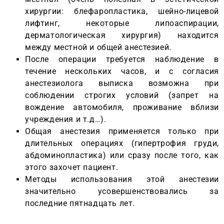
хирургии: блефаропластика, шейно-лицевой
лифтинг, некоторые липоаспирации,
дерматологическая хирургия) находится
между местной и общей анестезией.
После операции требуется наблюдение в
течение нескольких часов, и с согласия
анестезиолога выписка возможна при
соблюдении строгих условий (запрет на
вождение автомобиля, проживание вблизи
учреждения и т.д…).
Общая анестезия применяется только при
длительных операциях (гипертрофия груди,
абдоминопластика) или сразу после того, как
этого захочет пациент.
Методы использования этой анестезии
значительно усовершенствовались за
последние пятнадцать лет.