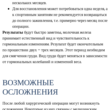
нескольких месяцев.
Для восстановления может потребоваться одна неделя, а
к спортивным занятиям не рекомендуется возвращаться
до полного заживления, т.е. примерно через месяц после
операции.
Результаты
будут быстро заметны, молочная железа
принимает естественный вид и чувствительность к
гормональным изменениям. Результат будет окончательным
по прошествии двух – трех месяцев. Этот период необходим
для смягчения груди. Вид груди будет меняться в зависимости
от гормональных колебаний и изменений веса.
ВОЗМОЖНЫЕ
ОСЛОЖНЕНИЯ
После любой хирургической операции могут возникнуть
осложнения. Некоторые из них связаны с медицинским