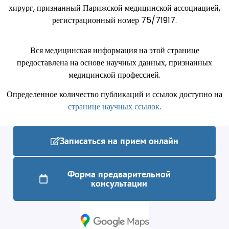
хирург, признанный Парижской медицинской ассоциацией,
регистрационный номер 75/71917.
Вся медицинская информация на этой странице
предоставлена ​​на основе научных данных, признанных
медицинской профессией.
Определенное количество публикаций и ссылок доступно на
странице научных ссылок
.
Записаться на прием онлайн
Форма предварительной
консультации