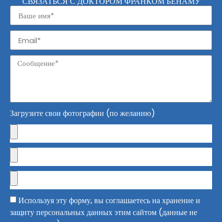
СВЯЗАТЬСЯ С ДОКТОРОМ ФРАНКОМ БЕНАМУ
Загрузите свои фотографии (по желанию)
Используя эту форму, вы соглашаетесь на хранение и
защиту персональных данных этим сайтом (данные не