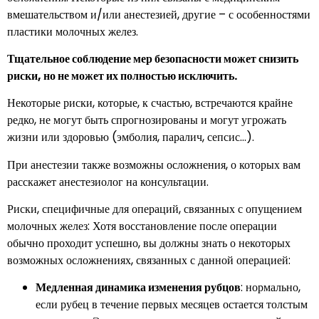
вмешательством и/или анестезией, другие – с особенностями
пластики молочных желез.
Тщательное соблюдение мер безопасности может снизить
риски, но не может их полностью исключить.
Некоторые риски, которые, к счастью, встречаются крайне
редко, не могут быть спрогнозированы и могут угрожать
жизни или здоровью (эмболия, паралич, сепсис…).
При анестезии также возможны осложнения, о которых вам
расскажет анестезиолог на консультации.
Риски, специфичные для операций, связанных с опущением
молочных желез: Хотя восстановление после операции
обычно проходит успешно, вы должны знать о некоторых
возможных осложнениях, связанных с данной операцией:
Медленная динамика изменения рубцов
: нормально,
если рубец в течение первых месяцев остается толстым