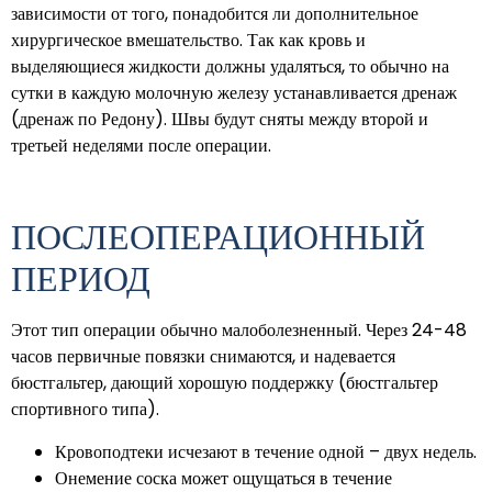
зависимости от того, понадобится ли дополнительное
хирургическое вмешательство. Так как кровь и
выделяющиеся жидкости должны удаляться, то обычно на
сутки в каждую молочную железу устанавливается дренаж
(дренаж по Редону). Швы будут сняты между второй и
третьей неделями после операции.
ПОСЛЕОПЕРАЦИОННЫЙ
ПЕРИОД
Этот тип операции обычно малоболезненный. Через 24-48
часов первичные повязки снимаются, и надевается
бюстгальтер, дающий хорошую поддержку (бюстгальтер
спортивного типа).
Кровоподтеки исчезают в течение одной – двух недель.
Онемение соска может ощущаться в течение