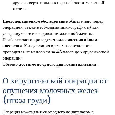
другого вертикально в верхней части молочной
железы.
Предоперационное обследование
обязательно перед
операцией, также необходима маммография и/или
ультразвуковое исследование молочной железы.
Наиболее часто проводится
классическая общая
анестезия
. Консультация врача-анестезиолога
проводится не менее чем за 48 часов до хирургической
операции.
Обычно
достаточно одного дня госпитализации
.
О хирургической операции от
опущения молочных желез
(птоза груди)
Операция может длиться от одного до двух часов, в