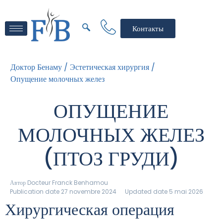
Контакты
Доктор Бенаму /
Эстетическая хирургия /
Опущение молочных желез
ОПУЩЕНИЕ
МОЛОЧНЫХ ЖЕЛЕЗ
(ПТОЗ ГРУДИ)
Автор
Docteur Franck Benhamou
Publication date 27 novembre 2024
Updated date 5 mai 2026
Хирургическая операция