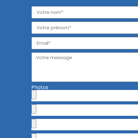
Photos