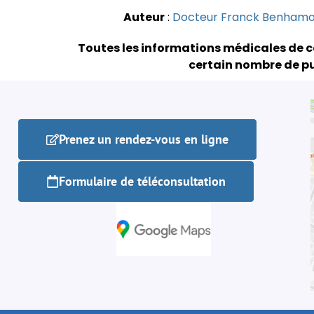
Auteur
:
Docteur Franck Benham
Toutes les informations médicales de c
certain nombre de pu
Prenez un rendez-vous en ligne
Formulaire de téléconsultation