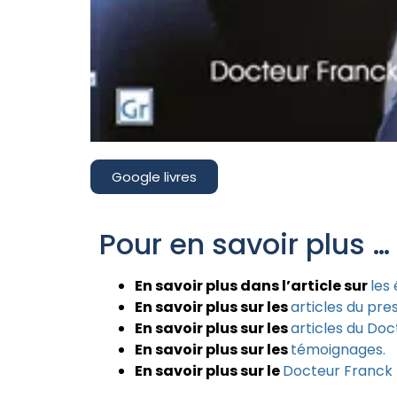
Google livres
Pour en savoir plus …
En savoir plus dans l’article sur
les
En savoir plus sur les
articles du pre
En savoir plus sur les
articles du Do
En savoir plus sur les
témoignages.
En savoir plus sur le
Docteur Franc