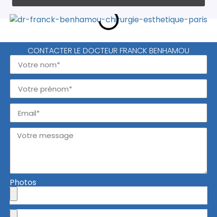
CONTACTER LE DOCTEUR FRANCK BENHAMOU
Photos