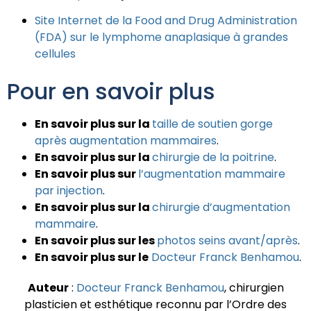
Site Internet de la Food and Drug Administration
(FDA) sur le lymphome anaplasique à grandes
cellules
Pour en savoir plus
En savoir plus sur la
taille de soutien gorge
après augmentation mammaires
.
En savoir plus sur la
chirurgie de la poitrine
.
En savoir plus sur
l’augmentation mammaire
par injection
.
En savoir plus sur la
chirurgie d’augmentation
mammaire
.
En savoir plus sur les
photos seins avant/après
.
En savoir plus sur le
Docteur Franck Benhamou
.
Auteur
:
Docteur Franck Benhamou
, chirurgien
plasticien et esthétique reconnu par l’Ordre des