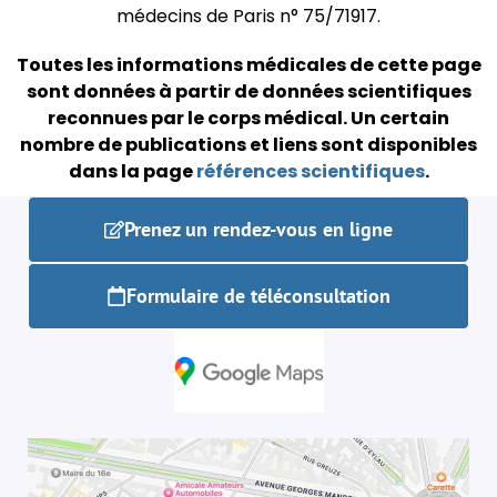
médecins de Paris n° 75/71917.
Toutes les informations médicales de cette page
sont données à partir de données scientifiques
reconnues par le corps médical.
Un certain
nombre de publications et liens sont disponibles
dans la page
références scientifiques
.
Prenez un rendez-vous en ligne
Formulaire de téléconsultation