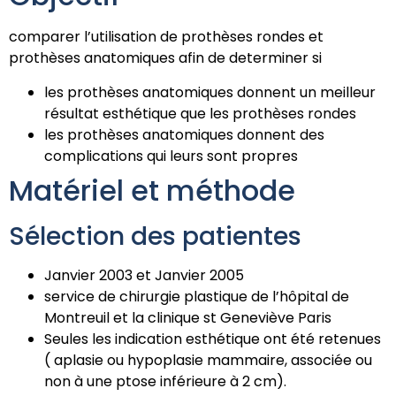
comparer l’utilisation de prothèses rondes et
prothèses anatomiques afin de determiner si
les prothèses anatomiques donnent un meilleur
résultat esthétique que les prothèses rondes
les prothèses anatomiques donnent des
complications qui leurs sont propres
Matériel et méthode
Sélection des patientes
Janvier 2003 et Janvier 2005
service de chirurgie plastique de l’hôpital de
Montreuil et la clinique st Geneviève Paris
Seules les indication esthétique ont été retenues
( aplasie ou hypoplasie mammaire, associée ou
non à une ptose inférieure à 2 cm).