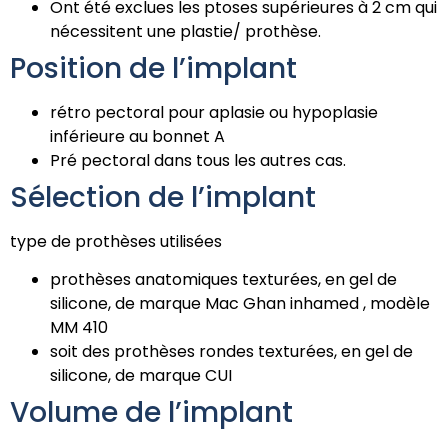
Ont été exclues les ptoses supérieures à 2 cm qui
nécessitent une plastie/ prothèse.
Position de l’implant
rétro pectoral pour aplasie ou hypoplasie
inférieure au bonnet A
Pré pectoral dans tous les autres cas.
Sélection de l’implant
type de prothèses utilisées
prothèses anatomiques texturées, en gel de
silicone, de marque Mac Ghan inhamed , modèle
MM 410
soit des prothèses rondes texturées, en gel de
silicone, de marque CUI
Volume de l’implant