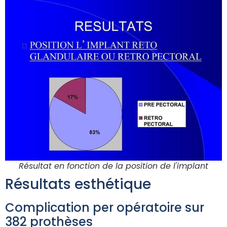
Résultat en fonction de la position de l'implant
Résultats esthétique
Complication per opératoire sur
382 prothèses