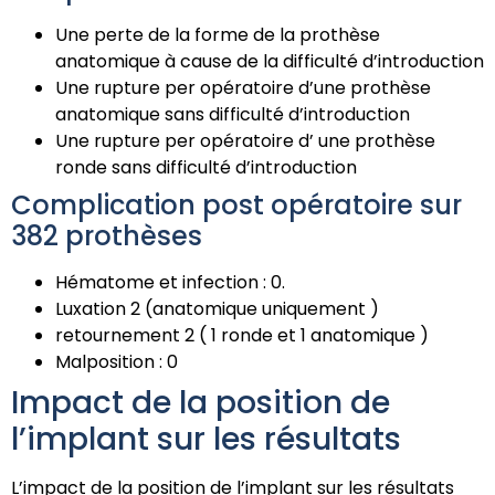
Une perte de la forme de la prothèse
anatomique à cause de la difficulté d’introduction
Une rupture per opératoire d’une prothèse
anatomique sans difficulté d’introduction
Une rupture per opératoire d’ une prothèse
ronde sans difficulté d’introduction
Complication post opératoire sur
382 prothèses
Hématome et infection : 0.
Luxation 2 (anatomique uniquement )
retournement 2 ( 1 ronde et 1 anatomique )
Malposition : 0
Impact de la position de
l’implant sur les résultats
L’impact de la position de l’implant sur les résultats