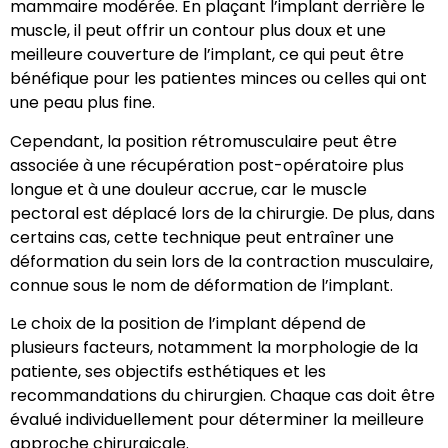
mammaire modérée. En plaçant l’implant derrière le
muscle, il peut offrir un contour plus doux et une
meilleure couverture de l’implant, ce qui peut être
bénéfique pour les patientes minces ou celles qui ont
une peau plus fine.
Cependant, la position rétromusculaire peut être
associée à une récupération post-opératoire plus
longue et à une douleur accrue, car le muscle
pectoral est déplacé lors de la chirurgie. De plus, dans
certains cas, cette technique peut entraîner une
déformation du sein lors de la contraction musculaire,
connue sous le nom de déformation de l’implant.
Le choix de la position de l’implant dépend de
plusieurs facteurs, notamment la morphologie de la
patiente, ses objectifs esthétiques et les
recommandations du chirurgien. Chaque cas doit être
évalué individuellement pour déterminer la meilleure
approche chirurgicale.