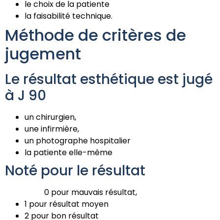
le choix de la patiente
la faisabilité technique.
Méthode de critères de
jugement
Le résultat esthétique est jugé
à J 90
un chirurgien,
une infirmière,
un photographe hospitalier
la patiente elle-même
Noté pour le résultat
0 pour mauvais résultat,
1 pour résultat moyen
2 pour bon résultat