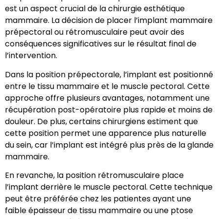
est un aspect crucial de la chirurgie esthétique
mammaire. La décision de placer l’implant mammaire
prépectoral ou rétromusculaire peut avoir des
conséquences significatives sur le résultat final de
l’intervention.
Dans la position prépectorale, l’implant est positionné
entre le tissu mammaire et le muscle pectoral. Cette
approche offre plusieurs avantages, notamment une
récupération post-opératoire plus rapide et moins de
douleur. De plus, certains chirurgiens estiment que
cette position permet une apparence plus naturelle
du sein, car l’implant est intégré plus près de la glande
mammaire.
En revanche, la position rétromusculaire place
l’implant derrière le muscle pectoral. Cette technique
peut être préférée chez les patientes ayant une
faible épaisseur de tissu mammaire ou une ptose