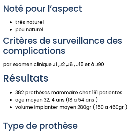
Noté pour l’aspect
très naturel
peu naturel
Critères de surveillance des
complications
par examen clinique J1 ,J2 ,J8 , J15 et à J90
Résultats
382 prothèses mammaire chez 191 patientes
age moyen 32, 4 ans (18 a 54 ans )
volume implanter moyen 280gr ( 150 a 460gr )
Type de prothèse