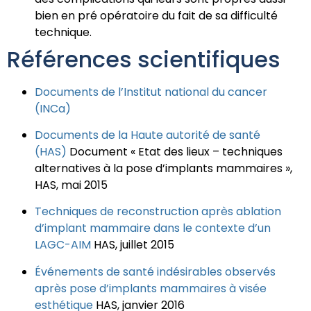
bien en pré opératoire du fait de sa difficulté
technique.
Références scientifiques
Documents de l’Institut national du cancer
(INCa)
Documents de la Haute autorité de santé
(HAS)
Document « Etat des lieux – techniques
alternatives à la pose d’implants mammaires »,
HAS, mai 2015
Techniques de reconstruction après ablation
d’implant mammaire dans le contexte d’un
LAGC-AIM
HAS, juillet 2015
Événements de santé indésirables observés
après pose d’implants mammaires à visée
esthétique
HAS, janvier 2016