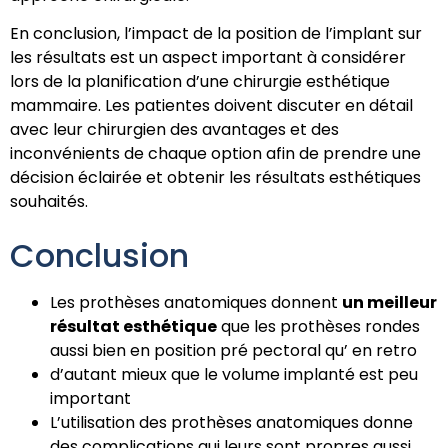
En conclusion, l’impact de la position de l’implant sur
les résultats est un aspect important à considérer
lors de la planification d’une chirurgie esthétique
mammaire. Les patientes doivent discuter en détail
avec leur chirurgien des avantages et des
inconvénients de chaque option afin de prendre une
décision éclairée et obtenir les résultats esthétiques
souhaités.
Conclusion
Les prothèses anatomiques donnent
un meilleur
résultat esthétique
que les prothèses rondes
aussi bien en position pré pectoral qu’ en retro
d’autant mieux que le volume implanté est peu
important
L’utilisation des prothèses anatomiques donne
des complications qui leurs sont propres aussi