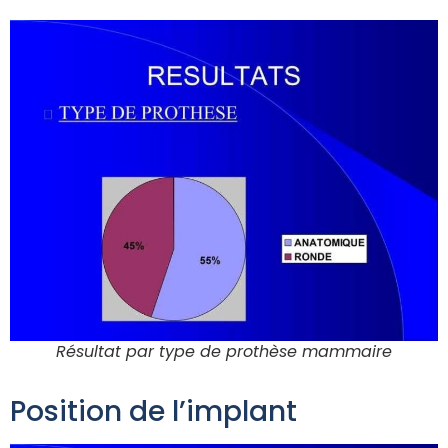
Résultat par type de prothèse mammaire
Position de l’implant