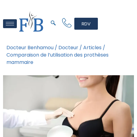
RDV
Docteur Benhamou /
Docteur /
Articles /
Comparaison de l’utilisation des prothèses
mammaire