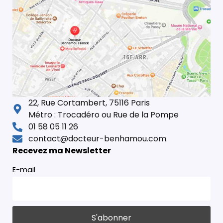
22, Rue Cortambert, 75116 Paris
Métro : Trocadéro ou Rue de la Pompe
01 58 05 11 26
contact@docteur-benhamou.com
Recevez ma Newsletter
E-mail