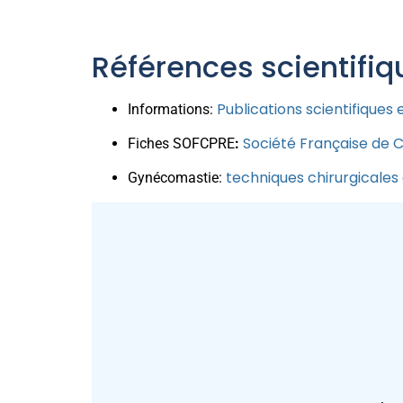
Références scientifiq
Publications scientifiques 
Informations:
Société Française de C
Fiches SOFCPRE
:
techniques chirurgicales 
Gynécomastie: