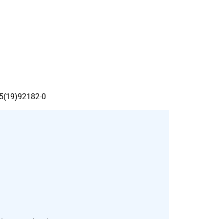
25(19)92182-0