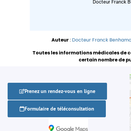
Docteur Franck B
Auteur
:
Docteur Franck Benham
Toutes les informations médicales de c
certain nombre de pu
Prenez un rendez-vous en ligne
Formulaire de téléconsultation