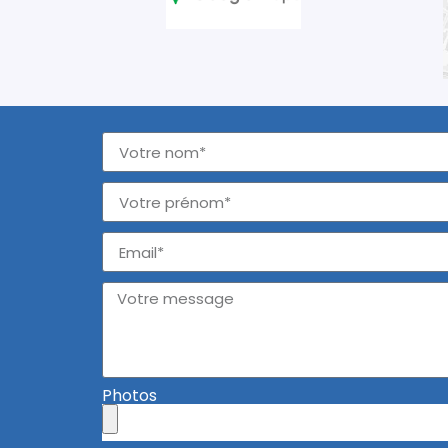
Photos