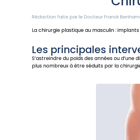
Chir
Rédaction faite par le
Docteur Franck Benham
La chirurgie plastique au masculin : implants 
Les principales inter
S’astreindre du poids des années ou d’une 
plus nombreux à être séduits par la chirurgi