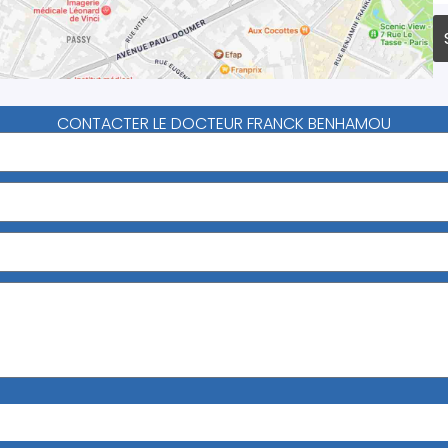
CONTACTER LE DOCTEUR FRANCK BENHAMOU