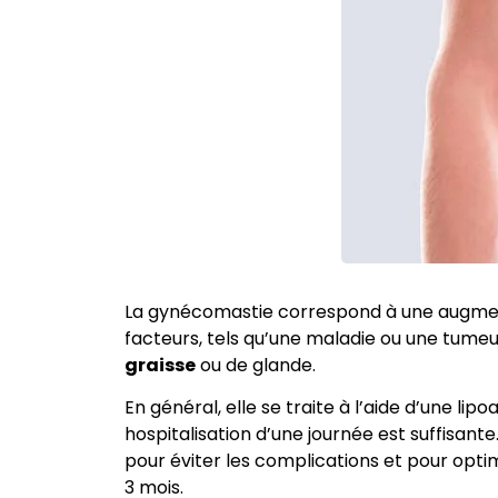
La gynécomastie correspond à une augmenta
facteurs, tels qu’une maladie ou une tumeu
graisse
ou de glande.
En général, elle se traite à l’aide d’une l
hospitalisation d’une journée est suffisan
pour éviter les complications et pour optimi
3 mois.