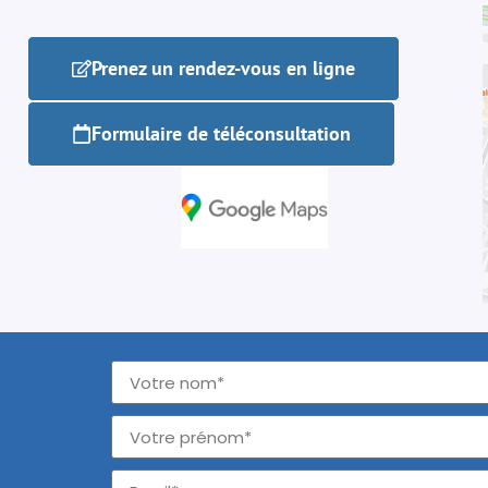
Prenez un rendez-vous en ligne
Formulaire de téléconsultation