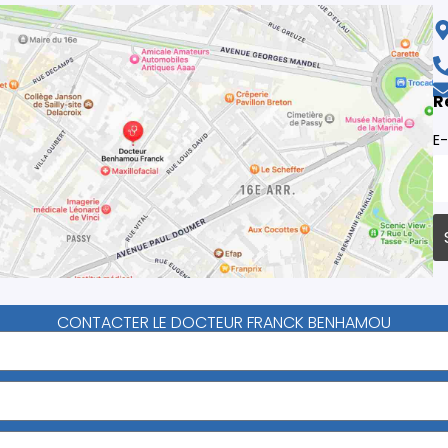
R
E-
CONTACTER LE DOCTEUR FRANCK BENHAMOU