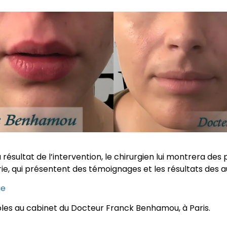
 résultat de l’intervention, le chirurgien lui montrera des
rie, qui présentent des témoignages et les résultats des a
ge
les au cabinet du Docteur Franck Benhamou, à Paris.