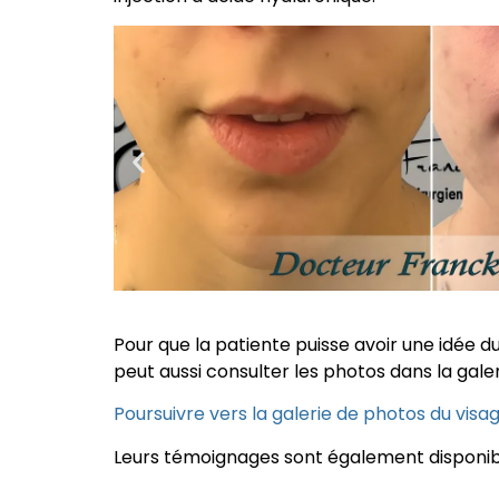
Pour que la patiente puisse avoir une idée du
peut aussi consulter les photos dans la gale
Poursuivre vers la galerie de photos du visa
Leurs témoignages sont également disponib