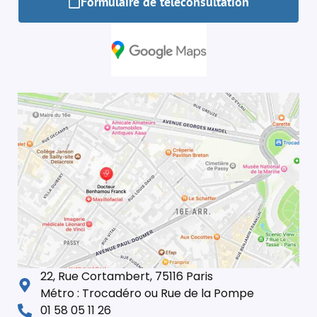
Formulaire de téléconsultation
22, Rue Cortambert, 75116 Paris
Métro : Trocadéro ou Rue de la Pompe
01 58 05 11 26