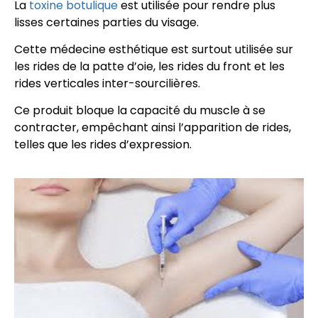
La
toxine botulique
est utilisée pour rendre plus
lisses certaines parties du visage.
Cette médecine esthétique est surtout utilisée sur
les rides de la patte d’oie, les rides du front et les
rides verticales inter-sourcilières.
Ce produit bloque la capacité du muscle à se
contracter, empêchant ainsi l’apparition de rides,
telles que les rides d’expression.