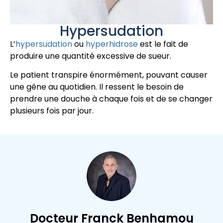
Hypersudation
L’
hypersudation
ou
hyperhidrose
est le fait de
produire une quantité excessive de sueur.
Le patient transpire énormément, pouvant causer
une gêne au quotidien. Il ressent le besoin de
prendre une douche à chaque fois et de se changer
plusieurs fois par jour.
Docteur Franck Benhamou