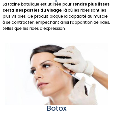
La toxine botulique est utilisée pour
rendre plus lisses
certaines parties du visage
, là où les rides sont les
plus visibles. Ce produit bloque la capacité du muscle
à se contracter, empêchant ainsi l’apparition de rides,
telles que les rides d’expression.
Botox