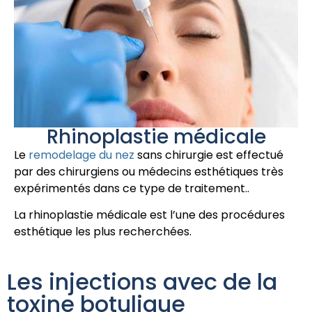
Rhinoplastie médicale
Le
remodelage du nez
sans chirurgie est effectué
par des chirurgiens ou médecins esthétiques très
expérimentés dans ce type de traitement..
La rhinoplastie médicale est l’une des procédures
esthétique les plus recherchées.
Les injections avec de la
toxine botulique