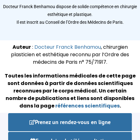
Docteur Franck Benhamou dispose de solide compétence en chirurgie
esthétique et plastique.
Il est inscrit au Conseil de l’Ordre des Médecins de Paris.
Auteur
:
Docteur Franck Benhamou
, chirurgien
plasticien et esthétique reconnu par l’Ordre des
médecins de Paris n° 75/71917.
Toutes les informations médicales de cette page
sont données à partir de données scientifiques
reconnues par le corps médical.
Un certain
nombre de publications et liens sont disponibles
dans la page
références scientifiques
.
Prenez un rendez-vous en ligne