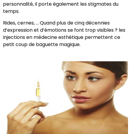
personnalité, il porte également les stigmates du
temps.
Rides, cernes, … Quand plus de cinq décennies
d’expression et d’émotions se font trop visibles ? les
injections en médecine esthétique permettent ce
petit coup de baguette magique.