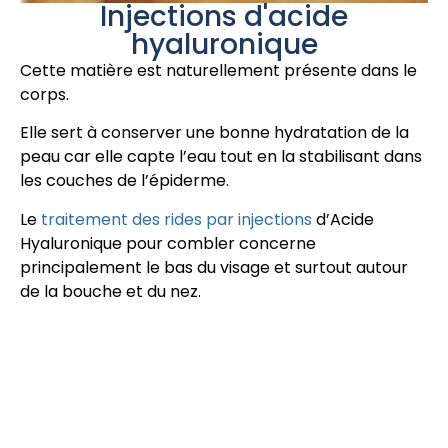
Injections d'acide
hyaluronique
Cette matière est naturellement présente dans le
corps.
Elle sert à conserver une bonne hydratation de la
peau car elle capte l’eau tout en la stabilisant dans
les couches de l’épiderme.
Le
traitement des rides par injections
d’Acide
Hyaluronique pour combler concerne
principalement le bas du visage et surtout autour
de la bouche et du nez.