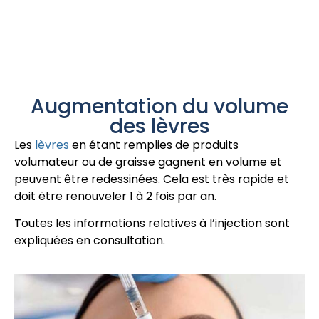
Augmentation du volume
des lèvres
Les
lèvres
en étant remplies de produits
volumateur ou de graisse gagnent en volume et
peuvent être redessinées. Cela est très rapide et
doit être renouveler 1 à 2 fois par an.
Toutes les informations relatives à l’injection sont
expliquées en consultation.