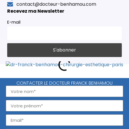
contact@docteur-benhamou.com
Recevez ma Newsletter
E-mail
CONTACTER LE DOCTEUR FRANCK BENHAMOU