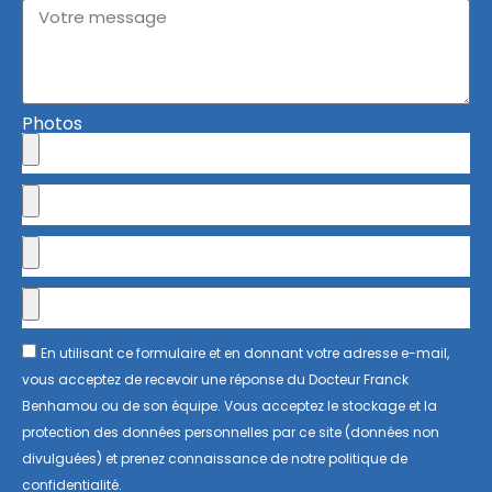
Photos
En utilisant ce formulaire et en donnant votre adresse e-mail,
vous acceptez de recevoir une réponse du Docteur Franck
Benhamou ou de son équipe. Vous acceptez le stockage et la
protection des données personnelles par ce site (données non
divulguées) et prenez connaissance de notre politique de
confidentialité.