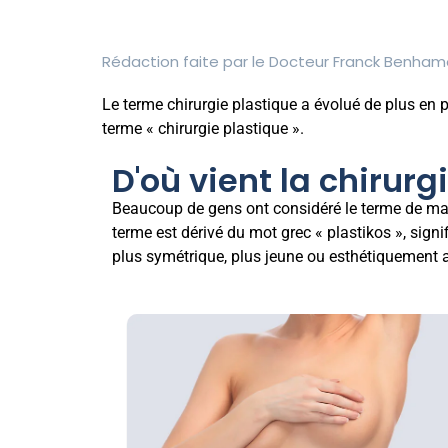
Rédaction faite par le
Docteur Franck Benham
Le terme chirurgie plastique a évolué de plus en 
terme « chirurgie plastique ».
D'où vient la chirurg
Beaucoup de gens ont considéré le terme de maniè
terme est dérivé du mot grec « plastikos », sign
plus symétrique, plus jeune ou esthétiquement 