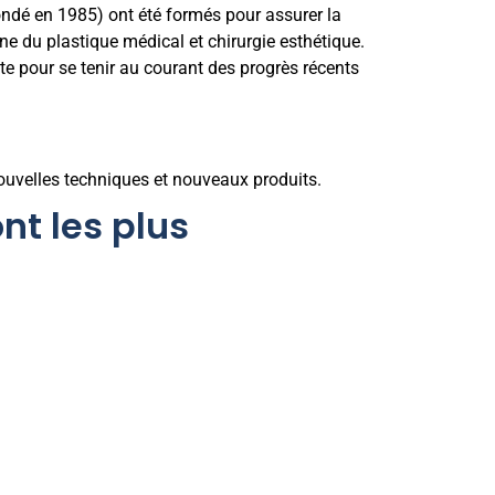
ndé en 1985) ont été formés pour assurer la
ne du plastique médical et chirurgie esthétique.
e pour se tenir au courant des progrès récents
nouvelles techniques et nouveaux produits.
nt les plus