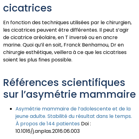
cicatrices
En fonction des techniques utilisées par le chirurgien,
les cicatrices peuvent être différentes. Il peut s’agir
de cicatrice aréolaire, en T inversé ou en ancre
marine. Quoi qu’il en soit, Franck Benhamou, Dr en
chirurgie esthétique, veillera à ce que les cicatrises
soient les plus fines possible.
Références scientifiques
sur l’asymétrie mammaire
Asymétrie mammaire de l’adolescente et de la
jeune adulte. Stabilité du résultat dans le temps.
À propos de 144 patientes
Doi :
10.1016/j.anplas.2016.06.003