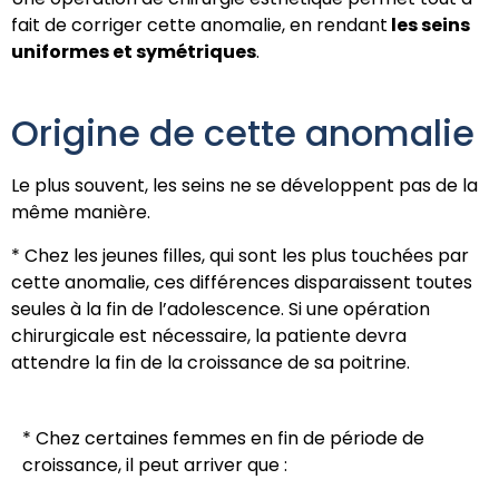
fait de corriger cette anomalie, en rendant
les seins
uniformes et symétriques
.
Origine de cette anomalie
Le plus souvent, les seins ne se développent pas de la
même manière.
* Chez les jeunes filles, qui sont les plus touchées par
cette anomalie, ces différences disparaissent toutes
seules à la fin de l’adolescence. Si une opération
chirurgicale est nécessaire, la patiente devra
attendre la fin de la croissance de sa poitrine.
* Chez certaines femmes en fin de période de
croissance, il peut arriver que :