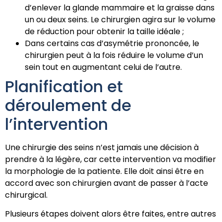
d’enlever la glande mammaire et la graisse dans
un ou deux seins. Le chirurgien agira sur le volume
de réduction pour obtenir la taille idéale ;
Dans certains cas d’asymétrie prononcée, le
chirurgien peut à la fois réduire le volume d’un
sein tout en augmentant celui de l’autre.
Planification et
déroulement de
l’intervention
Une chirurgie des seins n’est jamais une décision à
prendre à la légère, car cette intervention va modifier
la morphologie de la patiente. Elle doit ainsi être en
accord avec son chirurgien avant de passer à l’acte
chirurgical.
Plusieurs étapes doivent alors être faites, entre autres