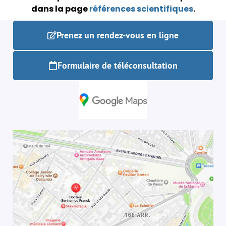
dans la page
références scientifiques
.
Prenez un rendez-vous en ligne
Formulaire de téléconsultation