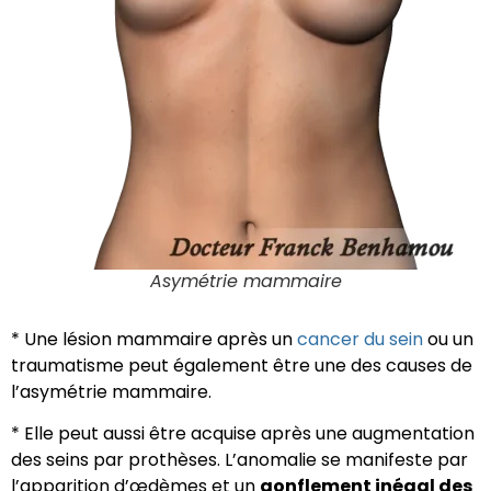
Asymétrie mammaire
* Une lésion mammaire après un
cancer du sein
ou un
traumatisme peut également être une des causes de
l’asymétrie mammaire.
* Elle peut aussi être acquise après une augmentation
des seins par prothèses. L’anomalie se manifeste par
l’apparition d’œdèmes et un
gonflement inégal des