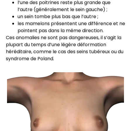
l’une des poitrines reste plus grande que
l’autre (généralement le sein gauche) ;
un sein tombe plus bas que l’autre ;
les mamelons présentent une différence et ne
pointent pas dans la même direction.
Ces anomalies ne sont pas dangereuses, il s’agit la
plupart du temps d’une légère déformation
héréditaire, comme le cas des seins tubéreux ou du
syndrome de Poland.