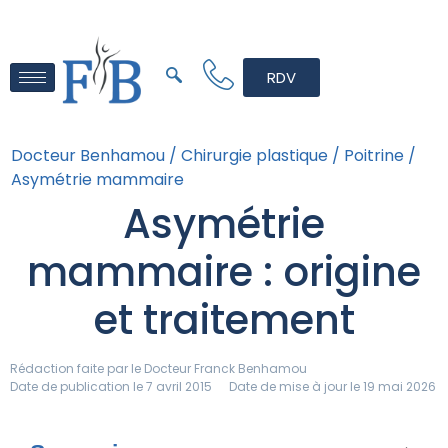
RDV
Docteur Benhamou /
Chirurgie plastique /
Poitrine /
Asymétrie mammaire
Asymétrie
mammaire : origine
et traitement
Rédaction faite par le
Docteur Franck Benhamou
Date de publication le 7 avril 2015
Date de mise à jour le 19 mai 2026