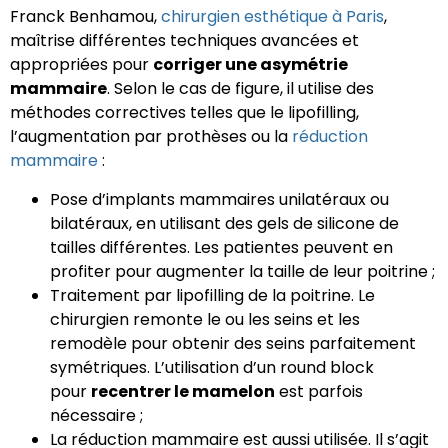
Franck Benhamou,
chirurgien esthétique à Paris
,
maîtrise différentes techniques avancées et
appropriées pour
corriger une asymétrie
mammaire
. Selon le cas de figure, il utilise des
méthodes correctives telles que le lipofilling,
l’augmentation par prothèses ou la
réduction
mammaire
:
Pose d’implants mammaires unilatéraux ou
bilatéraux, en utilisant des gels de silicone de
tailles différentes. Les patientes peuvent en
profiter pour augmenter la taille de leur poitrine ;
Traitement par lipofilling de la poitrine. Le
chirurgien remonte le ou les seins et les
remodèle pour obtenir des seins parfaitement
symétriques. L’utilisation d’un round block
pour
recentrer le mamelon
est parfois
nécessaire ;
La réduction mammaire est aussi utilisée. Il s’agit