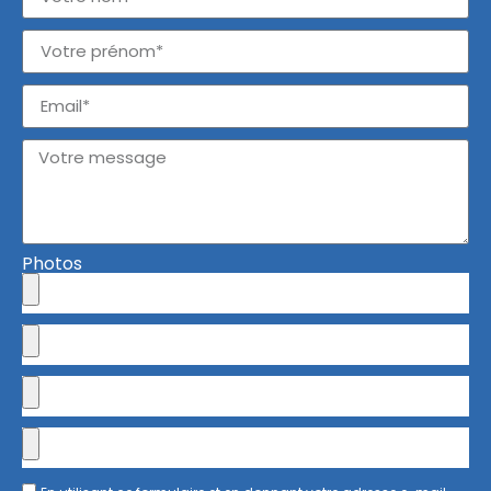
Photos