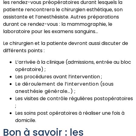
les rendez-vous préopératoires durant lesquels la
patiente rencontrera le chirurgien esthétique, son
assistante et l’anesthésiste. Autres préparations
durant ce rendez-vous : la mammographie, le
laboratoire pour les examens sanguins…
Le chirurgien et la patiente devront aussi discuter de
différents points :
L’arrivée à la clinique (admissions, entrée au bloc
opératoire) ;
Les procédures avant l’intervention ;
Le déroulement de l’intervention (sous
anesthésie générale…) ;
Les visites de contrôle régulières postopératoires
;
Les soins post opératoires à réaliser une fois à
domicile.
Bon à savoir : les