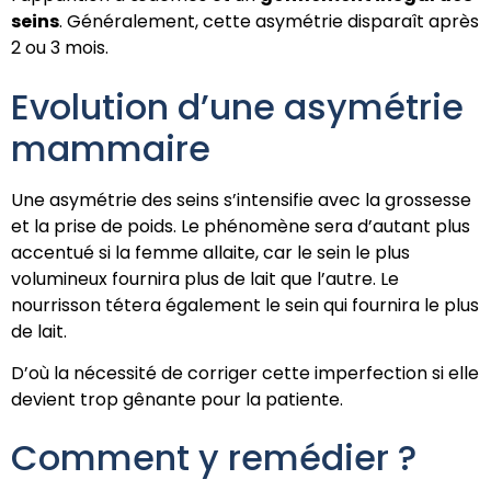
seins
. Généralement, cette asymétrie disparaît après
2 ou 3 mois.
Evolution d’une asymétrie
mammaire
Une asymétrie des seins s’intensifie avec la grossesse
et la prise de poids. Le phénomène sera d’autant plus
accentué si la femme allaite, car le sein le plus
volumineux fournira plus de lait que l’autre. Le
nourrisson tétera également le sein qui fournira le plus
de lait.
D’où la nécessité de corriger cette imperfection si elle
devient trop gênante pour la patiente.
Comment y remédier ?