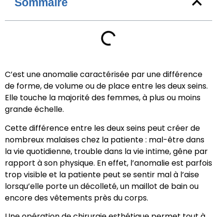
Sommaire
C’est une anomalie caractérisée par une différence
de forme, de volume ou de place entre les deux seins.
Elle touche la majorité des femmes, à plus ou moins
grande échelle.
Cette différence entre les deux seins peut créer de
nombreux malaises chez la patiente : mal-être dans
la vie quotidienne, trouble dans la vie intime, gêne par
rapport à son physique. En effet, l’anomalie est parfois
trop visible et la patiente peut se sentir mal à l’aise
lorsqu’elle porte un décolleté, un maillot de bain ou
encore des vêtements près du corps.
Une opération de chirurgie esthétique permet tout à