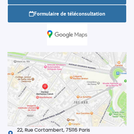
Formulaire de téléconsultation
22, Rue Cortambert, 75116 Paris