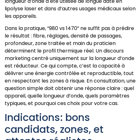
longueur d’onde a été utilisée de longue date en
lipolyse laser et dans d’autres usages médicaux selon
les appareils.
Dans la pratique, “980 vs 1470” ne suffit pas à prédire
le résultat : fibre, réglages, densité de passages,
profondeur, zone traitée et main du praticien
déterminent le profil thermique réel. Un discours
marketing centré uniquement sur la longueur d’onde
est réducteur. Ce qui compte, c’est la capacité à
délivrer une énergie contrôlée et reproductible, tout
en respectant les zones à risque. En consultation, une
question simple doit obtenir une réponse claire : quel
appareil, quelle longueur d’onde, quels paramètres
typiques, et pourquoi ces choix pour votre cas.
Indications: bons
candidats, zones, et