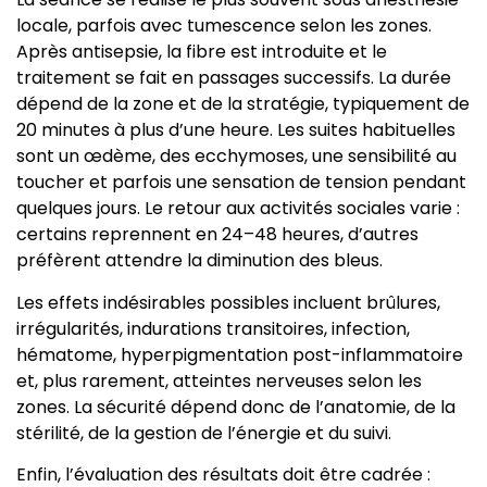
locale, parfois avec tumescence selon les zones.
Après antisepsie, la fibre est introduite et le
traitement se fait en passages successifs. La durée
dépend de la zone et de la stratégie, typiquement de
20 minutes à plus d’une heure. Les suites habituelles
sont un œdème, des ecchymoses, une sensibilité au
toucher et parfois une sensation de tension pendant
quelques jours. Le retour aux activités sociales varie :
certains reprennent en 24–48 heures, d’autres
préfèrent attendre la diminution des bleus.
Les effets indésirables possibles incluent brûlures,
irrégularités, indurations transitoires, infection,
hématome, hyperpigmentation post-inflammatoire
et, plus rarement, atteintes nerveuses selon les
zones. La sécurité dépend donc de l’anatomie, de la
stérilité, de la gestion de l’énergie et du suivi.
Enfin, l’évaluation des résultats doit être cadrée :