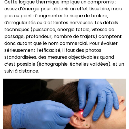
Cette logique thermique implique un compromis :
assez d’énergie pour obtenir un effet tissulaire, mais
pas au point d’augmenter le risque de brûlure,
d’irrégularités ou d’atteintes nerveuses. Les détails
techniques (puissance, énergie totale, vitesse de
passage, profondeur, nombre de trajets) comptent
donc autant que le nom commercial. Pour évaluer
sérieusement l’efficacité, il faut des photos
standardisées, des mesures objectivables quand
c’est possible (échographie, échelles validées), et un
suivi à distance.