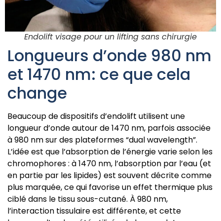
Endolift visage pour un lifting sans chirurgie
Longueurs d’onde 980 nm
et 1470 nm: ce que cela
change
Beaucoup de dispositifs d’endolift utilisent une
longueur d’onde autour de 1470 nm, parfois associée
à 980 nm sur des plateformes “dual wavelength”.
L’idée est que l’absorption de l’énergie varie selon les
chromophores : à 1470 nm, l’absorption par l’eau (et
en partie par les lipides) est souvent décrite comme
plus marquée, ce qui favorise un effet thermique plus
ciblé dans le tissu sous-cutané. À 980 nm,
l’interaction tissulaire est différente, et cette