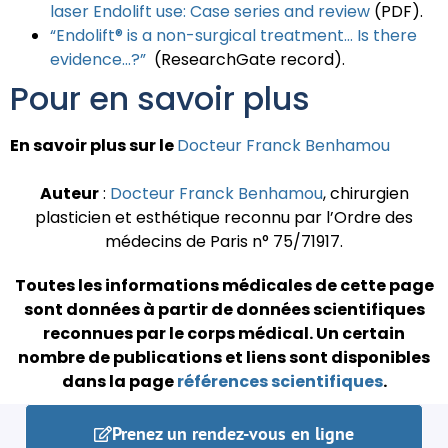
laser Endolift use: Case series and review
(PDF).
“Endolift® is a non-surgical treatment… Is there
evidence…?”
(ResearchGate record).
Pour en savoir plus
En savoir plus sur le
Docteur Franck Benhamou
Auteur
:
Docteur Franck Benhamou
, chirurgien
plasticien et esthétique reconnu par l’Ordre des
médecins de Paris n° 75/71917.
Toutes les informations médicales de cette page
sont données à partir de données scientifiques
reconnues par le corps médical.
Un certain
nombre de publications et liens sont disponibles
dans la page
références scientifiques
.
Prenez un rendez-vous en ligne