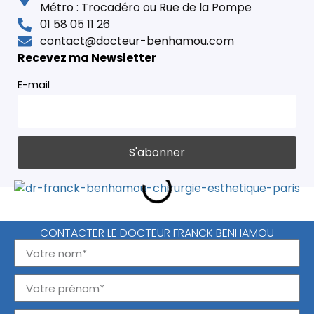
Métro : Trocadéro ou Rue de la Pompe
01 58 05 11 26
contact@docteur-benhamou.com
Recevez ma Newsletter
E-mail
CONTACTER LE DOCTEUR FRANCK BENHAMOU