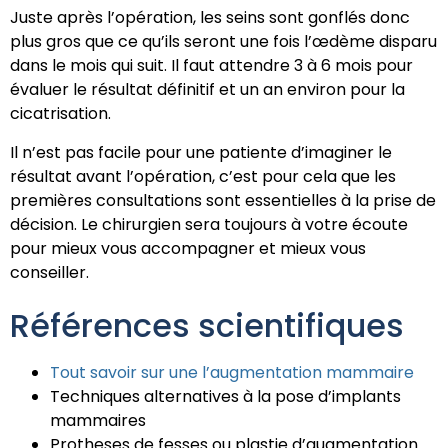
Juste après l’opération, les seins sont gonflés donc
plus gros que ce qu’ils seront une fois l’œdème disparu
dans le mois qui suit. Il faut attendre 3 à 6 mois pour
évaluer le résultat définitif et un an environ pour la
cicatrisation.
Il n’est pas facile pour une patiente d’imaginer le
résultat avant l’opération, c’est pour cela que les
premières consultations sont essentielles à la prise de
décision. Le chirurgien sera toujours à votre écoute
pour mieux vous accompagner et mieux vous
conseiller.
Références scientifiques
Tout savoir sur une l’augmentation mammaire
Techniques alternatives à la pose d’implants
mammaires
Protheses de fesses ou plastie d’augmentation