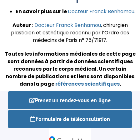
En savoir plus sur le
Docteur Franck Benhamou
.
Auteur
:
Docteur Franck Benhamou
, chirurgien
plasticien et esthétique reconnu par l’Ordre des
médecins de Paris n° 75/71917.
Toutes les informations médicales de cette page
sont données à partir de données scientifiques
reconnues par le corps médical.
Un certain
nombre de publications et liens sont disponibles
dans la page
références scientifiques
.
Prenez un rendez-vous en ligne
Formulaire de téléconsultation