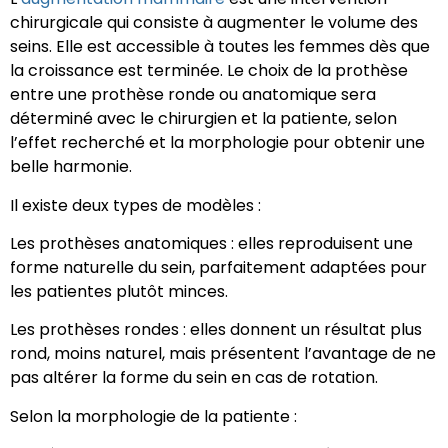
chirurgicale qui consiste à augmenter le volume des
seins. Elle est accessible à toutes les femmes dès que
la croissance est terminée. Le choix de la prothèse
entre une prothèse ronde ou anatomique sera
déterminé avec le chirurgien et la patiente, selon
l’effet recherché et la morphologie pour obtenir une
belle harmonie.
Il existe deux types de modèles :
Les prothèses anatomiques : elles reproduisent une
forme naturelle du sein, parfaitement adaptées pour
les patientes plutôt minces.
Les prothèses rondes : elles donnent un résultat plus
rond, moins naturel, mais présentent l’avantage de ne
pas altérer la forme du sein en cas de rotation.
Selon la morphologie de la patiente :