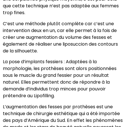
que cette technique n’est pas adaptée aux femmes
trop fines.
C’est une méthode plutôt complète car c’est une
intervention deux en un, car elle permet à la fois de
créer une augmentation du volume des fesses et
également de réaliser une liposuccion des contours
de la silhouette.
La pose d’implants fessiers : Adaptées à la
morphologie, les prothèses sont alors positionnées
sous le muscle du grand fessier pour un résultat
naturel. Elles permettent donc de répondre à la
demande d’individus trop minces pour pouvoir
prétendre au Lipofilling.
L’augmentation des fesses par prothèses est une
technique de chirurgie esthétique qui a été importée
des pays d’Amérique du Sud. En effet les phénomènes