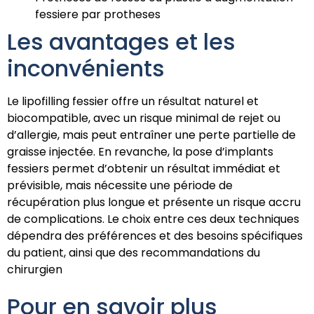
fessiere par protheses
Les avantages et les
inconvénients
Le lipofilling fessier offre un résultat naturel et
biocompatible, avec un risque minimal de rejet ou
d’allergie, mais peut entraîner une perte partielle de
graisse injectée. En revanche, la pose d’implants
fessiers permet d’obtenir un résultat immédiat et
prévisible, mais nécessite une période de
récupération plus longue et présente un risque accru
de complications. Le choix entre ces deux techniques
dépendra des préférences et des besoins spécifiques
du patient, ainsi que des recommandations du
chirurgien
Pour en savoir plus