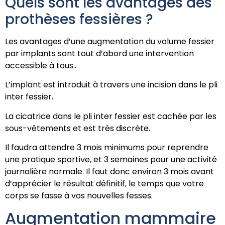
Quels sont les avantages des
prothèses fessières ?
Les avantages d’une augmentation du volume fessier
par implants sont tout d’abord une intervention
accessible à tous..
L’implant est introduit à travers une incision dans le pli
inter fessier.
La cicatrice dans le pli inter fessier est cachée par les
sous-vêtements et est très discrète.
Il faudra attendre 3 mois minimums pour reprendre
une pratique sportive, et 3 semaines pour une activité
journalière normale. Il faut donc environ 3 mois avant
d’apprécier le résultat définitif, le temps que votre
corps se fasse à vos nouvelles fesses.
Augmentation mammaire