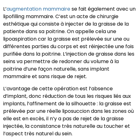
L’
augmentation mammaire
se fait également avec un
lipofilling mammaire. C’est un acte de chirurgie
esthétique qui consiste à injecter de la graisse de la
patiente dans sa poitrine. On appelle cela une
lipoaspiration car la graisse est prélevée sur une ou
différentes parties du corps et est réinjectée une fois
purifiée dans la poitrine. L’injection de graisse dans les
seins va permettre de redonner du volume à la
poitrine d’une façon naturelle, sans implant
mammaire et sans risque de rejet.
L’avantage de cette opération est l’absence
d’implant, donc réduction de tous les risques liés aux
implants, l’affinement de la silhouette : la graisse est
prélevée par une réelle liposuccion dans les zones où
elle est en excès, il n’y a pas de rejet de la graisse
injectée, la consistance très naturelle au toucher et
l’aspect très naturel du sein.