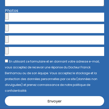
Photos
En utilisant ce formulaire et en donnant votre adresse e-mail,
vous acceptez de recevoir une réponse du Docteur Franck
Benhamou ou de son équipe. Vous acceptez le stockage et la
protection des données personnelles par ce site (données non
divulguées) et prenez connaissance de notre politique de
confidentialité.
Envoyer