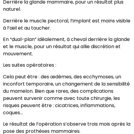
Derrière la glande mammaire, pour un résultat plus
naturel.
Derrière le muscle pectoral, l’implant est moins visible
à l’œil et au toucher.
En “dual-plan” idéalement, à cheval derrière la glande
et le muscle, pour un résultat qui allie discrétion et
mouvement.
Les suites opératoires :
Cela peut être : des œdèmes, des ecchymoses, un
inconfort temporaire, un changement de la sensibilité
du mamelon. Bien que rares, des complications
peuvent survenir comme avec toute chirurgie, les
risques peuvent être : cicatrices, inflammations,
coques…
Le résultat de l’opération s’observe trois mois après la
pose des prothèses mammaires.