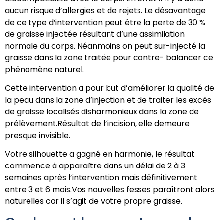
aucun risque d’allergies et de rejets. Le désavantage
de ce type d’intervention peut être la perte de 30 %
de graisse injectée résultant d’une assimilation
normale du corps. Néanmoins on peut sur-injecté la
graisse dans la zone traitée pour contre- balancer ce
phénomène naturel.
Cette intervention a pour but d’améliorer la qualité de
la peau dans la zone d’injection et de traiter les excès
de graisse localisés disharmonieux dans la zone de
prélèvement.Résultat de l’incision, elle demeure
presque invisible.
Votre silhouette a gagné en harmonie, le résultat
commence à apparaître dans un délai de 2 à 3
semaines après l’intervention mais définitivement
entre 3 et 6 mois.Vos nouvelles fesses paraîtront alors
naturelles car il s’agit de votre propre graisse.