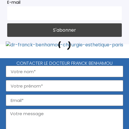
E-mail
CONTACTER LE DOCTEUR FRANCK BENHAMOU