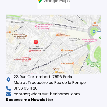
22, Rue Cortambert, 75116 Paris
Métro : Trocadéro ou Rue de la Pompe
01 58 05 11 26
contact@docteur-benhamou.com
Recevez ma Newsletter