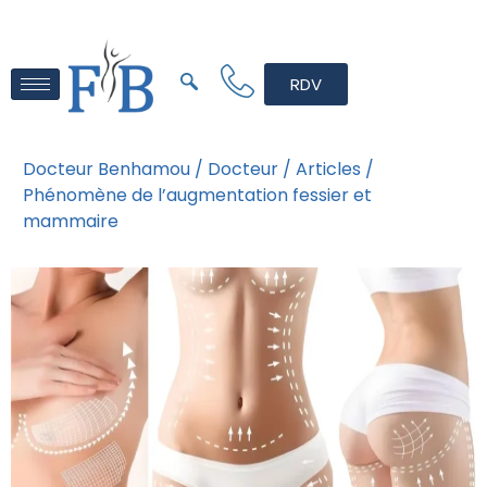
RDV
Docteur Benhamou /
Docteur /
Articles /
Phénomène de l’augmentation fessier et
mammaire