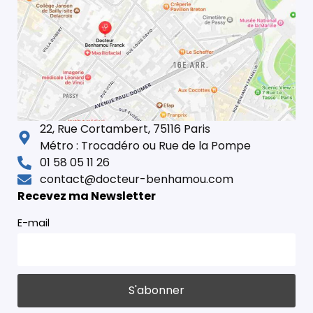
22, Rue Cortambert, 75116 Paris
Métro : Trocadéro ou Rue de la Pompe
01 58 05 11 26
contact@docteur-benhamou.com
Recevez ma Newsletter
E-mail