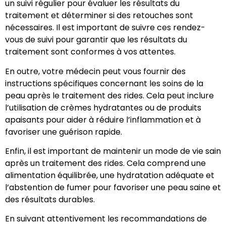
un suivi régulier pour évaluer les résultats du
traitement et déterminer si des retouches sont
nécessaires. Il est important de suivre ces rendez-
vous de suivi pour garantir que les résultats du
traitement sont conformes à vos attentes.
En outre, votre médecin peut vous fournir des
instructions spécifiques concernant les soins de la
peau après le traitement des rides. Cela peut inclure
l’utilisation de crèmes hydratantes ou de produits
apaisants pour aider à réduire l’inflammation et à
favoriser une guérison rapide.
Enfin, il est important de maintenir un mode de vie sain
après un traitement des rides. Cela comprend une
alimentation équilibrée, une hydratation adéquate et
l’abstention de fumer pour favoriser une peau saine et
des résultats durables.
En suivant attentivement les recommandations de