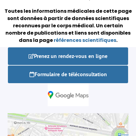
Toutes les informations médicales de cette page
sont données à partir de données scientifiques
reconnues par le corps médical.
Un certain
nombre de publications et liens sont disponibles
dans la page
références scientifiques
.
Prenez un rendez-vous en ligne
Formulaire de téléconsultation