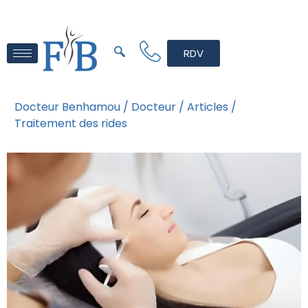
RDV
Docteur Benhamou /
Docteur /
Articles /
Traitement des rides