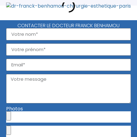
CONTACTER LE DOCTEUR FRANCK BENHAMOU
Photos