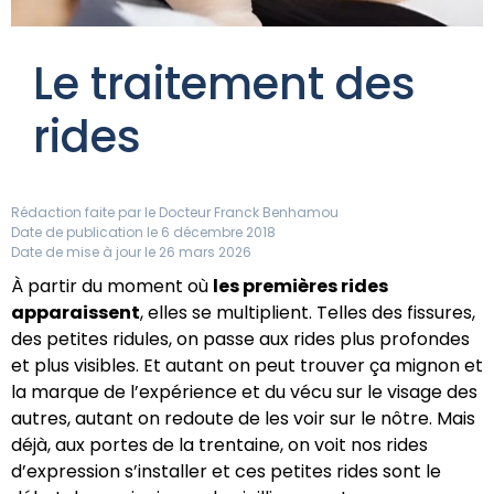
Le traitement des
rides
Rédaction faite par le
Docteur Franck Benhamou
Date de publication le 6 décembre 2018
Date de mise à jour le 26 mars 2026
À partir du moment où
les premières rides
apparaissent
, elles se multiplient. Telles des fissures,
des petites ridules, on passe aux rides plus profondes
et plus visibles. Et autant on peut trouver ça mignon et
la marque de l’expérience et du vécu sur le visage des
autres, autant on redoute de les voir sur le nôtre. Mais
déjà, aux portes de la trentaine, on voit nos rides
d’expression s’installer et ces petites rides sont le