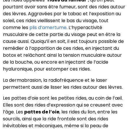
pourtant avoir sans être fumeur, sont des rides autour
des lèvres. Aggravées par le tabac et l’exposition au
soleil, ces rides vieillissent le bas du visage, tout
comme les
plis d’amertume
. L’hyperactivité
musculaire de cette partie du visage peut en être la
cause aussi. Quoiqu’il en soit, il est toujours possible de
remédier à l’apparition de ces rides, en injectant du
botox et relâchant ainsi la tension musculaire autour
de la bouche, ou encore en injectant de l’acide
hyaluronique, pour estomper ces rides.
La dermabrasion, la radiofréquence et le laser
permettent aussi de lisser les rides autour des lèvres.
Les pattes d’oie sont les petites rides, au coin de l’œil.
Elles sont des rides d’expression qui se creusent avec
l’âge. Les
pattes de l’oie
, les rides du lion, entre les
sourcils, ainsi que la ride frontale sont des rides
inévitables et mécaniques, même si la peau de