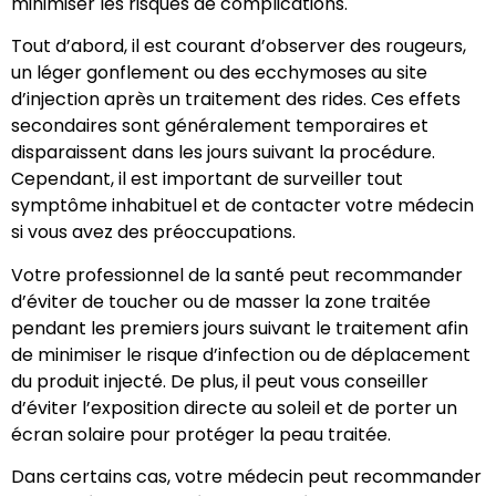
minimiser les risques de complications.
Tout d’abord, il est courant d’observer des rougeurs,
un léger gonflement ou des ecchymoses au site
d’injection après un traitement des rides. Ces effets
secondaires sont généralement temporaires et
disparaissent dans les jours suivant la procédure.
Cependant, il est important de surveiller tout
symptôme inhabituel et de contacter votre médecin
si vous avez des préoccupations.
Votre professionnel de la santé peut recommander
d’éviter de toucher ou de masser la zone traitée
pendant les premiers jours suivant le traitement afin
de minimiser le risque d’infection ou de déplacement
du produit injecté. De plus, il peut vous conseiller
d’éviter l’exposition directe au soleil et de porter un
écran solaire pour protéger la peau traitée.
Dans certains cas, votre médecin peut recommander