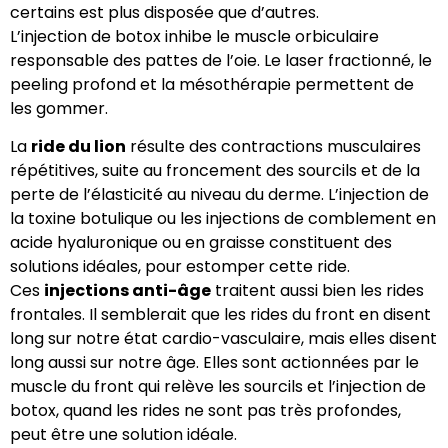
certains est plus disposée que d’autres.
L’injection de botox inhibe le muscle orbiculaire
responsable des pattes de l’oie. Le laser fractionné, le
peeling profond et la mésothérapie permettent de
les gommer.
La
ride du lion
résulte des contractions musculaires
répétitives, suite au froncement des sourcils et de la
perte de l’élasticité au niveau du derme. L’injection de
la toxine botulique ou les injections de comblement en
acide hyaluronique ou en graisse constituent des
solutions idéales, pour estomper cette ride.
Ces
injections anti-âge
traitent aussi bien les rides
frontales. Il semblerait que les rides du front en disent
long sur notre état cardio-vasculaire, mais elles disent
long aussi sur notre âge. Elles sont actionnées par le
muscle du front qui relève les sourcils et l’injection de
botox, quand les rides ne sont pas très profondes,
peut être une solution idéale.