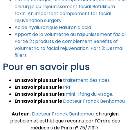
chirurgie du rajeunissement facial Botulinum
toxin: An important complement for facial
rejuvenation surgery
Acide hyaluronique Haluronic acid
Apport de la volumétrie au rajeunissement facial.
Partie 2 : produits de comblement Benefits of
volumetric to facial rejuvenation. Part 2: Dermal
fillers
Pour en savoir plus
En savoir plus sur le
traitement des rides
.
En savoir plus sur le
PRP
.
En savoir plus sur les
mini-lifting du visage
.
En savoir plus sur le
Docteur Franck Benhamou
Auteur
:
Docteur Franck Benhamou
, chirurgien
plasticien et esthétique reconnu par l’Ordre des
médecins de Paris n° 75/71917.