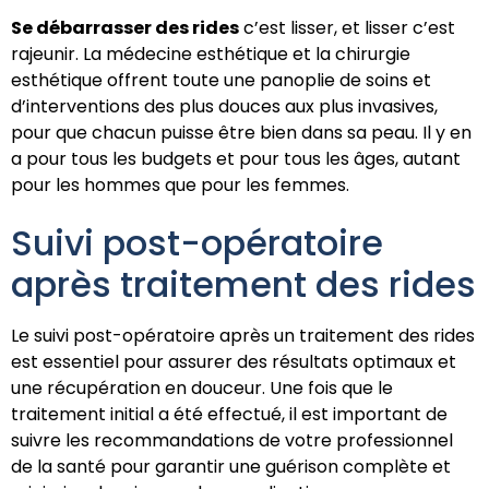
Se débarrasser des rides
c’est lisser, et lisser c’est
rajeunir. La médecine esthétique et la chirurgie
esthétique offrent toute une panoplie de soins et
d’interventions des plus douces aux plus invasives,
pour que chacun puisse être bien dans sa peau. Il y en
a pour tous les budgets et pour tous les âges, autant
pour les hommes que pour les femmes.
Suivi post-opératoire
après traitement des rides
Le suivi post-opératoire après un traitement des rides
est essentiel pour assurer des résultats optimaux et
une récupération en douceur. Une fois que le
traitement initial a été effectué, il est important de
suivre les recommandations de votre professionnel
de la santé pour garantir une guérison complète et