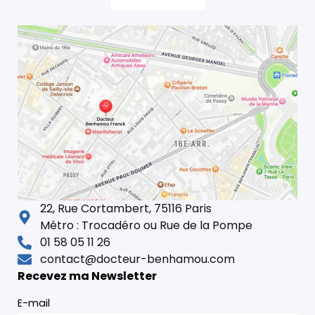
22, Rue Cortambert, 75116 Paris
Métro : Trocadéro ou Rue de la Pompe
01 58 05 11 26
contact@docteur-benhamou.com
Recevez ma Newsletter
E-mail