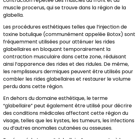
contraction répétée des muscles du front et du
muscle procerus, qui se trouve dans la région de la
glabella.
Les procédures esthétiques telles que l’injection de
toxine botulique (communément appelée Botox) sont
fréquemment utilisées pour atténuer les rides
glabellaires en bloquant temporairement la
contraction musculaire dans cette zone, réduisant
ainsi l’apparence des rides et des ridules. De même,
les remplisseurs dermiques peuvent être utilisés pour
combler les rides glabellaires et restaurer le volume
perdu dans cette région.
En dehors du domaine esthétique, le terme
“glabellaire” peut également être utilisé pour décrire
des conditions médicales affectant cette région du
visage, telles que les kystes, les tumeurs, les infections
ou d’autres anomalies cutanées ou osseuses.