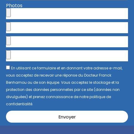
Photos
En utilisant ce formulaire et en donnant votre adresse e-mail,
vous acceptez de recevoir une réponse du Docteur Franck
Benhamou ou de son équipe. Vous acceptez le stockage et la
protection des données personnelles par ce site (données non
divulguées) et prenez connaissance de notre politique de
confidentialité.
Envoyer