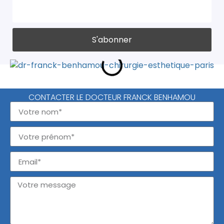
CONTACTER LE DOCTEUR FRANCK BENHAMOU