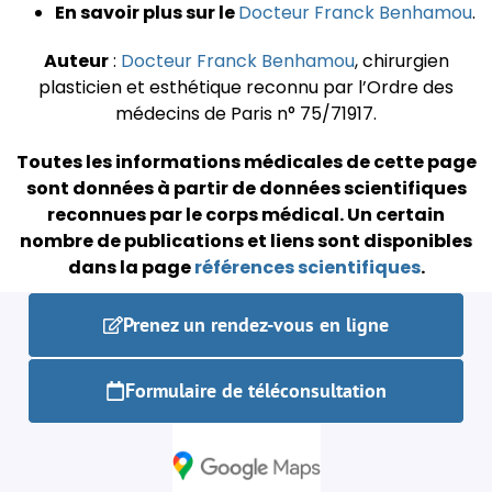
En savoir plus sur le
Docteur Franck Benhamou
.
Auteur
:
Docteur Franck Benhamou
, chirurgien
plasticien et esthétique reconnu par l’Ordre des
médecins de Paris n° 75/71917.
Toutes les informations médicales de cette page
sont données à partir de données scientifiques
reconnues par le corps médical.
Un certain
nombre de publications et liens sont disponibles
dans la page
références scientifiques
.
Prenez un rendez-vous en ligne
Formulaire de téléconsultation