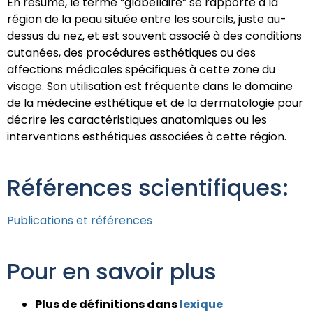
En résumé, le terme “glabellaire” se rapporte à la
région de la peau située entre les sourcils, juste au-
dessus du nez, et est souvent associé à des conditions
cutanées, des procédures esthétiques ou des
affections médicales spécifiques à cette zone du
visage. Son utilisation est fréquente dans le domaine
de la médecine esthétique et de la dermatologie pour
décrire les caractéristiques anatomiques ou les
interventions esthétiques associées à cette région.
Références scientifiques:
Publications et références
Pour en savoir plus
Plus de définitions dans
lexique