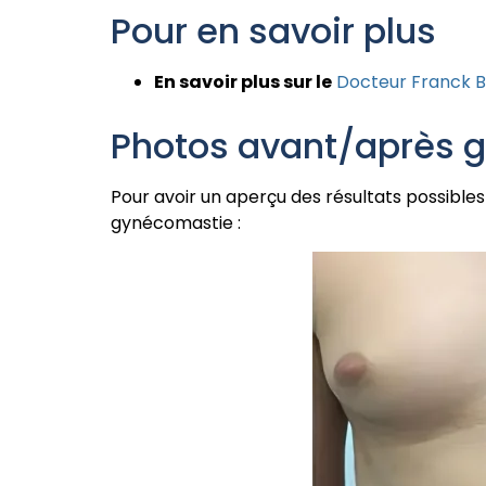
Pour en savoir plus
En savoir plus sur le
Docteur Franck
Photos avant/après 
Pour avoir un aperçu des résultats possibles 
gynécomastie :