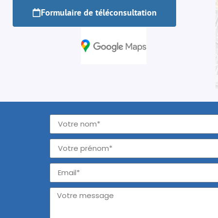
Formulaire de téléconsultation