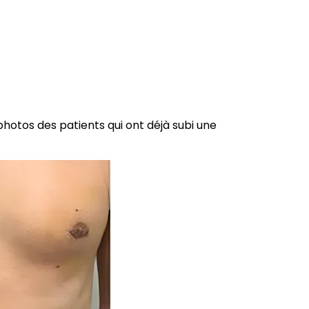
 photos des patients qui ont déjà subi une