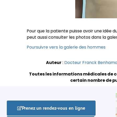
Pour que la patiente puisse avoir une idée du
peut aussi consulter les photos dans la gale
Poursuivre vers la galerie des hommes
Auteur
:
Docteur Franck Benham
Toutes les informations médicales de c
certain nombre de pu
Prenez un rendez-vous en ligne