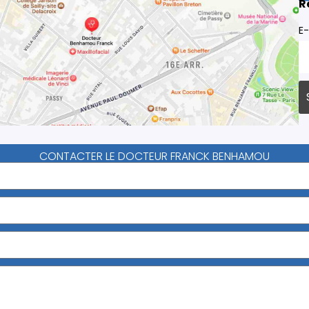
R
E-
CONTACTER LE DOCTEUR FRANCK BENHAMOU