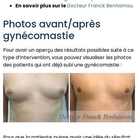
En savoir plus sur le
Docteur Franck Benhamou
.
Photos avant/après
gynécomastie
Pour avoir un aperçu des résultats possibles suite à ce
type d’intervention, vous pouvez visualiser les photos
des patients qui ont déjà subi une gynécomastie :
Pour que la patiente puisse avoir une idée du résultat