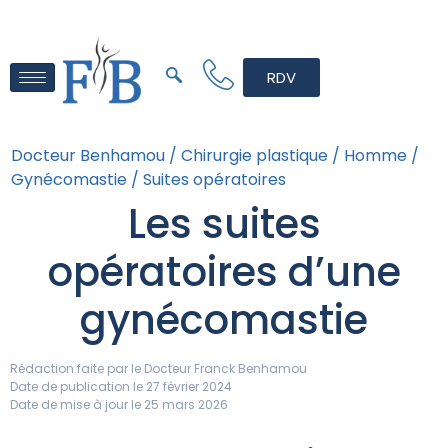
RDV
Docteur Benhamou /
Chirurgie plastique /
Homme /
Gynécomastie /
Suites opératoires
Les suites
opératoires d’une
gynécomastie
Rédaction faite par le
Docteur Franck Benhamou
Date de publication le 27 février 2024
Date de mise à jour le 25 mars 2026