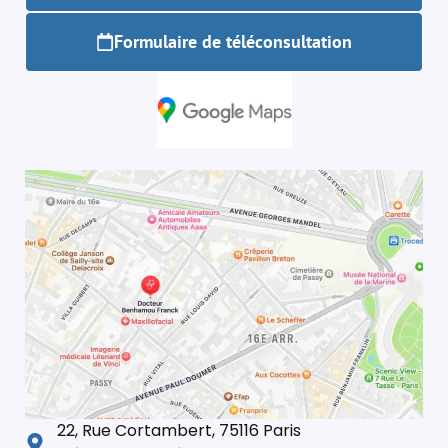
Formulaire de téléconsultation
22, Rue Cortambert, 75116 Paris