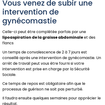
Vous venez de subir une
intervention de
gynécomastie
Celle-ci peut être complétée parfois par une
lipoaspiration de la graisse abdominale
et des
flancs
Un temps de convalescence de 2 à 7 jours est
conseillé après une intervention de gynécomastie. Un
arrêt de travail peut vous être fourni si votre
intervention est prise en charge par la Sécurité
Sociale.
Ce temps de repos est obligatoire afin que le
processus de guérison ne soit pas perturbé.
Il faudra ensuite quelques semaines pour apprécier le
résultat.