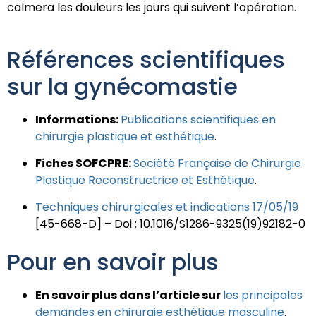
calmera les douleurs les jours qui suivent l’opération.
Références scientifiques
sur la gynécomastie
Informations:
Publications scientifiques en
chirurgie plastique et esthétique
.
Fiches SOFCPRE:
Société Française de Chirurgie
Plastique Reconstructrice et Esthétique
.
Techniques chirurgicales et indications 17/05/19
[45-668-D] – Doi : 10.1016/S1286-9325(19)92182-0
Pour en savoir plus
En savoir plus dans l’article sur
les principales
demandes en chirurgie esthétique masculine
.