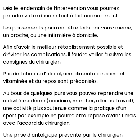
Dès le lendemain de l’intervention vous pourrez
prendre votre douche tout à fait normalement.
Les pansements pourront être faits par vous-même,
un proche, ou une infirmière à domicile.
Afin d’avoir le meilleur rétablissement possible et
d’éviter les complications, il faudra veiller à suivre les
consignes du chirurgien.
Pas de tabac ni d’alcool, une alimentation saine et
vitaminée et du repos sont préconisés.
Au bout de quelques jours vous pouvez reprendre une
activité modérée (conduire, marcher, aller au travail),
une activité plus soutenue comme la pratique d’un
sport par exemple ne pourra être reprise avant 1 mois
avec l’accord du chirurgien.
Une prise d’antalgique prescrite par le chirurgien