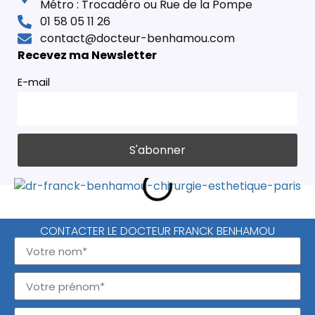
Métro : Trocadéro ou Rue de la Pompe
01 58 05 11 26
contact@docteur-benhamou.com
Recevez ma Newsletter
E-mail
CONTACTER LE DOCTEUR FRANCK BENHAMOU