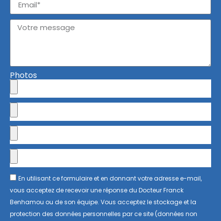
Photos
En utilisant ce formulaire et en donnant votre adresse e-mail,
vous acceptez de recevoir une réponse du Docteur Franck
Benhamou ou de son équipe. Vous acceptez le stockage et la
protection des données personnelles par ce site (données non