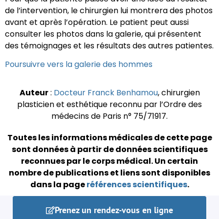
de l’intervention, le chirurgien lui montrera des photos
avant et après l’opération. Le patient peut aussi
consulter les photos dans la galerie, qui présentent
des témoignages et les résultats des autres patientes.
Poursuivre vers la galerie des hommes
Auteur
:
Docteur Franck Benhamou
, chirurgien
plasticien et esthétique reconnu par l’Ordre des
médecins de Paris n° 75/71917.
Toutes les informations médicales de cette page
sont données à partir de données scientifiques
reconnues par le corps médical.
Un certain
nombre de publications et liens sont disponibles
dans la page
références scientifiques
.
Prenez un rendez-vous en ligne