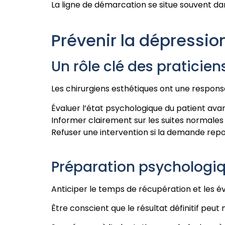
La ligne de démarcation se situe souvent dans
Prévenir la dépressio
Un rôle clé des praticien
Les chirurgiens esthétiques ont une responsa
Évaluer l’état psychologique du patient avan
Informer clairement sur les suites normales 
Refuser une intervention si la demande repo
Préparation psychologiq
Anticiper le temps de récupération et les év
Être conscient que le résultat définitif peut