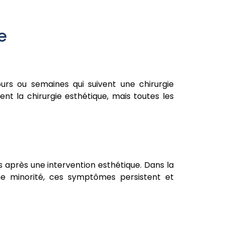
e
urs ou semaines qui suivent une chirurgie
nt la chirurgie esthétique, mais toutes les
après une intervention esthétique. Dans la
ne minorité, ces symptômes persistent et