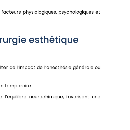
e facteurs physiologiques, psychologiques et
rurgie esthétique
lter de l’impact de l’anesthésie générale ou
on temporaire.
 l’équilibre neurochimique, favorisant une