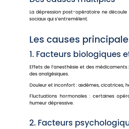
La dépression post-opératoire ne découle pa
sociaux qui s’entremêlent.
Les causes principale
1. Facteurs biologiques 
Effets de l’anesthésie et des médicaments :
des analgésiques.
Douleur et inconfort : œdèmes, cicatrices, 
Fluctuations hormonales : certaines opéra
humeur dépressive.
2. Facteurs psychologiq