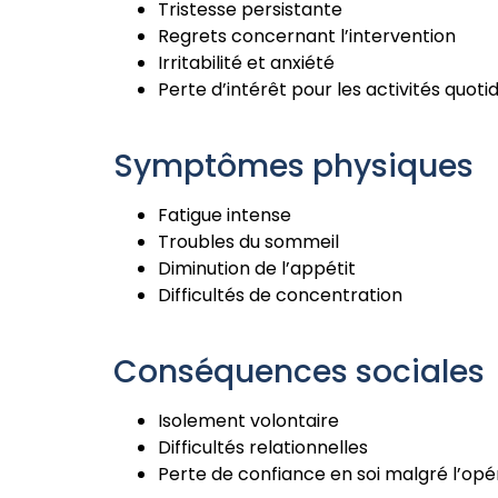
Tristesse persistante
Regrets concernant l’intervention
Irritabilité et anxiété
Perte d’intérêt pour les activités quoti
Symptômes physiques
Fatigue intense
Troubles du sommeil
Diminution de l’appétit
Difficultés de concentration
Conséquences sociales
Isolement volontaire
Difficultés relationnelles
Perte de confiance en soi malgré l’opé