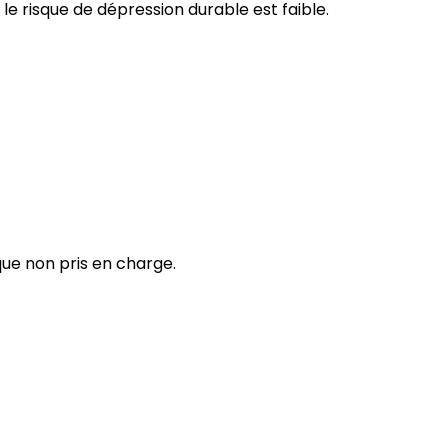
 le risque de dépression durable est faible.
que non pris en charge.