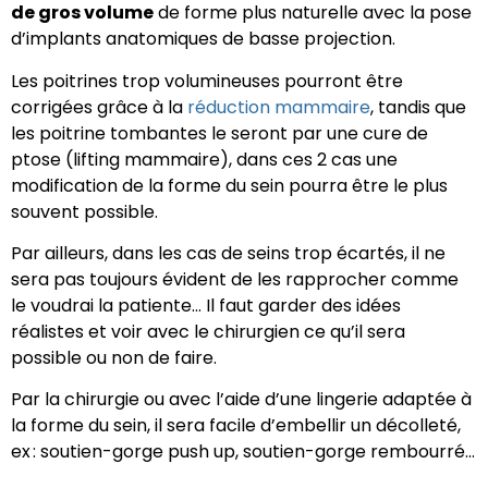
de gros volume
de forme plus naturelle avec la pose
d’implants anatomiques de basse projection.
Les poitrines trop volumineuses pourront être
corrigées grâce à la
réduction mammaire
, tandis que
les poitrine tombantes le seront par une cure de
ptose (lifting mammaire), dans ces 2 cas une
modification de la forme du sein pourra être le plus
souvent possible.
Par ailleurs, dans les cas de seins trop écartés, il ne
sera pas toujours évident de les rapprocher comme
le voudrai la patiente… Il faut garder des idées
réalistes et voir avec le chirurgien ce qu’il sera
possible ou non de faire.
Par la chirurgie ou avec l’aide d’une lingerie adaptée à
la forme du sein, il sera facile d’embellir un décolleté,
ex : soutien-gorge push up, soutien-gorge rembourré…