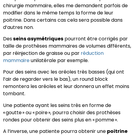
chirurgie mammaire, elles me demandent parfois de
modifier dans le même temps la forme de leur
poitrine. Dans certains cas cela sera possible dans
d’autres non.
Des
seins asymétriques
pourront être corrigés par
taille de prothèses mammaires de volumes différents,
par réinjection de graisse ou par
réduction
mammaire
unilatérale par exemple.
Pour des seins avec les aréoles très basses (qui ont
l’air de regarder vers le bas), un round block
remontera les aréoles et leur donnera un effet moins
tombant.
Une patiente ayant les seins très en forme de
« goutte » ou « poire », pourra choisir des prothèses
rondes pour obtenir des seins plus en « pomme ».
A l’inverse, une patiente pourra obtenir une
poitrine