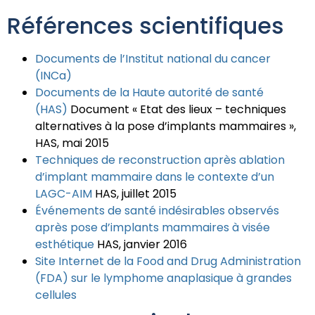
Références scientifiques
Documents de l’Institut national du cancer
(INCa)
Documents de la Haute autorité de santé
(HAS)
Document « Etat des lieux – techniques
alternatives à la pose d’implants mammaires »,
HAS, mai 2015
Techniques de reconstruction après ablation
d’implant mammaire dans le contexte d’un
LAGC-AIM
HAS, juillet 2015
Événements de santé indésirables observés
après pose d’implants mammaires à visée
esthétique
HAS, janvier 2016
Site Internet de la Food and Drug Administration
(FDA) sur le lymphome anaplasique à grandes
cellules