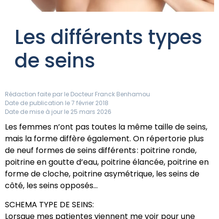
Les différents types
de seins
Rédaction faite par le
Docteur Franck Benhamou
Date de publication le 7 février 2018
Date de mise à jour le 25 mars 2026
Les femmes n’ont pas toutes la même taille de seins,
mais la forme diffère également. On répertorie plus
de neuf formes de seins différents : poitrine ronde,
poitrine en goutte d’eau, poitrine élancée, poitrine en
forme de cloche, poitrine asymétrique, les seins de
côté, les seins opposés…
SCHEMA TYPE DE SEINS:
Lorsque mes patientes viennent me voir pour une