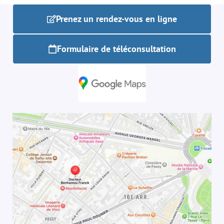
Prenez un rendez-vous en ligne
Formulaire de téléconsultation