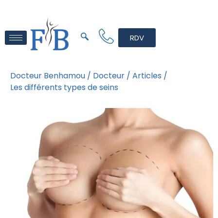
RDV
Docteur Benhamou /
Docteur /
Articles /
Les différents types de seins