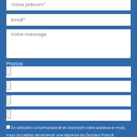
Photos
En utilisant ce formulaire et en donnant votre adresse e-mail,
vous acceptez de recevoir une réponse du Docteur Franck