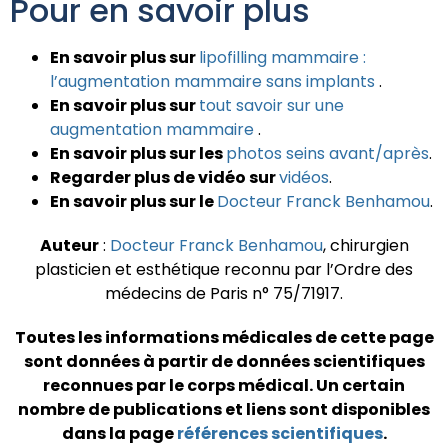
Pour en savoir plus
En savoir plus sur
lipofilling mammaire :
l’augmentation mammaire sans implants
.
En savoir plus sur
tout savoir sur une
augmentation mammaire
.
En savoir plus sur les
photos seins avant/après
.
Regarder plus de vidéo sur
vidéos
.
En savoir plus sur le
Docteur Franck Benhamou
.
Auteur
:
Docteur Franck Benhamou
, chirurgien
plasticien et esthétique reconnu par l’Ordre des
médecins de Paris n° 75/71917.
Toutes les informations médicales de cette page
sont données à partir de données scientifiques
reconnues par le corps médical.
Un certain
nombre de publications et liens sont disponibles
dans la page
références scientifiques
.