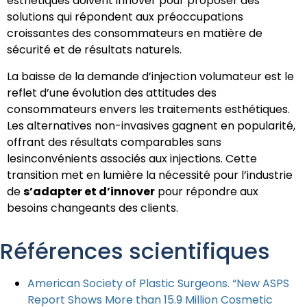
esthétiques doivent innover pour proposer des
solutions qui répondent aux préoccupations
croissantes des consommateurs en matière de
sécurité et de résultats naturels.
La baisse de la demande d’injection volumateur est le
reflet d’une évolution des attitudes des
consommateurs envers les traitements esthétiques.
Les alternatives non-invasives gagnent en popularité,
offrant des résultats comparables sans
lesinconvénients associés aux injections. Cette
transition met en lumière la nécessité pour l’industrie
de
s’adapter et d’innover
pour répondre aux
besoins changeants des clients.
Références scientifiques
American Society of Plastic Surgeons. “New ASPS
Report Shows More than 15.9 Million Cosmetic