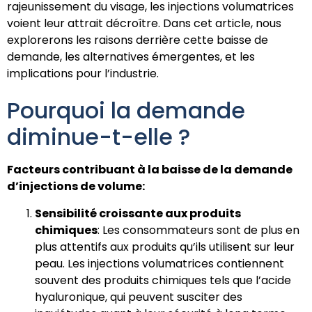
rajeunissement du visage, les injections volumatrices
voient leur attrait décroître. Dans cet article, nous
explorerons les raisons derrière cette baisse de
demande, les alternatives émergentes, et les
implications pour l’industrie.
Pourquoi la demande
diminue-t-elle ?
Facteurs contribuant à la baisse de la demande
d’injections de volume:
Sensibilité croissante aux produits
chimiques
: Les consommateurs sont de plus en
plus attentifs aux produits qu’ils utilisent sur leur
peau. Les injections volumatrices contiennent
souvent des produits chimiques tels que l’acide
hyaluronique, qui peuvent susciter des