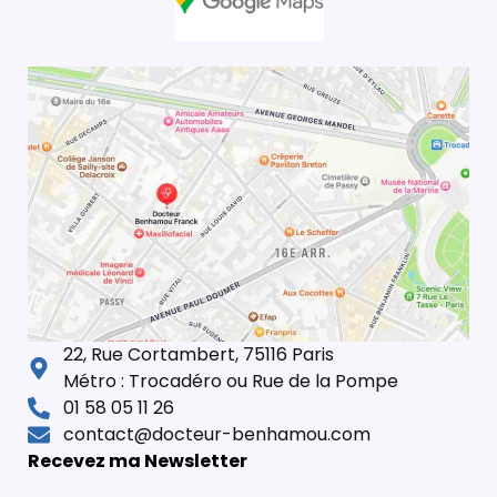
22, Rue Cortambert, 75116 Paris
Métro : Trocadéro ou Rue de la Pompe
01 58 05 11 26
contact@docteur-benhamou.com
Recevez ma Newsletter