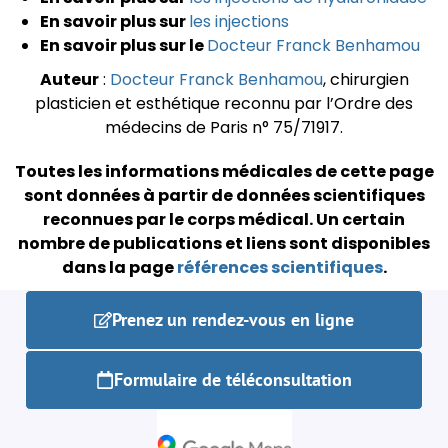
En savoir plus sur
les injections
En savoir plus sur le
Docteur Franck Benhamou
Auteur
:
Docteur Franck Benhamou
, chirurgien
plasticien et esthétique reconnu par l’Ordre des
médecins de Paris n° 75/71917.
Toutes les informations médicales de cette page
sont données à partir de données scientifiques
reconnues par le corps médical.
Un certain
nombre de publications et liens sont disponibles
dans la page
références scientifiques
.
Prenez un rendez-vous en ligne
Formulaire de téléconsultation