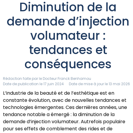
Diminution de la
demande d’injection
volumateur :
tendances et
conséquences
Rédaction faite par le
Docteur Franck Benhamou
Date de publication le 17 juin 2024
Date de mise à jour le 13 mai 2026
L’industrie de la beauté et de l’esthétique est en
constante évolution, avec de nouvelles tendances et
technologies émergentes. Ces dernières années, une
tendance notable a émergé : la diminution de la
demande d’injection volumateur. Autrefois populaire
pour ses effets de comblement des rides et de