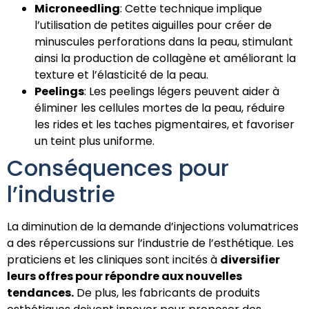
Microneedling
: Cette technique implique
l’utilisation de petites aiguilles pour créer de
minuscules perforations dans la peau, stimulant
ainsi la production de collagène et améliorant la
texture et l’élasticité de la peau.
Peelings
: Les peelings légers peuvent aider à
éliminer les cellules mortes de la peau, réduire
les rides et les taches pigmentaires, et favoriser
un teint plus uniforme.
Conséquences pour
l’industrie
La diminution de la demande d’injections volumatrices
a des répercussions sur l’industrie de l’esthétique. Les
praticiens et les cliniques sont incités à
diversifier
leurs offres pour répondre aux nouvelles
tendances.
De plus, les fabricants de produits