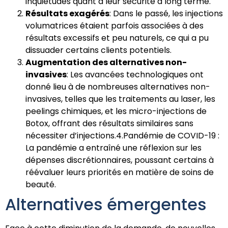
inquiétudes quant à leur sécurité à long terme.
Résultats exagérés
: Dans le passé, les injections
volumatrices étaient parfois associées à des
résultats excessifs et peu naturels, ce qui a pu
dissuader certains clients potentiels.
Augmentation des alternatives non-
invasives
: Les avancées technologiques ont
donné lieu à de nombreuses alternatives non-
invasives, telles que les traitements au laser, les
peelings chimiques, et les micro-injections de
Botox, offrant des résultats similaires sans
nécessiter d’injections.4.Pandémie de COVID-19 :
La pandémie a entraîné une réflexion sur les
dépenses discrétionnaires, poussant certains à
réévaluer leurs priorités en matière de soins de
beauté.
Alternatives émergentes