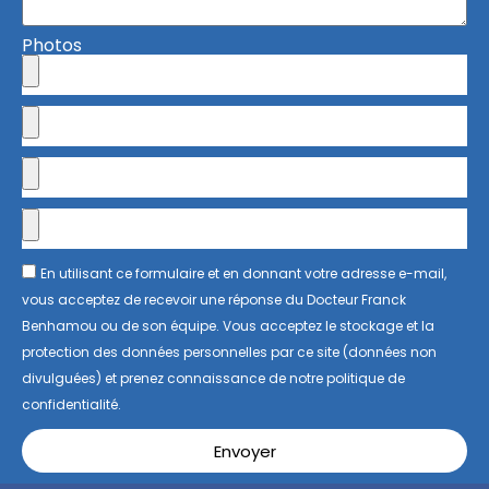
Photos
En utilisant ce formulaire et en donnant votre adresse e-mail,
vous acceptez de recevoir une réponse du Docteur Franck
Benhamou ou de son équipe. Vous acceptez le stockage et la
protection des données personnelles par ce site (données non
divulguées) et prenez connaissance de notre politique de
confidentialité.
Envoyer