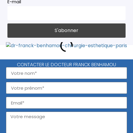
E-mail
CONTACTER LE DOCTEUR FRANCK BENHAMOU