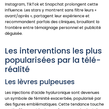
Instagram, TikTok et Snapchat prolongent cette
influence. Les stars y montrent sans filtre leurs «
avant/après », partagent leur expérience et
recommandent parfois des cliniques, brouillant la
frontière entre témoignage personnel et publicité
déguisée.
Les interventions les plus
popularisées par la télé-
réalité
Les lèvres pulpeuses
Les injections d’acide hyaluronique sont devenues
un symbole de féminité exacerbée, popularisé par
des figures emblématiques. Cette tendance touche