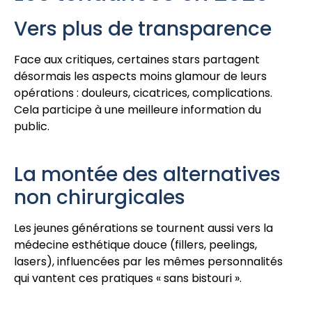
Vers plus de transparence
Face aux critiques, certaines stars partagent
désormais les aspects moins glamour de leurs
opérations : douleurs, cicatrices, complications.
Cela participe à une meilleure information du
public.
La montée des alternatives
non chirurgicales
Les jeunes générations se tournent aussi vers la
médecine esthétique douce (fillers, peelings,
lasers), influencées par les mêmes personnalités
qui vantent ces pratiques « sans bistouri ».