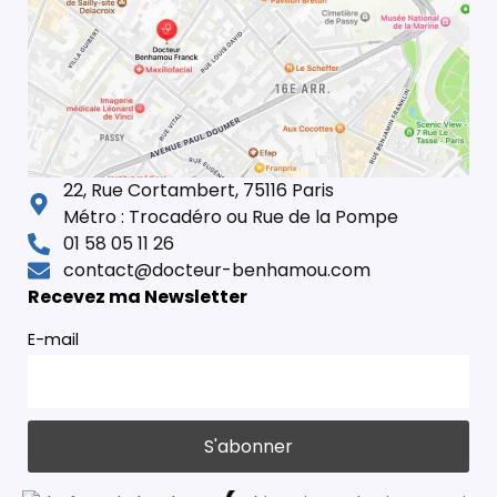
22, Rue Cortambert, 75116 Paris
Métro : Trocadéro ou Rue de la Pompe
01 58 05 11 26
contact@docteur-benhamou.com
Recevez ma Newsletter
E-mail