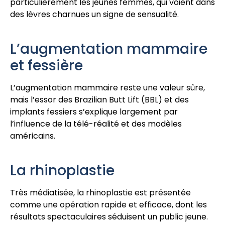
particulièrement les jeunes femmes, qui voient dans
des lèvres charnues un signe de sensualité.
L’augmentation mammaire
et fessière
L’augmentation mammaire reste une valeur sûre,
mais l’essor des Brazilian Butt Lift (BBL) et des
implants fessiers s’explique largement par
l’influence de la télé-réalité et des modèles
américains.
La rhinoplastie
Très médiatisée, la rhinoplastie est présentée
comme une opération rapide et efficace, dont les
résultats spectaculaires séduisent un public jeune.