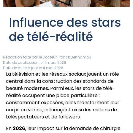
Influence des stars
de télé-réalité
Rédaction faite par le
Docteur Franck Benhamou
Date de publication le 11 mars 2026
Date de mise à jour le 4 mai 2026
La télévision et les réseaux sociaux jouent un rôle
central dans la construction des standards de
beauté modernes. Parmi eux, les stars de télé-
réalité occupent une place particulière :
constamment exposées, elles transforment leur
corps en vitrine, influençant ainsi des millions de
téléspectateurs et de followers.
En
2026
, leur impact sur la demande de chirurgie