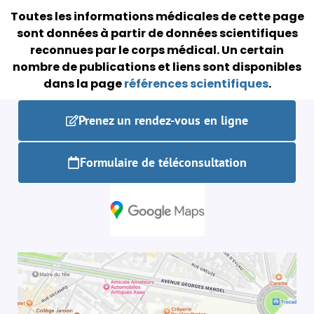
Toutes les informations médicales de cette page
sont données à partir de données scientifiques
reconnues par le corps médical.
Un certain
nombre de publications et liens sont disponibles
dans la page
références scientifiques
.
Prenez un rendez-vous en ligne
Formulaire de téléconsultation