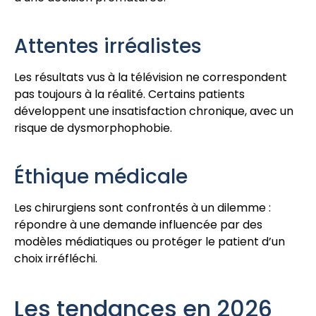
Attentes irréalistes
Les résultats vus à la télévision ne correspondent
pas toujours à la réalité. Certains patients
développent une insatisfaction chronique, avec un
risque de dysmorphophobie.
Éthique médicale
Les chirurgiens sont confrontés à un dilemme :
répondre à une demande influencée par des
modèles médiatiques ou protéger le patient d’un
choix irréfléchi.
Les tendances en 2026