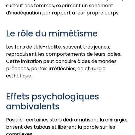
surtout des femmes, expriment un sentiment
d’inadéquation par rapport à leur propre corps.
Le rôle du mimétisme
Les fans de télé-réalité, souvent très jeunes,
reproduisent les comportements de leurs idoles.
Cette imitation peut conduire à des demandes
précoces, parfois irréfléchies, de chirurgie
esthétique.
Effets psychologiques
ambivalents
Positifs : certaines stars dédramatisent la chirurgie,
brisent des tabous et libèrent la parole sur les
complexes.