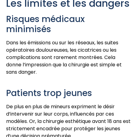
Les limites et les dangers
Risques médicaux
minimisés
Dans les émissions ou sur les réseaux, les suites
opératoires douloureuses, les cicatrices ou les
complications sont rarement montrées. Cela
donne l’impression que la chirurgie est simple et
sans danger.
Patients trop jeunes
De plus en plus de mineurs expriment le désir
d’intervenir sur leur corps, influencés par ces
modèles. Or, la chirurgie esthétique avant 18 ans est
strictement encadrée pour protéger les jeunes
d’une décision prématurée.