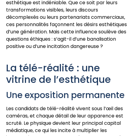
esthétique est indéniable. Que ce soit par leurs
transformations visibles, leurs discours
décomplexés ou leurs partenariats commerciaux,
ces personnalités façonnent les désirs esthétiques
d’une génération. Mais cette influence soulève des
questions éthiques : s’agit-il d’une banalisation
positive ou d’une incitation dangereuse ?
La télé-réalité : une
vitrine de l’esthétique
Une exposition permanente
Les candidats de télé-réalité vivent sous l’œil des
caméras, et chaque détail de leur apparence est
scruté. Le physique devient leur principal capital
médiatique, ce qui les incite à multiplier les