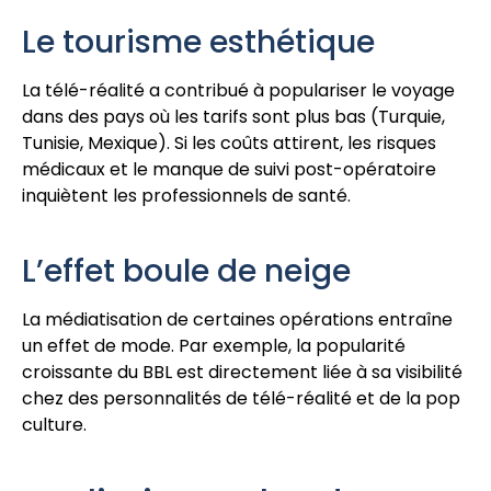
Le tourisme esthétique
La télé-réalité a contribué à populariser le voyage
dans des pays où les tarifs sont plus bas (Turquie,
Tunisie, Mexique). Si les coûts attirent, les risques
médicaux et le manque de suivi post-opératoire
inquiètent les professionnels de santé.
L’effet boule de neige
La médiatisation de certaines opérations entraîne
un effet de mode. Par exemple, la popularité
croissante du BBL est directement liée à sa visibilité
chez des personnalités de télé-réalité et de la pop
culture.