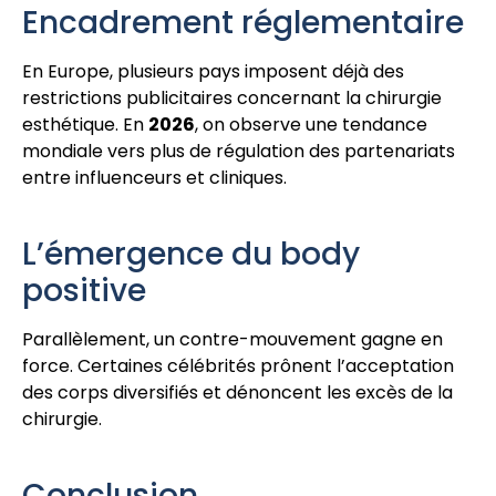
Encadrement réglementaire
En Europe, plusieurs pays imposent déjà des
restrictions publicitaires concernant la chirurgie
esthétique. En
2026
, on observe une tendance
mondiale vers plus de régulation des partenariats
entre influenceurs et cliniques.
L’émergence du body
positive
Parallèlement, un contre-mouvement gagne en
force. Certaines célébrités prônent l’acceptation
des corps diversifiés et dénoncent les excès de la
chirurgie.
Conclusion