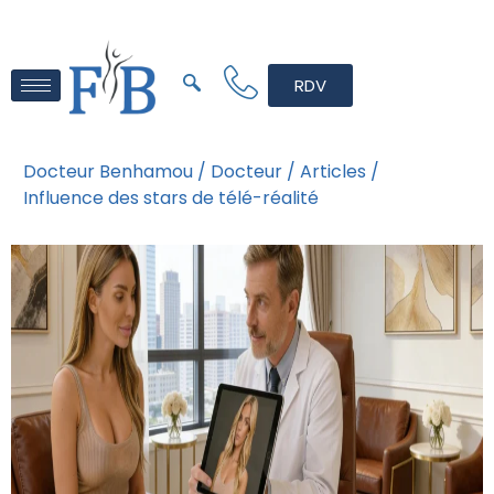
RDV
Docteur Benhamou /
Docteur /
Articles /
Influence des stars de télé-réalité