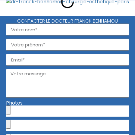
CONTACTER LE DOCTEUR FRANCK BENHAMOU
Photos