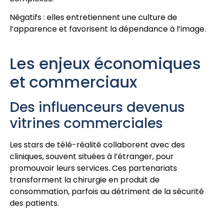
Négatifs : elles entretiennent une culture de
l’apparence et favorisent la dépendance à l’image.
Les enjeux économiques
et commerciaux
Des influenceurs devenus
vitrines commerciales
Les stars de télé-réalité collaborent avec des
cliniques, souvent situées à l’étranger, pour
promouvoir leurs services. Ces partenariats
transforment la chirurgie en produit de
consommation, parfois au détriment de la sécurité
des patients.