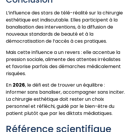
L’influence des stars de télé-réalité sur la chirurgie
esthétique est indiscutable. Elles participent à la
banalisation des interventions, à la diffusion de
nouveaux standards de beauté et à la
démocratisation de l’accès à ces pratiques.
Mais cette influence a un revers : elle accentue la
pression sociale, alimente des attentes irréalistes
et favorise parfois des démarches médicalement
risquées.
En
2026
, le défi est de trouver un équilibre :
informer sans banaliser, accompagner sans inciter.
La chirurgie esthétique doit rester un choix
personnel et réfléchi, guidé par le bien-être du
patient plutôt que par les diktats médiatiques.
Référence scientifique