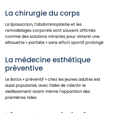
La chirurgie du corps
La liposuccion, l’abdominoplastie et les
remodelages corporels sont souvent affichés
comme des solutions miracles pour obtenir une
silhouette « parfaite » sans effort sportif prolongé.
La médecine esthétique
préventive
Le Botox « préventif » chez les jeunes adultes est
aussi popularisé, avec l’idée de ralentir le
vieillissement avant même l’apparition des
premières rides.