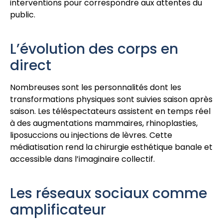
interventions pour correspondre aux attentes du
public.
L’évolution des corps en
direct
Nombreuses sont les personnalités dont les
transformations physiques sont suivies saison après
saison. Les téléspectateurs assistent en temps réel
à des augmentations mammaires, rhinoplasties,
liposuccions ou injections de lèvres. Cette
médiatisation rend la chirurgie esthétique banale et
accessible dans l’imaginaire collectif.
Les réseaux sociaux comme
amplificateur