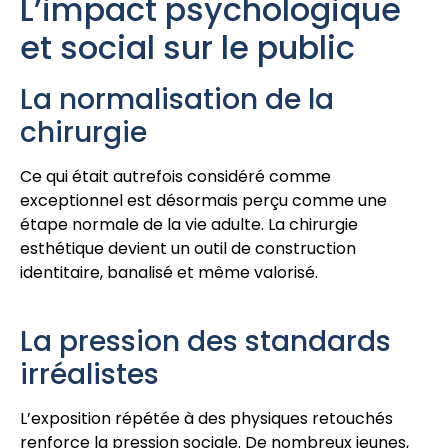
L’impact psychologique
et social sur le public
La normalisation de la
chirurgie
Ce qui était autrefois considéré comme
exceptionnel est désormais perçu comme une
étape normale de la vie adulte. La chirurgie
esthétique devient un outil de construction
identitaire, banalisé et même valorisé.
La pression des standards
irréalistes
L’exposition répétée à des physiques retouchés
renforce la pression sociale. De nombreux jeunes,