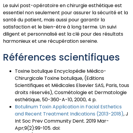
Le suivi post-opératoire en chirurgie esthétique est
essentiel non seulement pour assurer la sécurité et la
santé du patient, mais aussi pour garantir la
satisfaction et le bien-être à long terme. Un suivi
diligent et personnalisé est la clé pour des résultats
harmonieux et une récupération sereine.
Références scientifiques
Toxine botulique Encyclopédie Médico-
Chirurgicale Toxine botulique, (Editions
Scientifiques et Médicales Elsevier SAS, Paris, tous
droits réservés), Cosmétologie et Dermatologie
esthétique, 50-360-A-10, 2000, 4 p.
Botulinum Toxin Application in Facial Esthetics
and Recent Treatment Indications (2013-2018)
, J
Int Soc Prev Community Dent. 2019 Mar-
Apr;9(2):99-105. doi: