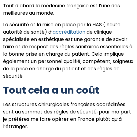
Tout d’abord la médecine française est l’une des
meilleures au monde.
La sécurité et la mise en place par la HAS ( haute
autorité de santé) d’
accréditation
de clinique
spécialisée en esthétique est une garantie de savoir
faire et de respect des règles sanitaires essentielles à
la bonne prise en charge du patient. Cela implique
également un personnel qualifié, compétent, soigneux
de la prise en charge du patient et des règles de
sécurité.
Tout cela a un coût
Les structures chirurgicales françaises accréditées
sont au sommet des règles de sécurité, pour ma part
je préfères me faire opérer en France plutôt qu’à
l’étranger.