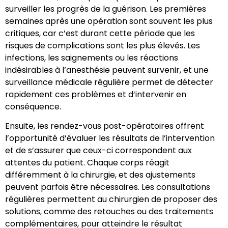
surveiller les progrès de la guérison. Les premières
semaines après une opération sont souvent les plus
critiques, car c’est durant cette période que les
risques de complications sont les plus élevés. Les
infections, les saignements ou les réactions
indésirables à l’anesthésie peuvent survenir, et une
surveillance médicale régulière permet de détecter
rapidement ces problèmes et d’intervenir en
conséquence.
Ensuite, les rendez-vous post-opératoires offrent
l’opportunité d’évaluer les résultats de l’intervention
et de s’assurer que ceux-ci correspondent aux
attentes du patient. Chaque corps réagit
différemment à la chirurgie, et des ajustements
peuvent parfois être nécessaires. Les consultations
régulières permettent au chirurgien de proposer des
solutions, comme des retouches ou des traitements
complémentaires, pour atteindre le résultat