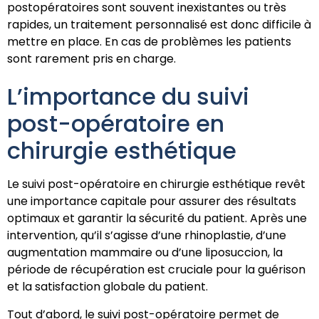
postopératoires sont souvent inexistantes ou très
rapides, un traitement personnalisé est donc difficile à
mettre en place. En cas de problèmes les patients
sont rarement pris en charge.
L’importance du suivi
post-opératoire en
chirurgie esthétique
Le suivi post-opératoire en chirurgie esthétique revêt
une importance capitale pour assurer des résultats
optimaux et garantir la sécurité du patient. Après une
intervention, qu’il s’agisse d’une rhinoplastie, d’une
augmentation mammaire ou d’une liposuccion, la
période de récupération est cruciale pour la guérison
et la satisfaction globale du patient.
Tout d’abord, le suivi post-opératoire permet de