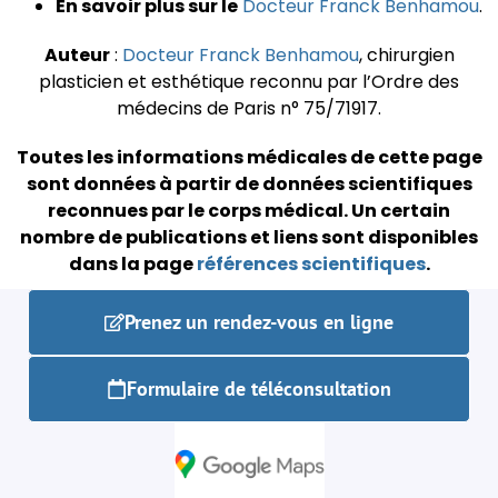
En savoir plus sur le
Docteur Franck Benhamou
.
Auteur
:
Docteur Franck Benhamou
, chirurgien
plasticien et esthétique reconnu par l’Ordre des
médecins de Paris n° 75/71917.
Toutes les informations médicales de cette page
sont données à partir de données scientifiques
reconnues par le corps médical.
Un certain
nombre de publications et liens sont disponibles
dans la page
références scientifiques
.
Prenez un rendez-vous en ligne
Formulaire de téléconsultation