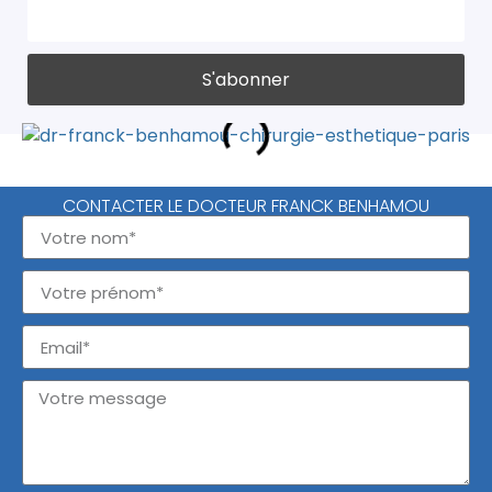
CONTACTER LE DOCTEUR FRANCK BENHAMOU