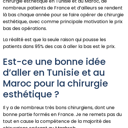
chirurgie esthétique en Tunisie et au Maroc, de
nombreux patients de France et d’ailleurs se rendent
là bas chaque année pour se faire opérer de chirurgie
esthétique, avec comme principale motivation le prix
bas des opérations.
La réalité est que la seule raison qui pousse les
patients dans 95% des cas à aller la bas est le prix.
Est-ce une bonne idée
d’aller en Tunisie et au
Maroc pour la chirurgie
esthétique ?
Il y a de nombreux très bons chirurgiens, dont une
bonne partie formés en France. Je ne remets pas du
tout en cause la compétence de la majorité des