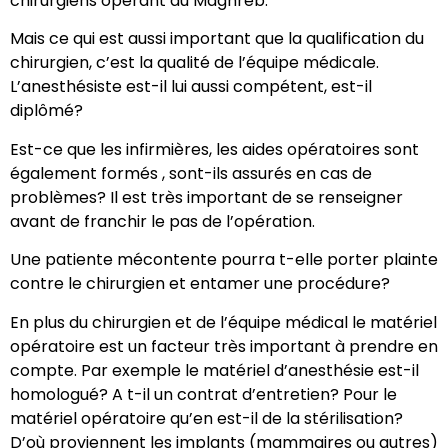
chirurgiens opérant au Maghreb.
Mais ce qui est aussi important que la qualification du
chirurgien, c’est la qualité de l’équipe médicale.
L’anesthésiste est-il lui aussi compétent, est-il
diplômé?
Est-ce que les infirmières, les aides opératoires sont
également formés , sont-ils assurés en cas de
problèmes? Il est très important de se renseigner
avant de franchir le pas de l’opération.
Une patiente mécontente pourra t-elle porter plainte
contre le chirurgien et entamer une procédure?
En plus du chirurgien et de l’équipe médical le matériel
opératoire est un facteur très important à prendre en
compte. Par exemple le matériel d’anesthésie est-il
homologué? A t-il un contrat d’entretien? Pour le
matériel opératoire qu’en est-il de la stérilisation?
D’où proviennent les implants (mammaires ou autres)