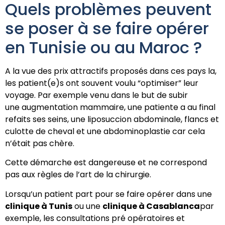
Quels problèmes peuvent
se poser à se faire opérer
en Tunisie ou au Maroc ?
A la vue des prix attractifs proposés dans ces pays la,
les patient(e)s ont souvent voulu “optimiser” leur
voyage. Par exemple venu dans le but de subir
une augmentation mammaire, une patiente a au final
refaits ses seins, une liposuccion abdominale, flancs et
culotte de cheval et une abdominoplastie car cela
n’était pas chère.
Cette démarche est dangereuse et ne correspond
pas aux règles de l’art de la chirurgie.
Lorsqu’un patient part pour se faire opérer dans une
clinique à Tunis
ou une
clinique à Casablanca
par
exemple, les consultations pré opératoires et