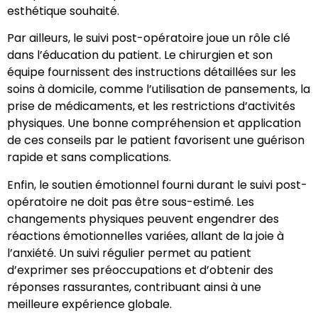
esthétique souhaité.
Par ailleurs, le suivi post-opératoire joue un rôle clé
dans l’éducation du patient. Le chirurgien et son
équipe fournissent des instructions détaillées sur les
soins à domicile, comme l’utilisation de pansements, la
prise de médicaments, et les restrictions d’activités
physiques. Une bonne compréhension et application
de ces conseils par le patient favorisent une guérison
rapide et sans complications.
Enfin, le soutien émotionnel fourni durant le suivi post-
opératoire ne doit pas être sous-estimé. Les
changements physiques peuvent engendrer des
réactions émotionnelles variées, allant de la joie à
l’anxiété. Un suivi régulier permet au patient
d’exprimer ses préoccupations et d’obtenir des
réponses rassurantes, contribuant ainsi à une
meilleure expérience globale.