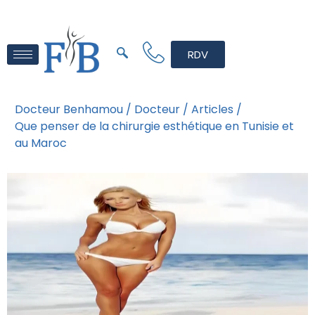
RDV
Docteur Benhamou /
Docteur /
Articles /
Que penser de la chirurgie esthétique en Tunisie et
au Maroc