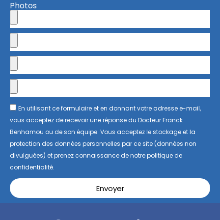
Photos
En utilisant ce formulaire et en donnant votre adresse e-mail,
vous acceptez de recevoir une réponse du Docteur Franck
Benhamou ou de son équipe. Vous acceptez le stockage et la
protection des données personnelles par ce site (données non
divulguées) et prenez connaissance de notre politique de
confidentialité.
Envoyer