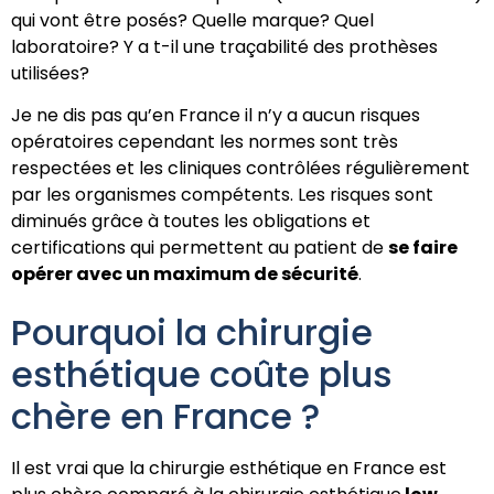
qui vont être posés? Quelle marque? Quel
laboratoire? Y a t-il une traçabilité des prothèses
utilisées?
Je ne dis pas qu’en France il n’y a aucun risques
opératoires cependant les normes sont très
respectées et les cliniques contrôlées régulièrement
par les organismes compétents. Les risques sont
diminués grâce à toutes les obligations et
certifications qui permettent au patient de
se faire
opérer avec un maximum de sécurité
.
Pourquoi la chirurgie
esthétique coûte plus
chère en France ?
Il est vrai que la chirurgie esthétique en France est