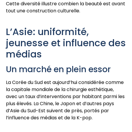
Cette diversité illustre combien la beauté est avant
tout une construction culturelle.
L’Asie: uniformité,
jeunesse et influence des
médias
Un marché en plein essor
La Corée du Sud est aujourd’hui considérée comme
la capitale mondiale de la chirurgie esthétique,
avec un taux d’interventions par habitant parmi les
plus élevés. La Chine, le Japon et d’autres pays
d’Asie du Sud-Est suivent de près, portés par
l’influence des médias et de la K-pop.