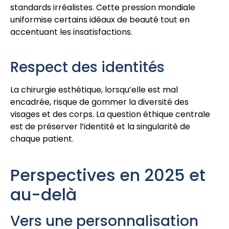
standards irréalistes. Cette pression mondiale
uniformise certains idéaux de beauté tout en
accentuant les insatisfactions.
Respect des identités
La chirurgie esthétique, lorsqu’elle est mal
encadrée, risque de gommer la diversité des
visages et des corps. La question éthique centrale
est de préserver l’identité et la singularité de
chaque patient.
Perspectives en 2025 et
au-delà
Vers une personnalisation