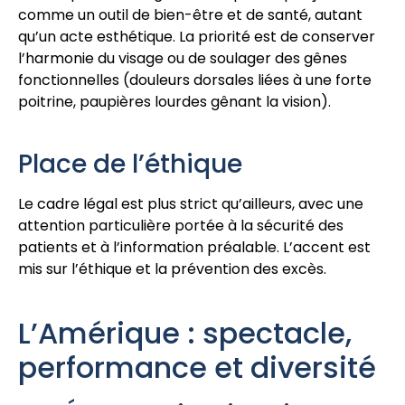
comme un outil de bien-être et de santé, autant
qu’un acte esthétique. La priorité est de conserver
l’harmonie du visage ou de soulager des gênes
fonctionnelles (douleurs dorsales liées à une forte
poitrine, paupières lourdes gênant la vision).
Place de l’éthique
Le cadre légal est plus strict qu’ailleurs, avec une
attention particulière portée à la sécurité des
patients et à l’information préalable. L’accent est
mis sur l’éthique et la prévention des excès.
L’Amérique : spectacle,
performance et diversité