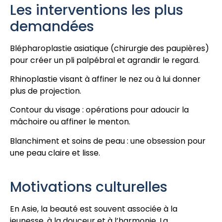
Les interventions les plus
demandées
Blépharoplastie asiatique (chirurgie des paupières)
pour créer un pli palpébral et agrandir le regard.
Rhinoplastie visant à affiner le nez ou à lui donner
plus de projection.
Contour du visage : opérations pour adoucir la
mâchoire ou affiner le menton.
Blanchiment et soins de peau : une obsession pour
une peau claire et lisse.
Motivations culturelles
En Asie, la beauté est souvent associée à la
jeunesse, à la douceur et à l’harmonie. La