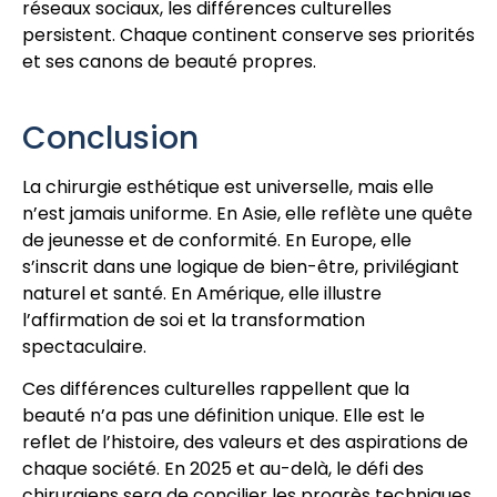
réseaux sociaux, les différences culturelles
persistent. Chaque continent conserve ses priorités
et ses canons de beauté propres.
Conclusion
La chirurgie esthétique est universelle, mais elle
n’est jamais uniforme. En Asie, elle reflète une quête
de jeunesse et de conformité. En Europe, elle
s’inscrit dans une logique de bien-être, privilégiant
naturel et santé. En Amérique, elle illustre
l’affirmation de soi et la transformation
spectaculaire.
Ces différences culturelles rappellent que la
beauté n’a pas une définition unique. Elle est le
reflet de l’histoire, des valeurs et des aspirations de
chaque société. En 2025 et au-delà, le défi des
chirurgiens sera de concilier les progrès techniques