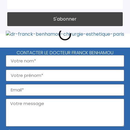
CONTACTER LE DOCTEUR FRANCK BENHAMOU