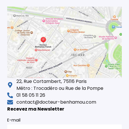
22, Rue Cortambert, 75116 Paris
Métro : Trocadéro ou Rue de la Pompe
01 58 05 11 26
contact@docteur-benhamou.com
Recevez ma Newsletter
E-mail