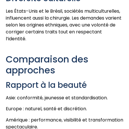
Les États-Unis et le Brésil, sociétés multiculturelles,
influencent aussi la chirurgie. Les demandes varient
selon les origines ethniques, avec une volonté de
corriger certains traits tout en respectant
l’identité.
Comparaison des
approches
Rapport à la beauté
Asie: conformité, jeunesse et standardisation.
Europe : naturel, santé et discrétion.
Amérique : performance, visibilité et transformation
spectaculaire.