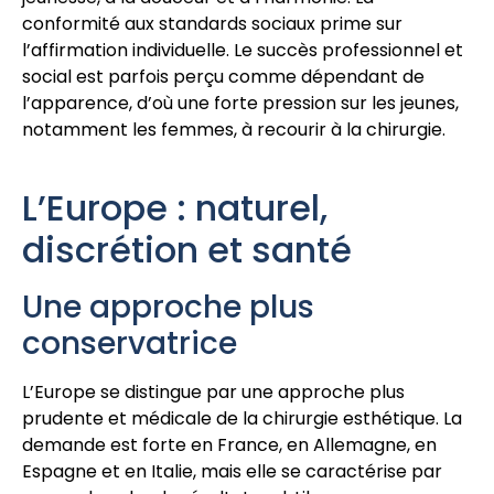
conformité aux standards sociaux prime sur
l’affirmation individuelle. Le succès professionnel et
social est parfois perçu comme dépendant de
l’apparence, d’où une forte pression sur les jeunes,
notamment les femmes, à recourir à la chirurgie.
L’Europe : naturel,
discrétion et santé
Une approche plus
conservatrice
L’Europe se distingue par une approche plus
prudente et médicale de la chirurgie esthétique. La
demande est forte en France, en Allemagne, en
Espagne et en Italie, mais elle se caractérise par