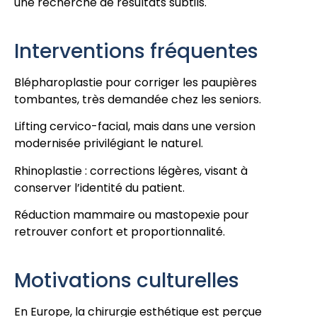
une recherche de résultats subtils.
Interventions fréquentes
Blépharoplastie pour corriger les paupières
tombantes, très demandée chez les seniors.
Lifting cervico-facial, mais dans une version
modernisée privilégiant le naturel.
Rhinoplastie : corrections légères, visant à
conserver l’identité du patient.
Réduction mammaire ou mastopexie pour
retrouver confort et proportionnalité.
Motivations culturelles
En Europe, la chirurgie esthétique est perçue