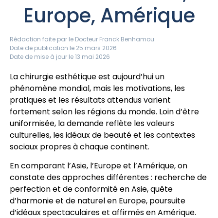
Europe, Amérique
Rédaction faite par le
Docteur Franck Benhamou
Date de publication le 25 mars 2026
Date de mise à jour le 13 mai 2026
La chirurgie esthétique est aujourd’hui un
phénomène mondial, mais les motivations, les
pratiques et les résultats attendus varient
fortement selon les régions du monde. Loin d’être
uniformisée, la demande reflète les valeurs
culturelles, les idéaux de beauté et les contextes
sociaux propres à chaque continent.
En comparant l’Asie, l’Europe et l’Amérique, on
constate des approches différentes : recherche de
perfection et de conformité en Asie, quête
d’harmonie et de naturel en Europe, poursuite
d’idéaux spectaculaires et affirmés en Amérique.