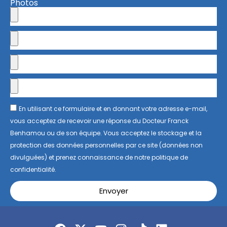
Photos
En utilisant ce formulaire et en donnant votre adresse e-mail,
vous acceptez de recevoir une réponse du Docteur Franck
Benhamou ou de son équipe. Vous acceptez le stockage et la
protection des données personnelles par ce site (données non
divulguées) et prenez connaissance de notre politique de
confidentialité.
Envoyer