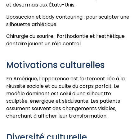
et désormais aux États-Unis.
Liposuccion et body contouring : pour sculpter une
silhouette athlétique.
Chirurgie du sourire : l’orthodontie et l’esthétique
dentaire jouent un rôle central.
Motivations culturelles
En Amérique, l’apparence est fortement liée à la
réussite sociale et au culte du corps parfait. Le
modèle dominant est celui d’une silhouette
sculptée, énergique et séduisante. Les patients
assument souvent des changements visibles,
cherchant à afficher leur transformation.
Diversité culturelle