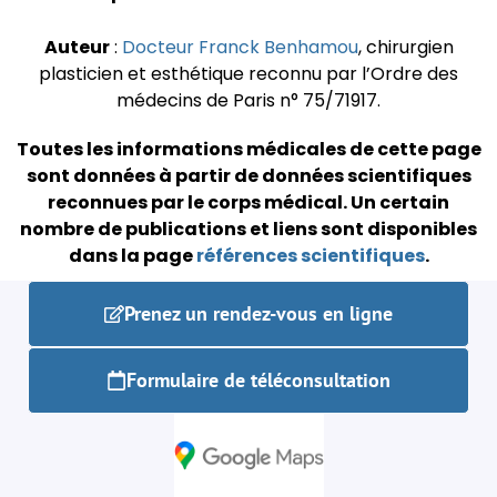
Auteur
:
Docteur Franck Benhamou
, chirurgien
plasticien et esthétique reconnu par l’Ordre des
médecins de Paris n° 75/71917.
Toutes les informations médicales de cette page
sont données à partir de données scientifiques
reconnues par le corps médical.
Un certain
nombre de publications et liens sont disponibles
dans la page
références scientifiques
.
Prenez un rendez-vous en ligne
Formulaire de téléconsultation