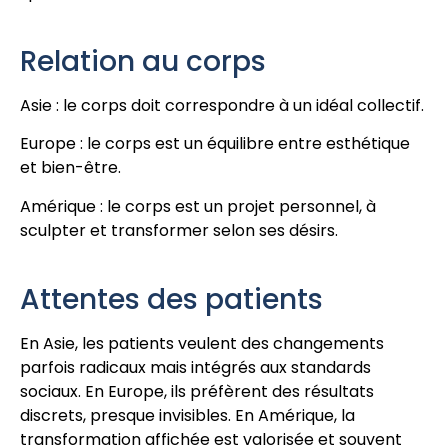
Relation au corps
Asie : le corps doit correspondre à un idéal collectif.
Europe : le corps est un équilibre entre esthétique
et bien-être.
Amérique : le corps est un projet personnel, à
sculpter et transformer selon ses désirs.
Attentes des patients
En Asie, les patients veulent des changements
parfois radicaux mais intégrés aux standards
sociaux. En Europe, ils préfèrent des résultats
discrets, presque invisibles. En Amérique, la
transformation affichée est valorisée et souvent