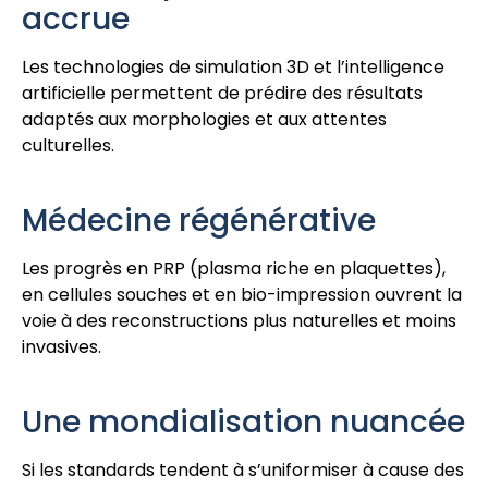
accrue
Les technologies de simulation 3D et l’intelligence
artificielle permettent de prédire des résultats
adaptés aux morphologies et aux attentes
culturelles.
Médecine régénérative
Les progrès en PRP (plasma riche en plaquettes),
en cellules souches et en bio-impression ouvrent la
voie à des reconstructions plus naturelles et moins
invasives.
Une mondialisation nuancée
Si les standards tendent à s’uniformiser à cause des