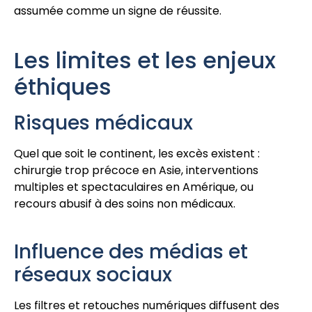
assumée comme un signe de réussite.
Les limites et les enjeux
éthiques
Risques médicaux
Quel que soit le continent, les excès existent :
chirurgie trop précoce en Asie, interventions
multiples et spectaculaires en Amérique, ou
recours abusif à des soins non médicaux.
Influence des médias et
réseaux sociaux
Les filtres et retouches numériques diffusent des