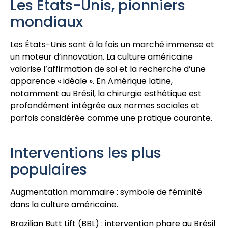
Les États-Unis, pionniers
mondiaux
Les États-Unis sont à la fois un marché immense et
un moteur d’innovation. La culture américaine
valorise l’affirmation de soi et la recherche d’une
apparence « idéale ». En Amérique latine,
notamment au Brésil, la chirurgie esthétique est
profondément intégrée aux normes sociales et
parfois considérée comme une pratique courante.
Interventions les plus
populaires
Augmentation mammaire : symbole de féminité
dans la culture américaine.
Brazilian Butt Lift (BBL) : intervention phare au Brésil