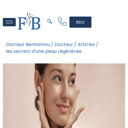
RDV
Docteur Benhamou /
Docteur /
Articles /
les secrets d’une peau régénérée