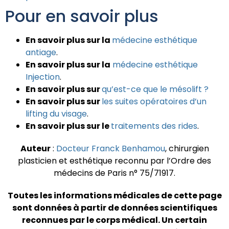
Pour en savoir plus
En savoir plus sur la
médecine esthétique
antiage
.
En savoir plus sur la
médecine esthétique
Injection
.
En savoir plus sur
qu’est-ce que le mésolift ?
En savoir plus sur
les suites opératoires d’un
lifting du visage
.
En savoir plus sur le
traitements des rides
.
Auteur
:
Docteur Franck Benhamou
, chirurgien
plasticien et esthétique reconnu par l’Ordre des
médecins de Paris n° 75/71917.
Toutes les informations médicales de cette page
sont données à partir de données scientifiques
reconnues par le corps médical.
Un certain