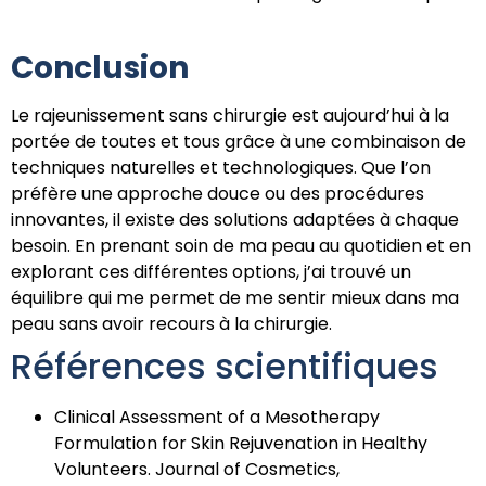
Conclusion
Le rajeunissement sans chirurgie est aujourd’hui à la
portée de toutes et tous grâce à une combinaison de
techniques naturelles et technologiques. Que l’on
préfère une approche douce ou des procédures
innovantes, il existe des solutions adaptées à chaque
besoin. En prenant soin de ma peau au quotidien et en
explorant ces différentes options, j’ai trouvé un
équilibre qui me permet de me sentir mieux dans ma
peau sans avoir recours à la chirurgie.
Références scientifiques
Clinical Assessment of a Mesotherapy
Formulation for Skin Rejuvenation in Healthy
Volunteers. Journal of Cosmetics,