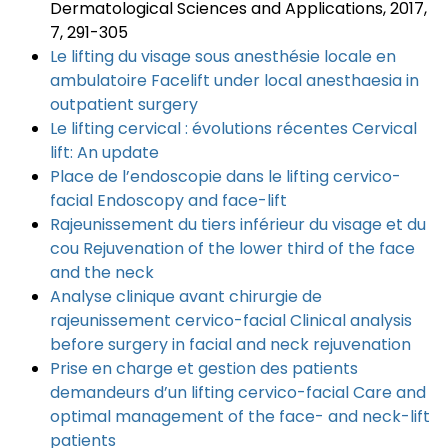
Dermatological Sciences and Applications, 2017,
7, 291-305
Le lifting du visage sous anesthésie locale en
ambulatoire Facelift under local anesthaesia in
outpatient surgery
Le lifting cervical : évolutions récentes Cervical
lift: An update
Place de l’endoscopie dans le lifting cervico-
facial Endoscopy and face-lift
Rajeunissement du tiers inférieur du visage et du
cou Rejuvenation of the lower third of the face
and the neck
Analyse clinique avant chirurgie de
rajeunissement cervico-facial Clinical analysis
before surgery in facial and neck rejuvenation
Prise en charge et gestion des patients
demandeurs d’un lifting cervico-facial Care and
optimal management of the face- and neck-lift
patients