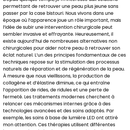
permettant de retrouver une peau plus jeune sans
passer par la case bistouri. Nous vivons dans une
époque où l’apparence joue un rôle important, mais
l’idée de subir une intervention chirurgicale peut
sembler invasive et effrayante. Heureusement, il
existe aujourd’hui de nombreuses alternatives non
chirurgicales pour aider notre peau à retrouver son
éclat naturel. L’un des principes fondamentaux de ces
techniques repose sur la stimulation des processus
naturels de réparation et de régénération de la peau.
À mesure que nous vieillissons, la production de
collagène et d’élastine diminue, ce qui entraîne
l’apparition de rides, de ridules et une perte de
fermeté. Les traitements modernes cherchent à
relancer ces mécanismes internes grâce à des
technologies avancées et des soins adaptés. Par
exemple, les soins à base de lumière LED ont attiré
mon attention. Ces thérapies utilisent différentes