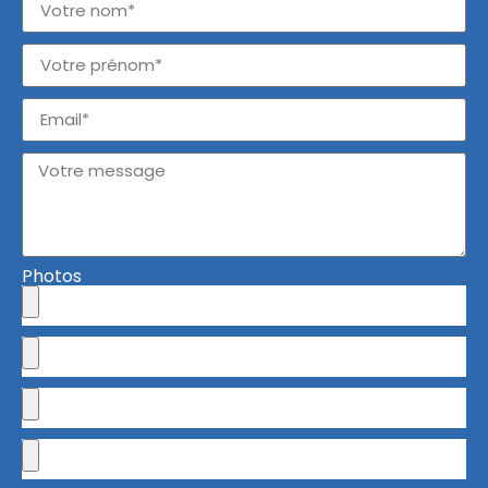
Photos