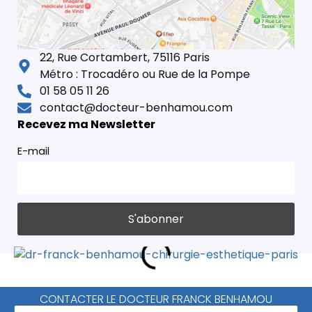
22, Rue Cortambert, 75116 Paris
Métro : Trocadéro ou Rue de la Pompe
01 58 05 11 26
contact@docteur-benhamou.com
Recevez ma Newsletter
E-mail
CONTACTER LE DOCTEUR FRANCK BENHAMOU