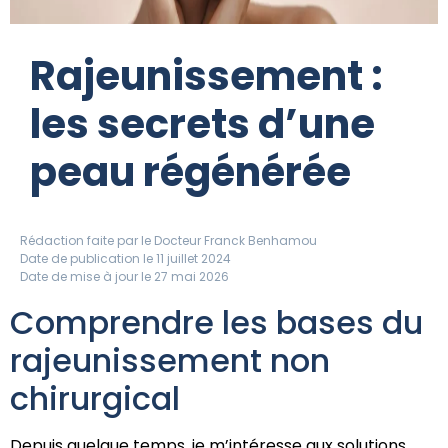
Rajeunissement :
les secrets d’une
peau régénérée
Rédaction faite par le
Docteur Franck Benhamou
Date de publication le 11 juillet 2024
Date de mise à jour le 27 mai 2026
Comprendre les bases du
rajeunissement non
chirurgical
Depuis quelque temps, je m’intéresse aux solutions