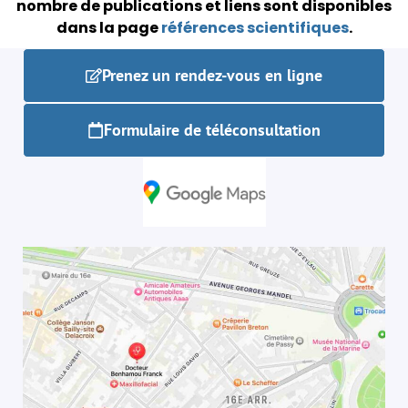
nombre de publications et liens sont disponibles
dans la page
références scientifiques
.
Prenez un rendez-vous en ligne
Formulaire de téléconsultation