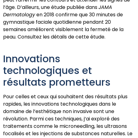
l’âge. D’ailleurs, une étude publiée dans
JAMA
Dermatology
en 2018 confirme que 30 minutes de
gymnastique faciale quotidienne pendant 20
semaines améliorent visiblement la fermeté de la
peau.
Consultez les détails de cette étude
.
Innovations
technologiques et
résultats prometteurs
Pour celles et ceux qui souhaitent des résultats plus
rapides, les innovations technologiques dans le
domaine de l’esthétique non invasive sont une
révolution. Parmi ces techniques, j’ai exploré des
traitements comme le microneedling, les ultrasons
focalisés et les injections de substances naturelles. Le