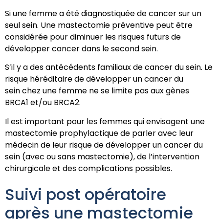
Si une femme a été diagnostiquée de cancer sur un
seul sein. Une mastectomie préventive peut être
considérée pour diminuer les risques futurs de
développer cancer dans le second sein.
S’il y a des antécédents familiaux de cancer du sein. Le
risque héréditaire de développer un cancer du
sein chez une femme ne se limite pas aux gènes
BRCA1 et/ou BRCA2.
Il est important pour les femmes qui envisagent une
mastectomie prophylactique de parler avec leur
médecin de leur risque de développer un cancer du
sein (avec ou sans mastectomie), de l’intervention
chirurgicale et des complications possibles.
Suivi post opératoire
après une mastectomie