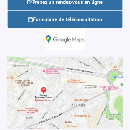
Prenez un rendez-vous en ligne
Formulaire de téléconsultation