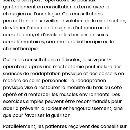
généralement en consultation externe avec le
chirurgien ou l’oncologue. Ces consultations
permettent de surveiller l’évolution de la cicatrisation,
de vérifier l’absence de signes d’infection ou de
complication, et d’évaluer les besoins en soins
complémentaires, comme la radiothérapie ou la
chimiothérapie.
Outre les consultations médicales, le suivi post-
opératoire après une mastectomie peut inclure des
séances de réadaptation physique et des conseils en
matière de soins personnels. La réadaptation
physique vise à restaurer la mobilité du bras du côté
opéré et à renforcer les muscles environnants. Des
exercices simples peuvent être recommandés pour
aider à prévenir la raideur et l’engourdissement, ainsi
que pour favoriser la guérison.
Parallèlement, les patientes reçoivent des conseils sur