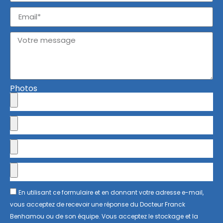
Photos
En utilisant ce formulaire et en donnant votre adresse e-mail,
vous acceptez de recevoir une réponse du Docteur Franck
Benhamou ou de son équipe. Vous acceptez le stockage et la