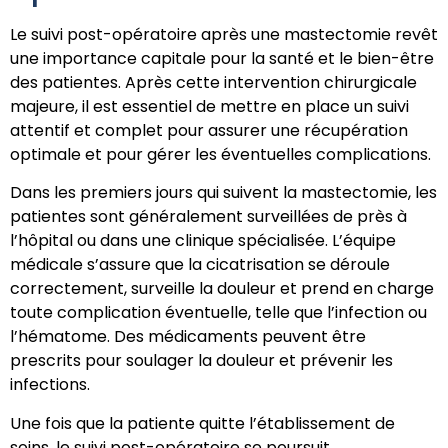
Le suivi post-opératoire après une mastectomie revêt
une importance capitale pour la santé et le bien-être
des patientes. Après cette intervention chirurgicale
majeure, il est essentiel de mettre en place un suivi
attentif et complet pour assurer une récupération
optimale et pour gérer les éventuelles complications.
Dans les premiers jours qui suivent la mastectomie, les
patientes sont généralement surveillées de près à
l’hôpital ou dans une clinique spécialisée. L’équipe
médicale s’assure que la cicatrisation se déroule
correctement, surveille la douleur et prend en charge
toute complication éventuelle, telle que l’infection ou
l’hématome. Des médicaments peuvent être
prescrits pour soulager la douleur et prévenir les
infections.
Une fois que la patiente quitte l’établissement de
soins, le suivi post-opératoire se poursuit