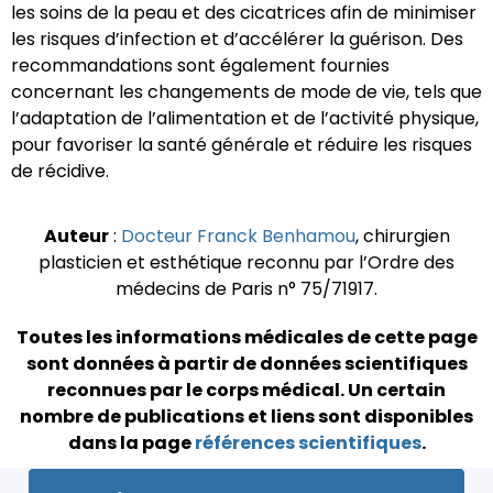
les soins de la peau et des cicatrices afin de minimiser
les risques d’infection et d’accélérer la guérison. Des
recommandations sont également fournies
concernant les changements de mode de vie, tels que
l’adaptation de l’alimentation et de l’activité physique,
pour favoriser la santé générale et réduire les risques
de récidive.
Auteur
:
Docteur Franck Benhamou
, chirurgien
plasticien et esthétique reconnu par l’Ordre des
médecins de Paris n° 75/71917.
Toutes les informations médicales de cette page
sont données à partir de données scientifiques
reconnues par le corps médical.
Un certain
nombre de publications et liens sont disponibles
dans la page
références scientifiques
.