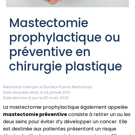
Mastectomie
prophylactique ou
préventive en
chirurgie plastique
Rédaction faite par le
Docteur Franck Benhamou
Date de publication le 23 janvier 2021
Date de mise à jour le 25 mars 2026
La mastectomie prophylactique également appelée
mastectomie préventive
consiste à retirer un ou les
deux seins pour éviter d’y développer un cancer. Elle
est destinée aux patientes présentant un risque