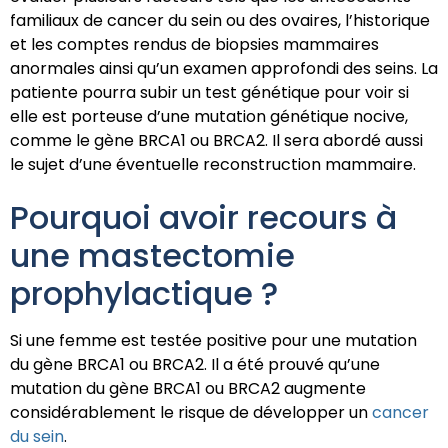
familiaux de cancer du sein ou des ovaires, l’historique
et les comptes rendus de biopsies mammaires
anormales ainsi qu’un examen approfondi des seins. La
patiente pourra subir un test génétique pour voir si
elle est porteuse d’une mutation génétique nocive,
comme le gène BRCA1 ou BRCA2. Il sera abordé aussi
le sujet d’une éventuelle reconstruction mammaire.
Pourquoi avoir recours à
une mastectomie
prophylactique ?
Si une femme est testée positive pour une mutation
du gène BRCA1 ou BRCA2. Il a été prouvé qu’une
mutation du gène BRCA1 ou BRCA2 augmente
considérablement le risque de développer un
cancer
du sein
.