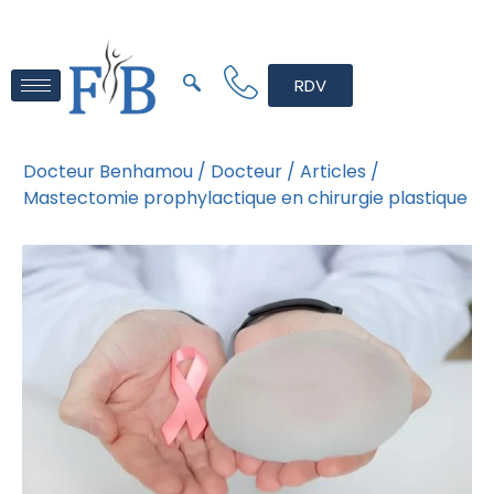
RDV
Docteur Benhamou /
Docteur /
Articles /
Mastectomie prophylactique en chirurgie plastique