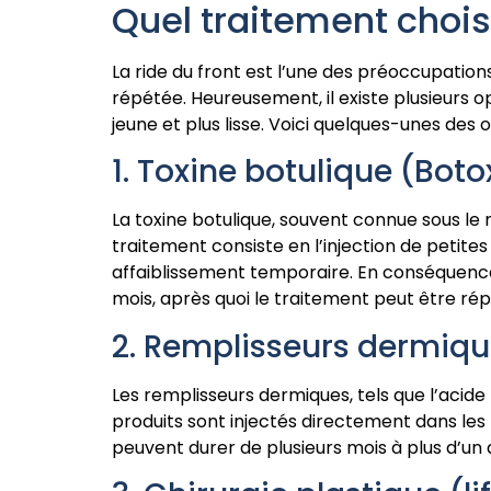
Quel traitement chois
La ride du front est l’une des préoccupations
répétée. Heureusement, il existe plusieurs 
jeune et plus lisse. Voici quelques-unes des 
1. Toxine botulique (Boto
La toxine botulique, souvent connue sous le 
traitement consiste en l’injection de petite
affaiblissement temporaire. En conséquence, 
mois, après quoi le traitement peut être rép
2. Remplisseurs dermiq
Les remplisseurs dermiques, tels que l’acide
produits sont injectés directement dans les 
peuvent durer de plusieurs mois à plus d’un an