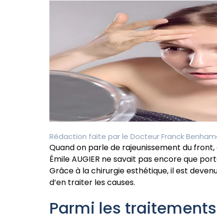
Rédaction faite par le
Docteur Franck Benham
Quand on parle de rajeunissement du front, 
Émile AUGIER ne savait pas encore que porter 
Grâce à la chirurgie esthétique, il est deven
d’en traiter les causes.
Parmi les traitements