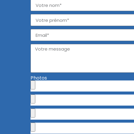
Photos