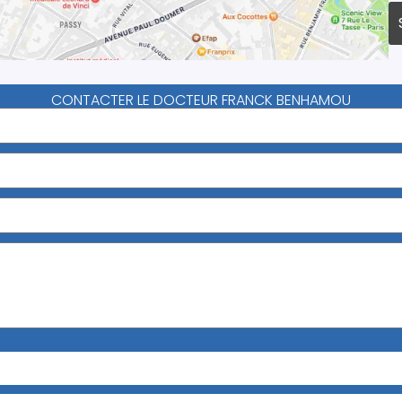
CONTACTER LE DOCTEUR FRANCK BENHAMOU