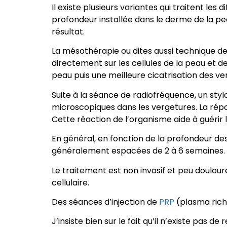
Il existe plusieurs variantes qui traitent les
profondeur installée dans le derme de la pe
résultat.
La mésothérapie ou dites aussi technique de
directement sur les cellules de la peau et de
peau puis une meilleure cicatrisation des ve
Suite à la séance de radiofréquence, un sty
microscopiques dans les vergetures. La répo
Cette réaction de l’organisme aide à guérir 
En général, en fonction de la profondeur de
généralement espacées de 2 à 6 semaines.
Le traitement est non invasif et peu doulour
cellulaire.
Des séances d’injection de
PRP
(plasma rich
J’insiste bien sur le fait qu’il n’existe pas 