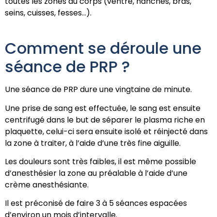
toutes les zones du corps (ventre, hanches, bras,
seins, cuisses, fesses…).
Comment se déroule une
séance de PRP ?
Une séance de PRP dure une vingtaine de minute.
Une prise de sang est effectuée, le sang est ensuite
centrifugé dans le but de séparer le plasma riche en
plaquette, celui-ci sera ensuite isolé et réinjecté dans
la zone à traiter, à l’aide d’une très fine aiguille.
Les douleurs sont très faibles, il est même possible
d’anesthésier la zone au préalable à l’aide d’une
crème anesthésiante.
Il est préconisé de faire 3 à 5 séances espacées
d’environ un mois d’intervalle.