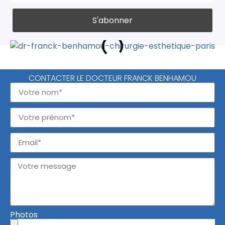
CONTACTER LE DOCTEUR FRANCK BENHAMOU
Photos