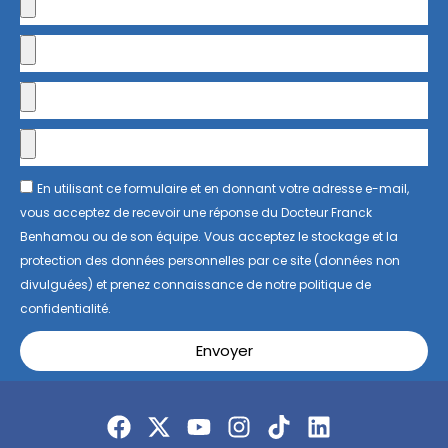
En utilisant ce formulaire et en donnant votre adresse e-mail,
vous acceptez de recevoir une réponse du Docteur Franck
Benhamou ou de son équipe. Vous acceptez le stockage et la
protection des données personnelles par ce site (données non
divulguées) et prenez connaissance de notre politique de
confidentialité.
Envoyer