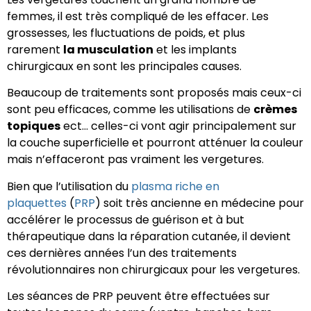
femmes, il est très compliqué de les effacer. Les
grossesses, les fluctuations de poids, et plus
rarement
la musculation
et les implants
chirurgicaux en sont les principales causes.
Beaucoup de traitements sont proposés mais ceux-ci
sont peu efficaces, comme les utilisations de
crèmes
topiques
ect… celles-ci vont agir principalement sur
la couche superficielle et pourront atténuer la couleur
mais n’effaceront pas vraiment les vergetures.
Bien que l’utilisation du
plasma riche en
plaquettes
(
PRP
) soit très ancienne en médecine pour
accélérer le processus de guérison et à but
thérapeutique dans la réparation cutanée, il devient
ces dernières années l’un des traitements
révolutionnaires non chirurgicaux pour les vergetures.
Les séances de PRP peuvent être effectuées sur