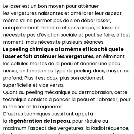
Le laser est un bon moyen pour atténuer
les vergetures naissantes et améliorer leur aspect
même s’il ne permet pas de s’en débarrasser,
complètement. Indolore et sans risque, le laser ne
nécessite pas d’éviction sociale et peut se faire, à tout
moment, mais nécessite plusieurs séances.
Le peeling chimique a la même efficacité que le
laser et fait atténuer les vergetures
, en éliminant
les cellules mortes de la peau et donner une peau
neuve, en fonction du type du peeling: doux, moyen ou
profond. Plus il est doux, plus son action est
superficielle et vice versa.
Quant au peeling mécanique ou dermabrasion, cette
technique consiste à poncer la peau et l’abraser, pour
la tonifier et la régénérer.
D’autres techniques aussi font appel à
la
régénération de la peau
, pour réduire au
maximum l’aspect des vergetures: la Radiofréquence,