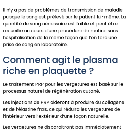
Il n’y a pas de problèmes de transmission de maladie
puisque le sang est prélevé sur le patient lui-même. La
quantité de sang nécessaire est faible et peut être
recueillie au cours d’une procédure de routine sans
hospitalisation de la même façon que l’on fera une
prise de sang en laboratoire.
Comment agit le plasma
riche en plaquette ?
Le traitement PRP pour les vergetures est basé sur le
processus naturel de régénération cutané.
Les injections de PRP aideront à produire du collagène
et de l’élastine frais, ce qui réduira les vergetures de
l’intérieur vers l’extérieur d’une façon naturelle.
Les vergetures ne disparaitront pas immédiatement