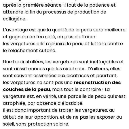
après la première séance, il faut de la patience et
attendre la fin du processus de production de
collagène.
L’avantage est que la qualité de la peau sera meilleure
et gagnera en fermeté, en plus d’effacer
les vergetures elle rajeunira la peau et luttera contre
le relâchement cutané.
Une fois installées, les vergetures sont ineffaçables et
sont aussi tenaces que les cicatrices. D’ailleurs, elles
sont souvent assimilées aux cicatrices et pourtant,
les vergetures ne sont pas une
reconstruction des
couches de la peau
, mais tout le contraire ! La
vergeture est, en vérité, une parcelle de peau qui s’est
atrophiée, par absence d’élasticité.
Il est donc important de traiter les vergetures, au
début de leur apparition, et de ne pas les exposer au
soleil, sans protection solaire.