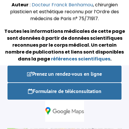
Auteur
:
Docteur Franck Benhamou
, chirurgien
plasticien et esthétique reconnu par l’Ordre des
médecins de Paris n° 75/71917.
Toutes les informations médicales de cette page
sont données à partir de données scientifiques
reconnues par le corps médical.
Un certain
nombre de publications et liens sont disponibles
dans la page
références scientifiques
.
Prenez un rendez-vous en ligne
Formulaire de téléconsultation