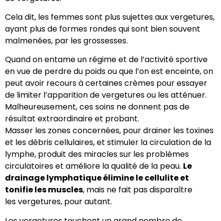
Cela dit, les femmes sont plus sujettes aux vergetures,
ayant plus de formes rondes qui sont bien souvent
malmenées, par les grossesses.
Quand on entame un régime et de l’activité sportive
en vue de perdre du poids ou que l’on est enceinte, on
peut avoir recours à certaines crèmes pour essayer
de limiter l’apparition de vergetures ou les atténuer.
Malheureusement, ces soins ne donnent pas de
résultat extraordinaire et probant.
Masser les zones concernées, pour drainer les toxines
et les débris cellulaires, et stimuler la circulation de la
lymphe, produit des miracles sur les problèmes
circulatoires et améliore la qualité de la peau.
Le
drainage lymphatique élimine le cellulite et
tonifie les muscles
, mais ne fait pas disparaître
les vergetures, pour autant.
Les vergetures touchent un grand nombre de