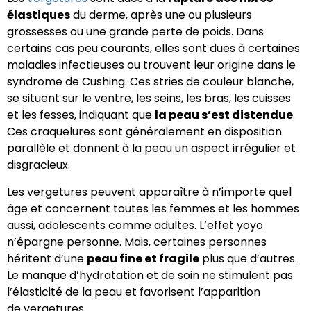
élastiques
du derme, après une ou plusieurs
grossesses ou une grande perte de poids. Dans
certains cas peu courants, elles sont dues à certaines
maladies infectieuses ou trouvent leur origine dans le
syndrome de Cushing. Ces stries de couleur blanche,
se situent sur le ventre, les seins, les bras, les cuisses
et les fesses, indiquant que
la peau s’est distendue
.
Ces craquelures sont généralement en disposition
parallèle et donnent à la peau un aspect irrégulier et
disgracieux.
Les vergetures peuvent apparaître à n’importe quel
âge et concernent toutes les femmes et les hommes
aussi, adolescents comme adultes. L’effet yoyo
n’épargne personne. Mais, certaines personnes
héritent d’une
peau fine et fragile
plus que d’autres.
Le manque d’hydratation et de soin ne stimulent pas
l’élasticité de la peau et favorisent l’apparition
de vergetures.