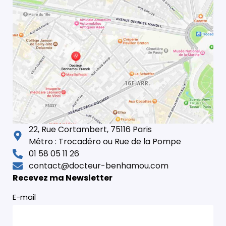
22, Rue Cortambert, 75116 Paris
Métro : Trocadéro ou Rue de la Pompe
01 58 05 11 26
contact@docteur-benhamou.com
Recevez ma Newsletter
E-mail