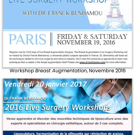
Workshop
Breast Augmentation
, Novembre 2016