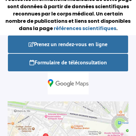
sont données à partir de données scientifiques
reconnues par le corps médical.
Un certain
nombre de publications et liens sont disponibles
dans la page
références scientifiques
.
Prenez un rendez-vous en ligne
Formulaire de téléconsultation