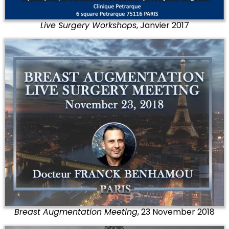
Live Surgery Workshops
, Janvier 2017
Breast Augmentation Meeting
, 23 November 2018