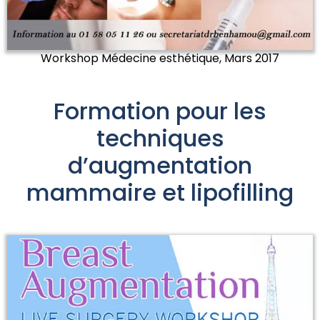
Workshop Médecine esthétique, Mars 2017
Formation pour les
techniques
d’augmentation
mammaire et lipofilling