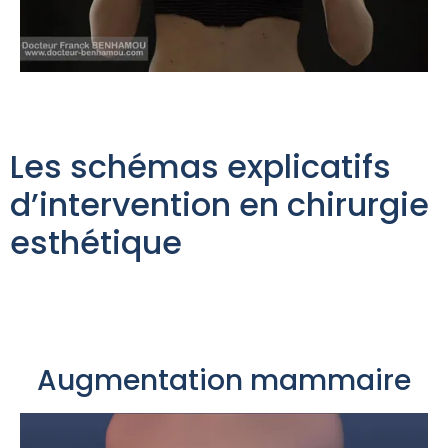
Les schémas explicatifs
d’intervention en chirurgie
esthétique
Augmentation mammaire