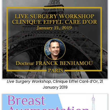
Live Surgery Workshop
, Clinique Eiffel Caré d’Or, 21
January 2019