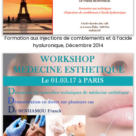
Formation aux injections de comblements et à l’acide
hyaluronique, Décembre 2014