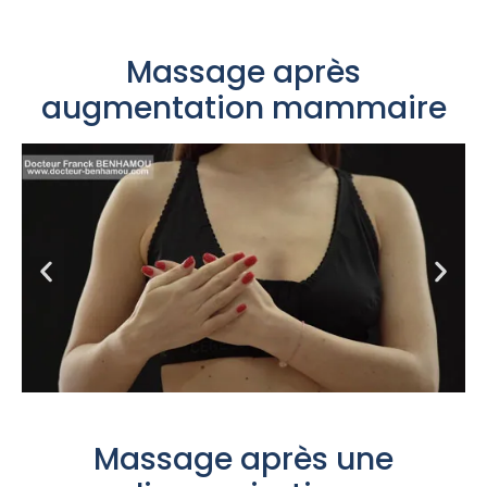
Massage après
augmentation mammaire
Massage après une