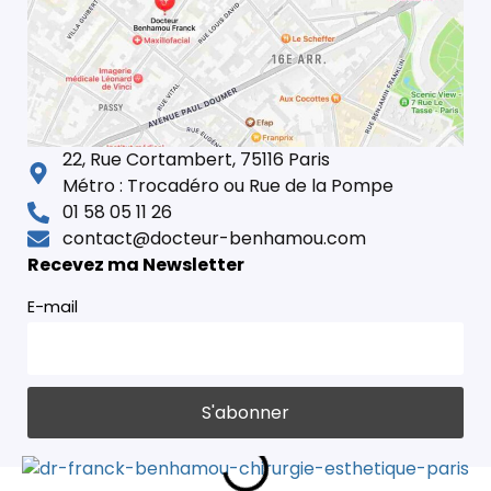
22, Rue Cortambert, 75116 Paris
Métro : Trocadéro ou Rue de la Pompe
01 58 05 11 26
contact@docteur-benhamou.com
Recevez ma Newsletter
E-mail