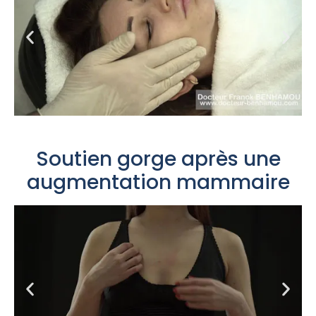
Soutien gorge après une
augmentation mammaire