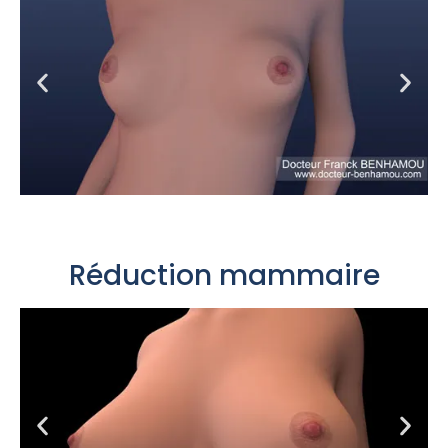
Réduction mammaire