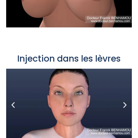
Injection dans les lèvres