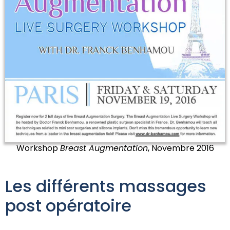
Workshop
Breast Augmentation
, Novembre 2016
Les différents massages
post opératoire