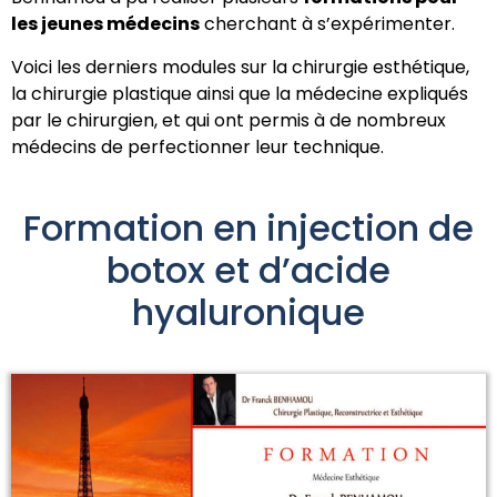
les jeunes médecins
cherchant à s’expérimenter.
Voici les derniers modules sur la chirurgie esthétique,
la chirurgie plastique ainsi que la médecine expliqués
par le chirurgien, et qui ont permis à de nombreux
médecins de perfectionner leur technique.
Formation en injection de
botox et d’acide
hyaluronique