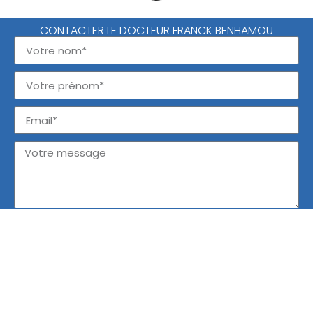
CONTACTER LE DOCTEUR FRANCK BENHAMOU
Photos