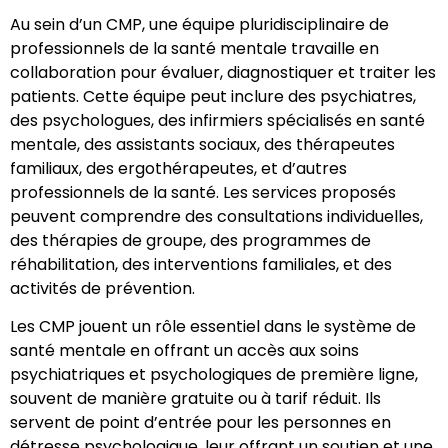
Au sein d’un CMP, une équipe pluridisciplinaire de
professionnels de la santé mentale travaille en
collaboration pour évaluer, diagnostiquer et traiter les
patients. Cette équipe peut inclure des psychiatres,
des psychologues, des infirmiers spécialisés en santé
mentale, des assistants sociaux, des thérapeutes
familiaux, des ergothérapeutes, et d’autres
professionnels de la santé. Les services proposés
peuvent comprendre des consultations individuelles,
des thérapies de groupe, des programmes de
réhabilitation, des interventions familiales, et des
activités de prévention.
Les CMP jouent un rôle essentiel dans le système de
santé mentale en offrant un accès aux soins
psychiatriques et psychologiques de première ligne,
souvent de manière gratuite ou à tarif réduit. Ils
servent de point d’entrée pour les personnes en
détresse psychologique, leur offrant un soutien et une