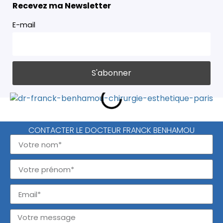
Recevez ma Newsletter
E-mail
CONTACTER LE DOCTEUR FRANCK BENHAMOU