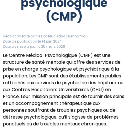
psychologique
(CMP)
Rédaction faite par le
Docteur Franck Benhamou
Date de publication le 14 juin 2024
Date de mise à jour le 25 mars 2026
Le Centre Médico-Psychologique (CMP) est une
structure de santé mentale qui offre des services de
prise en charge psychologique et psychiatrique à la
population. Les CMP sont des établissements publics
rattachés aux services de psychiatrie des hôpitaux ou
aux Centres Hospitaliers Universitaires (CHU) en
France. Leur mission principale est de fournir des soins
et un accompagnement thérapeutique aux
personnes souffrant de troubles psychiques ou de
détresse psychologique, qu’il s’agisse de problèmes
ponctuels ou de troubles mentaux chroniques.