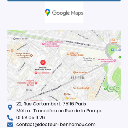
22, Rue Cortambert, 75116 Paris
Métro : Trocadéro ou Rue de la Pompe
01 58 05 11 26
contact@docteur-benhamou.com