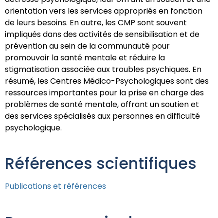
orientation vers les services appropriés en fonction
de leurs besoins. En outre, les CMP sont souvent
impliqués dans des activités de sensibilisation et de
prévention au sein de la communauté pour
promouvoir la santé mentale et réduire la
stigmatisation associée aux troubles psychiques. En
résumé, les Centres Médico-Psychologiques sont des
ressources importantes pour la prise en charge des
problèmes de santé mentale, offrant un soutien et
des services spécialisés aux personnes en difficulté
psychologique.
Références scientifiques
Publications et références