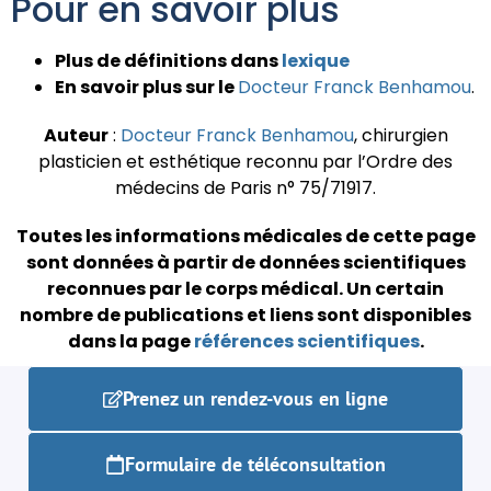
Pour en savoir plus
Plus de définitions dans
lexique
En savoir plus sur le
Docteur Franck Benhamou
.
Auteur
:
Docteur Franck Benhamou
, chirurgien
plasticien et esthétique reconnu par l’Ordre des
médecins de Paris n° 75/71917.
Toutes les informations médicales de cette page
sont données à partir de données scientifiques
reconnues par le corps médical.
Un certain
nombre de publications et liens sont disponibles
dans la page
références scientifiques
.
Prenez un rendez-vous en ligne
Formulaire de téléconsultation