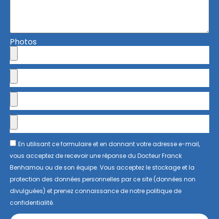
Photos
En utilisant ce formulaire et en donnant votre adresse e-mail,
vous acceptez de recevoir une réponse du Docteur Franck
Benhamou ou de son équipe. Vous acceptez le stockage et la
protection des données personnelles par ce site (données non
divulguées) et prenez connaissance de notre politique de
confidentialité.