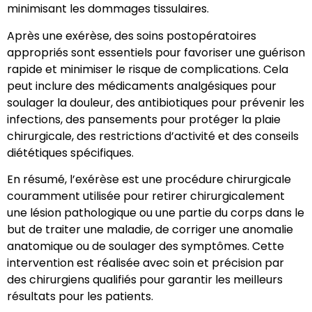
minimisant les dommages tissulaires.
Après une exérèse, des soins postopératoires
appropriés sont essentiels pour favoriser une guérison
rapide et minimiser le risque de complications. Cela
peut inclure des médicaments analgésiques pour
soulager la douleur, des antibiotiques pour prévenir les
infections, des pansements pour protéger la plaie
chirurgicale, des restrictions d’activité et des conseils
diététiques spécifiques.
En résumé, l’exérèse est une procédure chirurgicale
couramment utilisée pour retirer chirurgicalement
une lésion pathologique ou une partie du corps dans le
but de traiter une maladie, de corriger une anomalie
anatomique ou de soulager des symptômes. Cette
intervention est réalisée avec soin et précision par
des chirurgiens qualifiés pour garantir les meilleurs
résultats pour les patients.