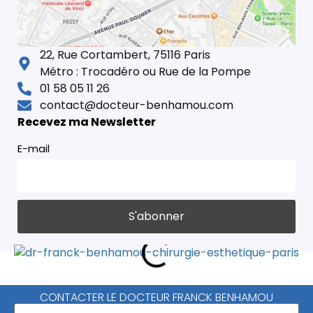
22, Rue Cortambert, 75116 Paris
Métro : Trocadéro ou Rue de la Pompe
01 58 05 11 26
contact@docteur-benhamou.com
Recevez ma Newsletter
E-mail
CONTACTER LE DOCTEUR FRANCK BENHAMOU