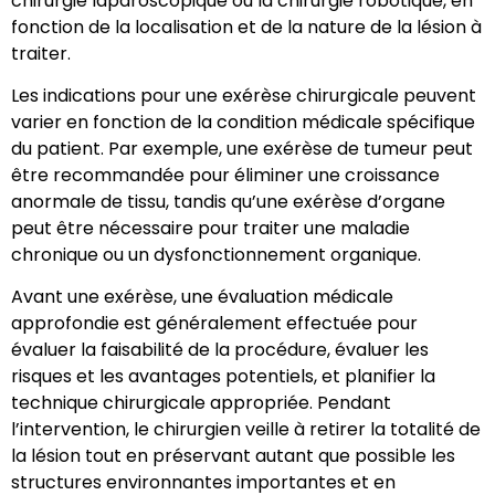
chirurgie laparoscopique ou la chirurgie robotique, en
fonction de la localisation et de la nature de la lésion à
traiter.
Les indications pour une exérèse chirurgicale peuvent
varier en fonction de la condition médicale spécifique
du patient. Par exemple, une exérèse de tumeur peut
être recommandée pour éliminer une croissance
anormale de tissu, tandis qu’une exérèse d’organe
peut être nécessaire pour traiter une maladie
chronique ou un dysfonctionnement organique.
Avant une exérèse, une évaluation médicale
approfondie est généralement effectuée pour
évaluer la faisabilité de la procédure, évaluer les
risques et les avantages potentiels, et planifier la
technique chirurgicale appropriée. Pendant
l’intervention, le chirurgien veille à retirer la totalité de
la lésion tout en préservant autant que possible les
structures environnantes importantes et en