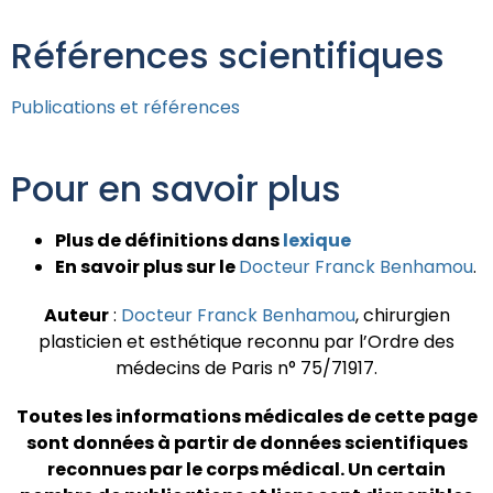
Références scientifiques
Publications et références
Pour en savoir plus
Plus de définitions dans
lexique
En savoir plus sur le
Docteur Franck Benhamou
.
Auteur
:
Docteur Franck Benhamou
, chirurgien
plasticien et esthétique reconnu par l’Ordre des
médecins de Paris n° 75/71917.
Toutes les informations médicales de cette page
sont données à partir de données scientifiques
reconnues par le corps médical.
Un certain