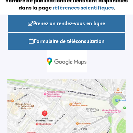
nombre de publications et liens sont disponibles
dans la page
références scientifiques
.
Prenez un rendez-vous en ligne
Formulaire de téléconsultation