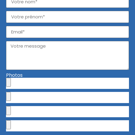
Photos