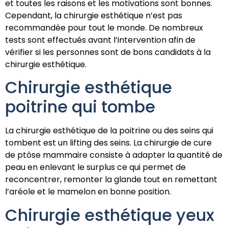
et toutes les raisons et les motivations sont bonnes.
Cependant, la chirurgie esthétique n’est pas
recommandée pour tout le monde. De nombreux
tests sont effectués avant l’intervention afin de
vérifier si les personnes sont de bons candidats à la
chirurgie esthétique.
Chirurgie esthétique
poitrine qui tombe
La chirurgie esthétique de la poitrine ou des seins qui
tombent est un lifting des seins. La chirurgie de cure
de ptôse mammaire consiste à adapter la quantité de
peau en enlevant le surplus ce qui permet de
reconcentrer, remonter la glande tout en remettant
l’aréole et le mamelon en bonne position.
Chirurgie esthétique yeux