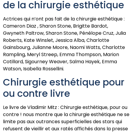
de la chirurgie esthétique
Actrices qui n’ont pas fait de la chirurgie esthétique :
Cameron Diaz , Sharon Stone, Brigitte Bardot,
Gwyneth Paltrow, Sharon Stone, Pénélope Cruz, Julia
Roberts, Kate Winslet, Jessica Alba, Charlotte
Gainsbourg, Julianne Moore, Naomi Watts, Charlotte
Rampling, Meryl Streep, Emma Thompson, Marion
Cotillard, Sigourney Weaver, Salma Hayek, Emma
Watson, Isabella Rossellini.
Chirurgie esthétique pour
ou contre livre
Le livre de Vladimir Mitz : Chirurgie esthétique, pour ou
contre ! nous montre que la chirurgie esthétique ne se
limite pas aux outrances superficielles des stars qui
refusent de vieillir et aux ratés affichés dans la presse