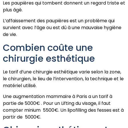
Les paupières qui tombent donnent un regard triste et
plus âgé.
L’affaissement des paupières est un problème qui
survient avec l’âge ou est dû à une mauvaise hygiène
de vie.
Combien coûte une
chirurgie esthétique
Le tarif d’une chirurgie esthétique varie selon la zone,
le chirurgien, le lieu de l’intervention, la technique et le
matériel utilisé.
Une augmentation mammaire à Paris a un tarif à
partie de 5000€ . Pour un Lifting du visage, il faut
compter minium 5500€. Un lipofilling des fesses est à
partir de 5000€.