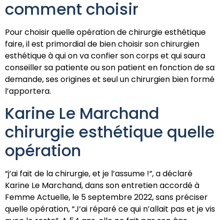
comment choisir
Pour choisir quelle opération de chirurgie esthétique
faire, il est primordial de bien choisir son chirurgien
esthétique à qui on va confier son corps et qui saura
conseiller sa patiente ou son patient en fonction de sa
demande, ses origines et seul un chirurgien bien formé
l’apportera.
Karine Le Marchand
chirurgie esthétique quelle
opération
“j’ai fait de la chirurgie, et je l’assume !”, a déclaré
Karine Le Marchand, dans son entretien accordé à
Femme Actuelle, le 5 septembre 2022, sans préciser
quelle opération, “J’ai réparé ce qui n’allait pas et je vis