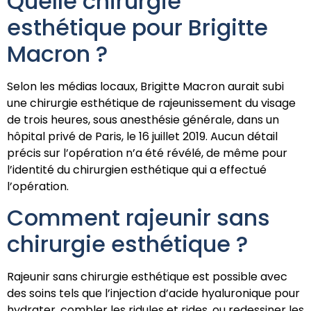
Quelle chirurgie
esthétique pour Brigitte
Macron ?
Selon les médias locaux, Brigitte Macron aurait subi
une chirurgie esthétique de rajeunissement du visage
de trois heures, sous anesthésie générale, dans un
hôpital privé de Paris, le 16 juillet 2019. Aucun détail
précis sur l’opération n’a été révélé, de même pour
l’identité du chirurgien esthétique qui a effectué
l’opération.
Comment rajeunir sans
chirurgie esthétique ?
Rajeunir sans chirurgie esthétique est possible avec
des soins tels que l’injection d’acide hyaluronique pour
hydrater, combler les ridules et rides, ou redessiner les