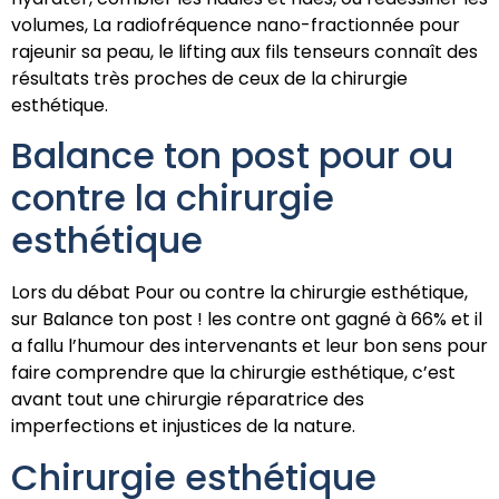
volumes, La radiofréquence nano-fractionnée pour
rajeunir sa peau, le lifting aux fils tenseurs connaît des
résultats très proches de ceux de la chirurgie
esthétique.
Balance ton post pour ou
contre la chirurgie
esthétique
Lors du débat Pour ou contre la chirurgie esthétique,
sur Balance ton post ! les contre ont gagné à 66% et il
a fallu l’humour des intervenants et leur bon sens pour
faire comprendre que la chirurgie esthétique, c’est
avant tout une chirurgie réparatrice des
imperfections et injustices de la nature.
Chirurgie esthétique