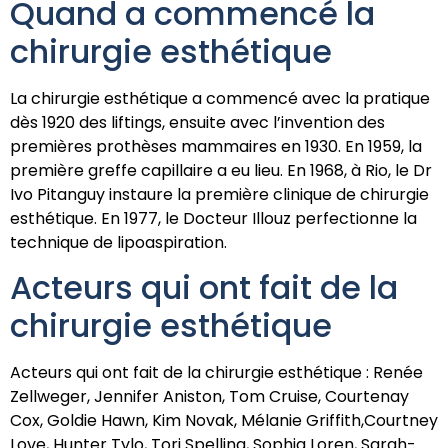
Quand a commencé la
chirurgie esthétique
La chirurgie esthétique a commencé avec la pratique
dès 1920 des liftings, ensuite avec l’invention des
premières prothèses mammaires en 1930. En 1959, la
première greffe capillaire a eu lieu. En 1968, à Rio, le Dr
Ivo Pitanguy instaure la première clinique de chirurgie
esthétique. En 1977, le Docteur Illouz perfectionne la
technique de lipoaspiration.
Acteurs qui ont fait de la
chirurgie esthétique
Acteurs qui ont fait de la chirurgie esthétique : Renée
Zellweger, Jennifer Aniston, Tom Cruise, Courtenay
Cox, Goldie Hawn, Kim Novak, Mélanie Griffith,Courtney
Love, Hunter Tylo, Tori Spelling, Sophia Loren, Sarah-