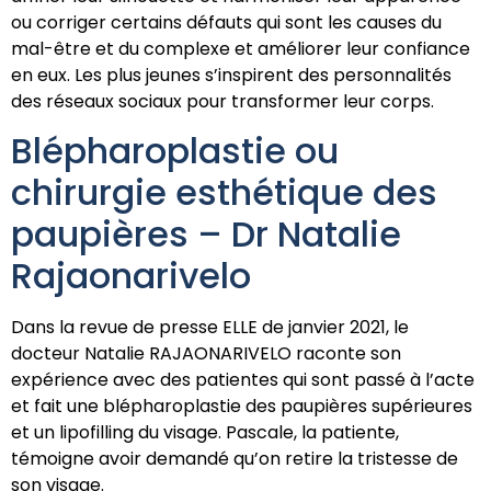
ou corriger certains défauts qui sont les causes du
mal-être et du complexe et améliorer leur confiance
en eux. Les plus jeunes s’inspirent des personnalités
des réseaux sociaux pour transformer leur corps.
Blépharoplastie ou
chirurgie esthétique des
paupières – Dr Natalie
Rajaonarivelo
Dans la revue de presse ELLE de janvier 2021, le
docteur Natalie RAJAONARIVELO raconte son
expérience avec des patientes qui sont passé à l’acte
et fait une blépharoplastie des paupières supérieures
et un lipofilling du visage. Pascale, la patiente,
témoigne avoir demandé qu’on retire la tristesse de
son visage.