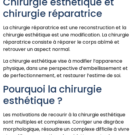
Chirurgie esthétique et
chirurgie réparatrice
La chirurgie réparatrice est une reconstruction et la
chirurgie esthétique est une modification. La chirurgie
réparatrice consiste à réparer le corps abîmé et
retrouver un aspect normal.
La chirurgie esthétique vise à modifier l’apparence
physique, dans une perspective d’embellissement et
de perfectionnement, et restaurer l’estime de soi.
Pourquoi la chirurgie
esthétique ?
Les motivations de recourir à la chirurgie esthétique
sont multiples et complexes. Corriger une disgrâce
morphologique, résoudre un complexe difficile à vivre