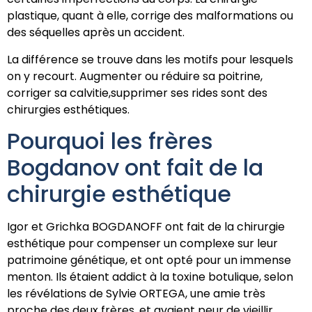
plastique, quant à elle, corrige des malformations ou
des séquelles après un accident.
La différence se trouve dans les motifs pour lesquels
on y recourt. Augmenter ou réduire sa poitrine,
corriger sa calvitie,supprimer ses rides sont des
chirurgies esthétiques.
Pourquoi les frères
Bogdanov ont fait de la
chirurgie esthétique
Igor et Grichka BOGDANOFF ont fait de la chirurgie
esthétique pour compenser un complexe sur leur
patrimoine génétique, et ont opté pour un immense
menton. Ils étaient addict à la toxine botulique, selon
les révélations de Sylvie ORTEGA, une amie très
proche des deux frères, et avaient peur de vieillir.