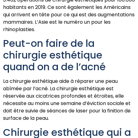
habitants en 2019. Ce sont également les Américains
qui arrivent en tête pour ce qui est des augmentations
mammaires. L’Asie est le numéro un pour les
rhinoplasties.
Peut-on faire de la
chirurgie esthétique
quand on a de l’acné
La chirurgie esthétique aide à réparer une peau
abîmée par l’acné. La chirurgie esthétique est
réservée aux cicatrices profondes et étroites, elle
nécessite au moins une semaine d’éviction sociale et
doit être suivie de séances de laser pour la finition de
surface de la peau.
Chirurgie esthétique qui a