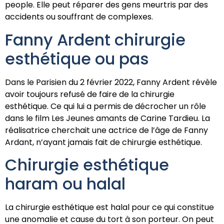
people. Elle peut réparer des gens meurtris par des
accidents ou souffrant de complexes.
Fanny Ardent chirurgie
esthétique ou pas
Dans le Parisien du 2 février 2022, Fanny Ardent révèle
avoir toujours refusé de faire de la chirurgie
esthétique. Ce qui lui a permis de décrocher un rôle
dans le film Les Jeunes amants de Carine Tardieu. La
réalisatrice cherchait une actrice de l’âge de Fanny
Ardant, n’ayant jamais fait de chirurgie esthétique.
Chirurgie esthétique
haram ou halal
La chirurgie esthétique est halal pour ce qui constitue
une anomalie et cause du tort à son porteur. On peut