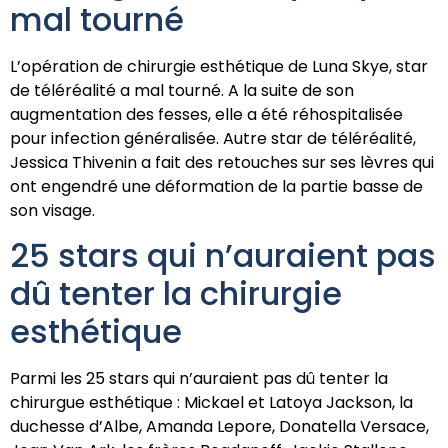
mal tourné
L’opération de chirurgie esthétique de Luna Skye, star
de téléréalité a mal tourné. A la suite de son
augmentation des fesses, elle a été réhospitalisée
pour infection généralisée. Autre star de téléréalité,
Jessica Thivenin a fait des retouches sur ses lèvres qui
ont engendré une déformation de la partie basse de
son visage.
25 stars qui n’auraient pas
dû tenter la chirurgie
esthétique
Parmi les 25 stars qui n’auraient pas dû tenter la
chirurgue esthétique : Mickael et Latoya Jackson, la
duchesse d’Albe, Amanda Lepore, Donatella Versace,