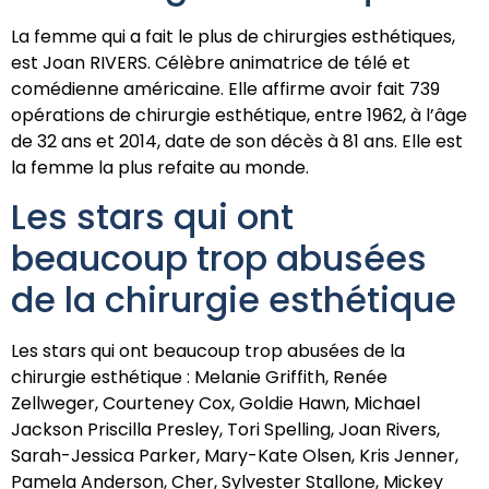
La femme qui a fait le plus de chirurgies esthétiques,
est Joan RIVERS. Célèbre animatrice de télé et
comédienne américaine. Elle affirme avoir fait 739
opérations de chirurgie esthétique, entre 1962, à l’âge
de 32 ans et 2014, date de son décès à 81 ans. Elle est
la femme la plus refaite au monde.
Les stars qui ont
beaucoup trop abusées
de la chirurgie esthétique
Les stars qui ont beaucoup trop abusées de la
chirurgie esthétique : Melanie Griffith, Renée
Zellweger, Courteney Cox, Goldie Hawn, Michael
Jackson Priscilla Presley, Tori Spelling, Joan Rivers,
Sarah-Jessica Parker, Mary-Kate Olsen, Kris Jenner,
Pamela Anderson, Cher, Sylvester Stallone, Mickey