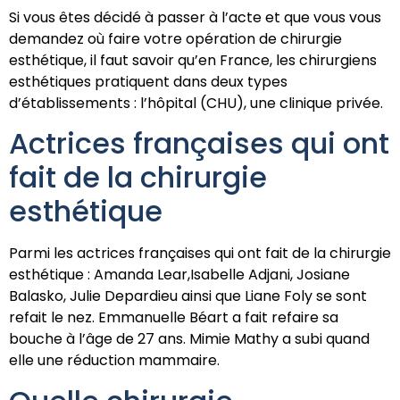
Si vous êtes décidé à passer à l’acte et que vous vous
demandez où faire votre opération de chirurgie
esthétique, il faut savoir qu’en France, les chirurgiens
esthétiques pratiquent dans deux types
d’établissements : l’hôpital (CHU), une clinique privée.
Actrices françaises qui ont
fait de la chirurgie
esthétique
Parmi les actrices françaises qui ont fait de la chirurgie
esthétique : Amanda Lear,Isabelle Adjani, Josiane
Balasko, Julie Depardieu ainsi que Liane Foly se sont
refait le nez. Emmanuelle Béart a fait refaire sa
bouche à l’âge de 27 ans. Mimie Mathy a subi quand
elle une réduction mammaire.