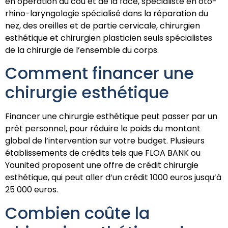
en opération du cou et de la face, spécialiste en oto-
rhino-laryngologie spécialisé dans la réparation du
nez, des oreilles et de partie cervicale, chirurgien
esthétique et chirurgien plasticien seuls spécialistes
de la chirurgie de l’ensemble du corps.
Comment financer une
chirurgie esthétique
Financer une chirurgie esthétique peut passer par un
prêt personnel, pour réduire le poids du montant
global de l’intervention sur votre budget. Plusieurs
établissements de crédits tels que FLOA BANK ou
Younited proposent une offre de crédit chirurgie
esthétique, qui peut aller d’un crédit 1000 euros jusqu’à
25 000 euros.
Combien coûte la