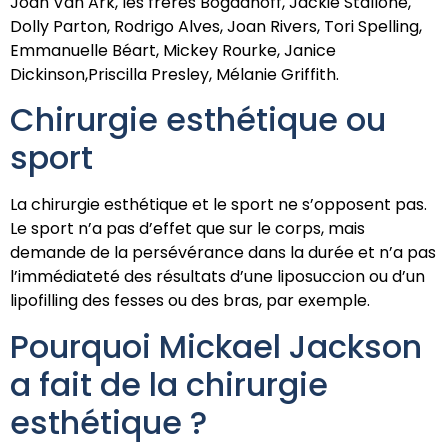
Joan Van Ark, les frères Bogdanoff, Jackie Stallone,
Dolly Parton, Rodrigo Alves, Joan Rivers, Tori Spelling,
Emmanuelle Béart, Mickey Rourke, Janice
Dickinson,Priscilla Presley, Mélanie Griffith.
Chirurgie esthétique ou
sport
La chirurgie esthétique et le sport ne s’opposent pas.
Le sport n’a pas d’effet que sur le corps, mais
demande de la persévérance dans la durée et n’a pas
l’immédiateté des résultats d’une liposuccion ou d’un
lipofilling des fesses ou des bras, par exemple.
Pourquoi Mickael Jackson
a fait de la chirurgie
esthétique ?