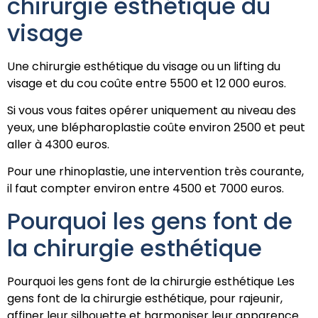
chirurgie esthétique du
visage
Une chirurgie esthétique du visage ou un lifting du
visage et du cou coûte entre 5500 et 12 000 euros.
Si vous vous faites opérer uniquement au niveau des
yeux, une blépharoplastie coûte environ 2500 et peut
aller à 4300 euros.
Pour une rhinoplastie, une intervention très courante,
il faut compter environ entre 4500 et 7000 euros.
Pourquoi les gens font de
la chirurgie esthétique
Pourquoi les gens font de la chirurgie esthétique Les
gens font de la chirurgie esthétique, pour rajeunir,
affiner leur silhouette et harmoniser leur apparence