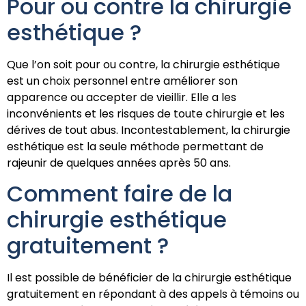
Pour ou contre la chirurgie
esthétique ?
Que l’on soit pour ou contre, la chirurgie esthétique
est un choix personnel entre améliorer son
apparence ou accepter de vieillir. Elle a les
inconvénients et les risques de toute chirurgie et les
dérives de tout abus. Incontestablement, la chirurgie
esthétique est la seule méthode permettant de
rajeunir de quelques années après 50 ans.
Comment faire de la
chirurgie esthétique
gratuitement ?
Il est possible de bénéficier de la chirurgie esthétique
gratuitement en répondant à des appels à témoins ou