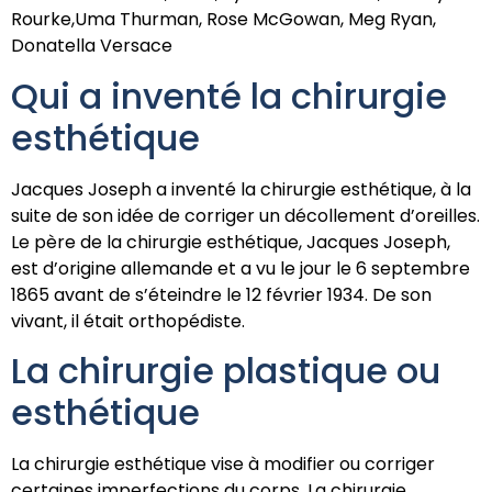
Rourke,Uma Thurman, Rose McGowan, Meg Ryan,
Donatella Versace
Qui a inventé la chirurgie
esthétique
Jacques Joseph a inventé la chirurgie esthétique, à la
suite de son idée de corriger un décollement d’oreilles.
Le père de la chirurgie esthétique, Jacques Joseph,
est d’origine allemande et a vu le jour le 6 septembre
1865 avant de s’éteindre le 12 février 1934. De son
vivant, il était orthopédiste.
La chirurgie plastique ou
esthétique
La chirurgie esthétique vise à modifier ou corriger
certaines imperfections du corps. La chirurgie