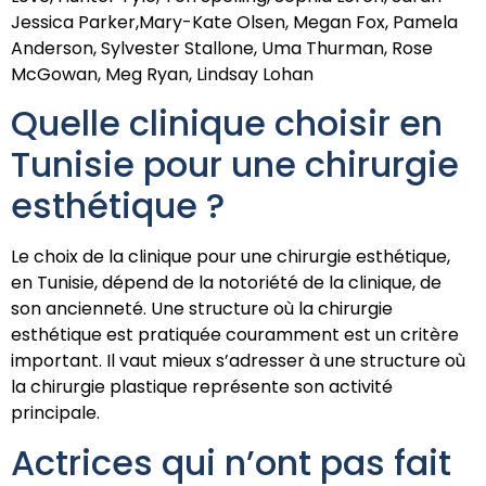
Jessica Parker,Mary-Kate Olsen, Megan Fox, Pamela
Anderson, Sylvester Stallone, Uma Thurman, Rose
McGowan, Meg Ryan, Lindsay Lohan
Quelle clinique choisir en
Tunisie pour une chirurgie
esthétique ?
Le choix de la clinique pour une chirurgie esthétique,
en Tunisie, dépend de la notoriété de la clinique, de
son ancienneté. Une structure où la chirurgie
esthétique est pratiquée couramment est un critère
important. Il vaut mieux s’adresser à une structure où
la chirurgie plastique représente son activité
principale.
Actrices qui n’ont pas fait