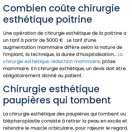
Combien coûte chirurgie
esthétique poitrine
Une opération de chirurgie esthétique de la poitrine a
un tarif à partir de 5000 € . Le tarif d’une
augmentation mammaire diffère selon la nature de
l’implant, la technique, la durée d’hospitalisation…
La
chirurgie esthétique réduction mammaire
, ptôse
mammaire. En chirurgie esthétique, un devis doit être
obligatoirement donné au patient.
Chirurgie esthétique
paupières qui tombent
La chirurgie esthétique des paupières qui tombent ou
blépharoplastie consiste à retirer la peau en excès et
retendre le muscle orbiculaire, pour rajeunir le regard.