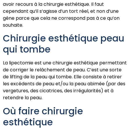
avoir recours à la chirurgie esthétique. Il faut
cependant qu’il s’agisse d’un tort réel, et non d’une
gêne parce que cela ne correspond pas à ce qu’on
souhaite.
Chirurgie esthétique peau
qui tombe
La lipectomie est une chirurgie esthétique permettant
de corriger le relâchement de peau. C’est une sorte
de lifting de la peau qui tombe. Elle consiste à retirer
les excédents de peau et/ou la peau abimée (par des
vergetures, des cicatrices, des irrégularités) et à
retendre la peau.
Où faire chirurgie
esthétique