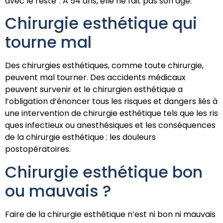
avec le reste”. A 54 ans, elle ne fait pas son âge.
Chirurgie esthétique qui
tourne mal
Des chirurgies esthétiques, comme toute chirurgie,
peuvent mal tourner. Des accidents médicaux
peuvent survenir et le chirurgien esthétique a
l’obligation d’énoncer tous les risques et dangers liés à
une intervention de chirurgie esthétique tels que les ris
ques infectieux ou anesthésiques et les conséquences
de la chirurgie esthétique : les douleurs
postopératoires.
Chirurgie esthétique bon
ou mauvais ?
Faire de la chirurgie esthétique n’est ni bon ni mauvais