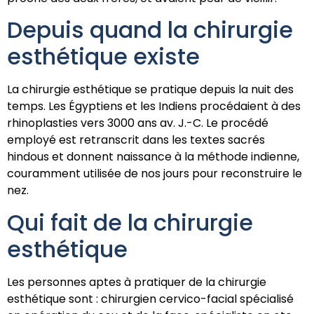
Depuis quand la chirurgie
esthétique existe
La chirurgie esthétique se pratique depuis la nuit des
temps. Les Égyptiens et les Indiens procédaient à des
rhinoplasties vers 3000 ans av. J.-C. Le procédé
employé est retranscrit dans les textes sacrés
hindous et donnent naissance à la méthode indienne,
couramment utilisée de nos jours pour reconstruire le
nez.
Qui fait de la chirurgie
esthétique
Les personnes aptes à pratiquer de la chirurgie
esthétique sont : chirurgien cervico-facial spécialisé