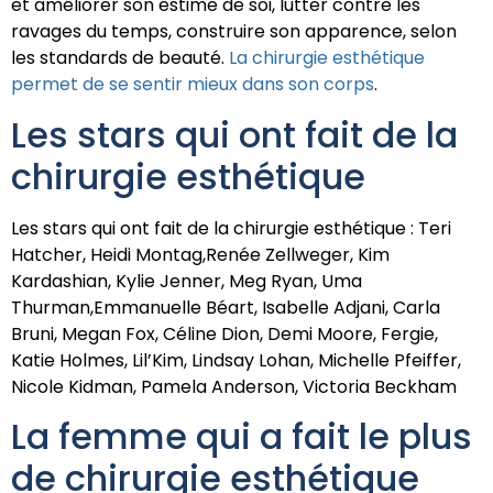
et améliorer son estime de soi, lutter contre les
ravages du temps, construire son apparence, selon
les standards de beauté.
La chirurgie esthétique
permet de se sentir mieux dans son corps
.
Les stars qui ont fait de la
chirurgie esthétique
Les stars qui ont fait de la chirurgie esthétique : Teri
Hatcher, Heidi Montag,Renée Zellweger, Kim
Kardashian, Kylie Jenner, Meg Ryan, Uma
Thurman,Emmanuelle Béart, Isabelle Adjani, Carla
Bruni, Megan Fox, Céline Dion, Demi Moore, Fergie,
Katie Holmes, Lil’Kim, Lindsay Lohan, Michelle Pfeiffer,
Nicole Kidman, Pamela Anderson, Victoria Beckham
La femme qui a fait le plus
de chirurgie esthétique