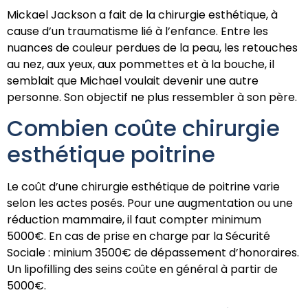
Mickael Jackson a fait de la chirurgie esthétique, à
cause d’un traumatisme lié à l’enfance. Entre les
nuances de couleur perdues de la peau, les retouches
au nez, aux yeux, aux pommettes et à la bouche, il
semblait que Michael voulait devenir une autre
personne. Son objectif ne plus ressembler à son père.
Combien coûte chirurgie
esthétique poitrine
Le coût d’une chirurgie esthétique de poitrine varie
selon les actes posés. Pour une augmentation ou une
réduction mammaire, il faut compter minimum
5000€. En cas de prise en charge par la Sécurité
Sociale : minium 3500€ de dépassement d’honoraires.
Un lipofilling des seins coûte en général à partir de
5000€.