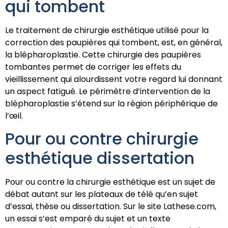
qui tombent
Le traitement de chirurgie esthétique utilisé pour la
correction des paupières qui tombent, est, en général,
la blépharoplastie. Cette chirurgie des paupières
tombantes permet de corriger les effets du
vieillissement qui alourdissent votre regard lui donnant
un aspect fatigué. Le périmètre d’intervention de la
blépharoplastie s’étend sur la région périphérique de
l’œil.
Pour ou contre chirurgie
esthétique dissertation
Pour ou contre la chirurgie esthétique est un sujet de
débat autant sur les plateaux de télé qu’en sujet
d’essai, thèse ou dissertation. Sur le site Lathese.com,
un essai s’est emparé du sujet et un texte