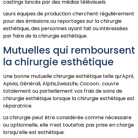
castings lancés par des médias télévisuels.
Leurs équipes de production cherchent régulièrement
pour des émissions ou reportages sur la chirurgie
esthétique, des personnes ayant fait ou intéressées
par faire de la chirurgie esthétique.
Mutuelles qui remboursent
la chirurgie esthétique
Une bonne mutuelle chirurgie esthétique telle qu’April,
Apivia, Générali, Alptis,SwissLife, Cocoon.. couvre
totalement ou partiellement vos frais de soins de
chirurgie esthétique lorsque la chirurgie esthétique est
réparatrice.
La chirurgie peut être considérée comme nécessaire
ou optionnelle, elle n’est toutefois pas prise en charge
lorsqu’elle est esthétique.