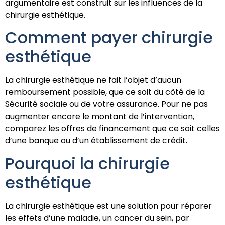
argumentaire est construit sur les influences de la
chirurgie esthétique.
Comment payer chirurgie
esthétique
La chirurgie esthétique ne fait l’objet d’aucun
remboursement possible, que ce soit du côté de la
Sécurité sociale ou de votre assurance. Pour ne pas
augmenter encore le montant de l’intervention,
comparez les offres de financement que ce soit celles
d’une banque ou d’un établissement de crédit.
Pourquoi la chirurgie
esthétique
La chirurgie esthétique est une solution pour réparer
les effets d’une maladie, un cancer du sein, par