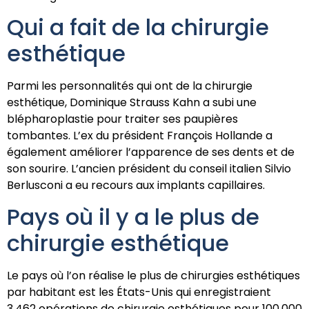
Qui a fait de la chirurgie
esthétique
Parmi les personnalités qui ont de la chirurgie
esthétique, Dominique Strauss Kahn a subi une
blépharoplastie pour traiter ses paupières
tombantes. L’ex du président François Hollande a
également améliorer l’apparence de ses dents et de
son sourire. L’ancien président du conseil italien Silvio
Berlusconi a eu recours aux implants capillaires.
Pays où il y a le plus de
chirurgie esthétique
Le pays où l’on réalise le plus de chirurgies esthétiques
par habitant est les États-Unis qui enregistraient
3.462 opérations de chirurgie esthétiques pour 100.000