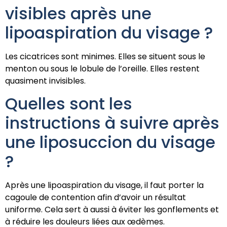
visibles après une
lipoaspiration du visage ?
Les cicatrices sont minimes. Elles se situent sous le
menton ou sous le lobule de l’oreille. Elles restent
quasiment invisibles.
Quelles sont les
instructions à suivre après
une liposuccion du visage
?
Après une lipoaspiration du visage, il faut porter la
cagoule de contention afin d’avoir un résultat
uniforme. Cela sert à aussi à éviter les gonflements et
à réduire les douleurs liées aux œdèmes.