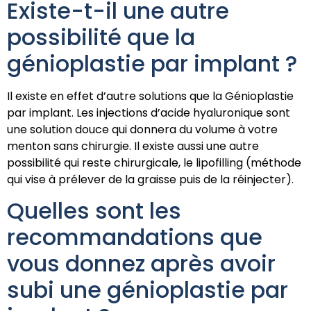
Existe-t-il une autre
possibilité que la
génioplastie par implant ?
Il existe en effet d’autre solutions que la Génioplastie
par implant. Les injections d’acide hyaluronique sont
une solution douce qui donnera du volume à votre
menton sans chirurgie. Il existe aussi une autre
possibilité qui reste chirurgicale, le lipofilling (méthode
qui vise à prélever de la graisse puis de la réinjecter).
Quelles sont les
recommandations que
vous donnez après avoir
subi une génioplastie par