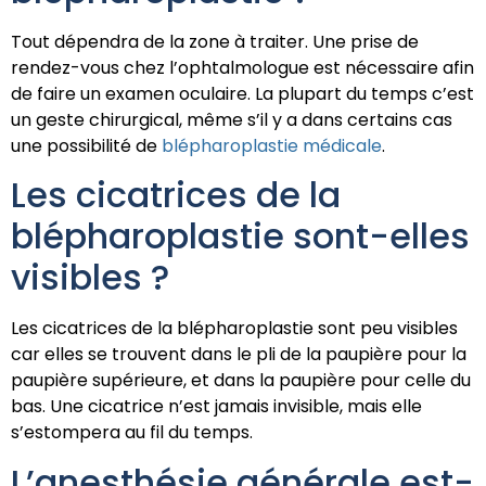
Tout dépendra de la zone à traiter. Une prise de
rendez-vous chez l’ophtalmologue est nécessaire afin
de faire un examen oculaire. La plupart du temps c’est
un geste chirurgical, même s’il y a dans certains cas
une possibilité de
blépharoplastie médicale
.
Les cicatrices de la
blépharoplastie sont-elles
visibles ?
Les cicatrices de la blépharoplastie sont peu visibles
car elles se trouvent dans le pli de la paupière pour la
paupière supérieure, et dans la paupière pour celle du
bas. Une cicatrice n’est jamais invisible, mais elle
s’estompera au fil du temps.
L’anesthésie générale est-