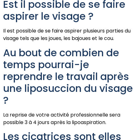
Est il possible de se faire
aspirer le visage ?
Il est possible de se faire aspirer plusieurs parties du
visage tels que les joues, les bajoues et le cou.
Au bout de combien de
temps pourrai-je
reprendre le travail après
une liposuccion du visage
?
La reprise de votre activité professionnelle sera
possible 3 à 4 jours après la lipoaspiration.
Les cicatrices sont elles