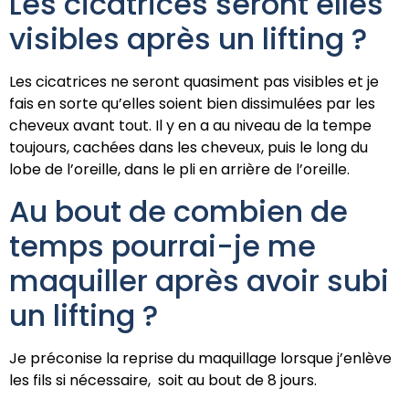
Les cicatrices seront elles
visibles après un lifting ?
Les cicatrices ne seront quasiment pas visibles et je
fais en sorte qu’elles soient bien dissimulées par les
cheveux avant tout. Il y en a au niveau de la tempe
toujours, cachées dans les cheveux, puis le long du
lobe de l’oreille, dans le pli en arrière de l’oreille.
Au bout de combien de
temps pourrai-je me
maquiller après avoir subi
un lifting ?
Je préconise la reprise du maquillage lorsque j’enlève
les fils si nécessaire, soit au bout de 8 jours.