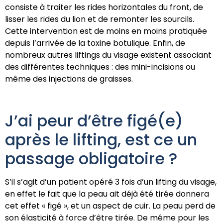
consiste à traiter les rides horizontales du front, de
lisser les rides du lion et de remonter les sourcils.
Cette intervention est de moins en moins pratiquée
depuis l’arrivée de la toxine botulique. Enfin, de
nombreux autres liftings du visage existent associant
des différentes techniques : des mini-incisions ou
même des injections de graisses.
J’ai peur d’être figé(e)
après le lifting, est ce un
passage obligatoire ?
S’il s’agit d’un patient opéré 3 fois d’un lifting du visage,
en effet le fait que la peau ait déjà été tirée donnera
cet effet « figé », et un aspect de cuir. La peau perd de
son élasticité à force d’être tirée. De même pour les