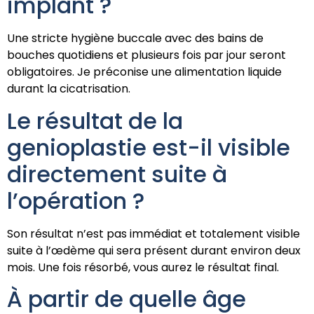
implant ?
Une stricte hygiène buccale avec des bains de
bouches quotidiens et plusieurs fois par jour seront
obligatoires. Je préconise une alimentation liquide
durant la cicatrisation.
Le résultat de la
genioplastie est-il visible
directement suite à
l’opération ?
Son résultat n’est pas immédiat et totalement visible
suite à l’œdème qui sera présent durant environ deux
mois. Une fois résorbé, vous aurez le résultat final.
À partir de quelle âge