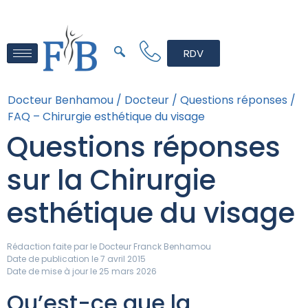
RDV
Docteur Benhamou /
Docteur /
Questions réponses /
FAQ – Chirurgie esthétique du visage
Questions réponses
sur la Chirurgie
esthétique du visage
Rédaction faite par le
Docteur Franck Benhamou
Date de publication le 7 avril 2015
Date de mise à jour le 25 mars 2026
Qu’est-ce que la