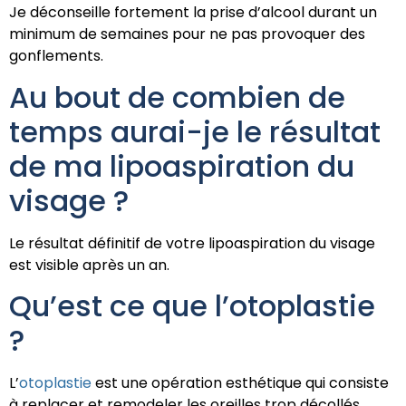
Je déconseille fortement la prise d’alcool durant un
minimum de semaines pour ne pas provoquer des
gonflements.
Au bout de combien de
temps aurai-je le résultat
de ma lipoaspiration du
visage ?
Le résultat définitif de votre lipoaspiration du visage
est visible après un an.
Qu’est ce que l’otoplastie
?
L’
otoplastie
est une opération esthétique qui consiste
à replacer et remodeler les oreilles trop décollés.