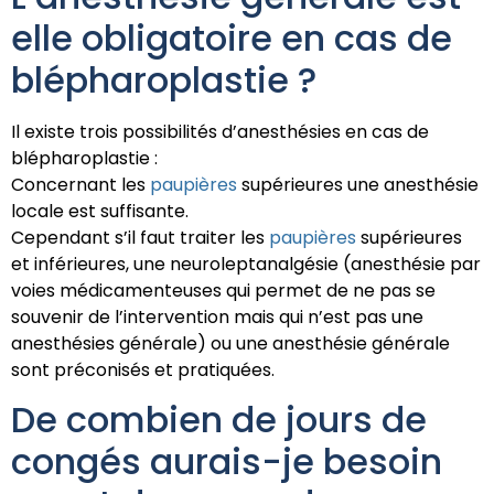
elle obligatoire en cas de
blépharoplastie ?
Il existe trois possibilités d’anesthésies en cas de
blépharoplastie :
Concernant les
paupières
supérieures une anesthésie
locale est suffisante.
Cependant s’il faut traiter les
paupières
supérieures
et inférieures, une neuroleptanalgésie (anesthésie par
voies médicamenteuses qui permet de ne pas se
souvenir de l’intervention mais qui n’est pas une
anesthésies générale) ou une anesthésie générale
sont préconisés et pratiquées.
De combien de jours de
congés aurais-je besoin