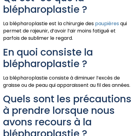
blépharoplastie ?
La blépharoplastie est la chirurgie des
paupières
qui
permet de rajeunir, d’avoir l’air moins fatigué et
parfois de sublimer le regard.
En quoi consiste la
blépharoplastie ?
La blépharoplastie consiste à diminuer l’excès de
graisse ou de peau qui apparaissent au fil des années.
Quels sont les précautions
à prendre lorsque nous
avons recours à la
blépharoplastie ?