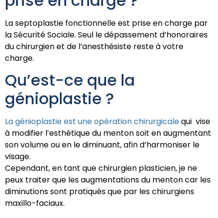
prise en charge ?
La septoplastie fonctionnelle est prise en charge par
la Sécurité Sociale. Seul le dépassement d’honoraires
du chirurgien et de l’anesthésiste reste à votre
charge.
Qu’est-ce que la
génioplastie ?
La génioplastie est une opération chirurgicale
qui vise
à modifier l’esthétique du menton soit en augmentant
son volume ou en le diminuant, afin d’harmoniser le
visage.
Cependant, en tant que chirurgien plasticien, je ne
peux traiter que les augmentations du menton car les
diminutions sont pratiqués que par les chirurgiens
maxillo-faciaux.