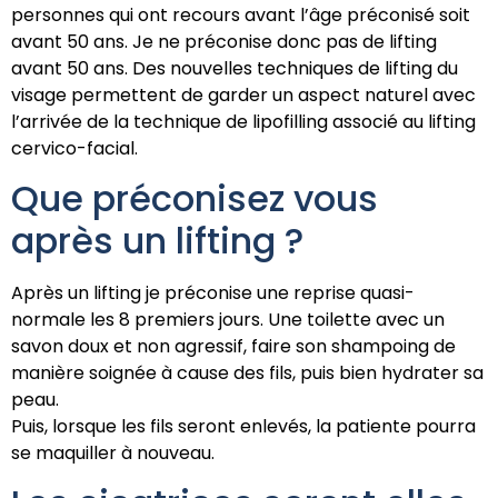
personnes qui ont recours avant l’âge préconisé soit
avant 50 ans. Je ne préconise donc pas de lifting
avant 50 ans. Des nouvelles techniques de lifting du
visage permettent de garder un aspect naturel avec
l’arrivée de la technique de lipofilling associé au lifting
cervico-facial.
Que préconisez vous
après un lifting ?
Après un lifting je préconise une reprise quasi-
normale les 8 premiers jours. Une toilette avec un
savon doux et non agressif, faire son shampoing de
manière soignée à cause des fils, puis bien hydrater sa
peau.
Puis, lorsque les fils seront enlevés, la patiente pourra
se maquiller à nouveau.