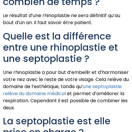
combien de temps ?
Le résultat d’une rhinoplastie ne sera définitif qu’au
bout d’un an. Il faut savoir être patient.
Quelle est la différence
entre une rhinoplastie et
une septoplastie ?
Une rhinoplastie a pour but d’embellir et d’harmoniser
votre nez avec le reste de votre visage. Cela relève du
domaine de l’esthétique, tandis qu’
une septoplastie
relève du domaine médical
et permet d’améliorer la
respiration. Cependant il est possible de combiner les
deux.
La septoplastie est elle