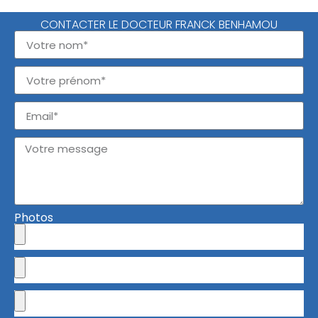
CONTACTER LE DOCTEUR FRANCK BENHAMOU
Photos