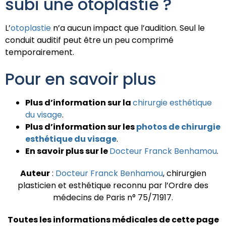
subi une otoplastie ?
L’
otoplastie
n’a aucun impact que l’audition. Seul le
conduit auditif peut être un peu comprimé
temporairement.
Pour en savoir plus
Plus d’information sur la
chirurgie esthétique
du visage
.
Plus d’information sur les
photos de chirurgie
esthétique du visage
.
En savoir plus sur le
Docteur Franck Benhamou
.
Auteur
:
Docteur Franck Benhamou
, chirurgien
plasticien et esthétique reconnu par l’Ordre des
médecins de Paris n° 75/71917.
Toutes les informations médicales de cette page