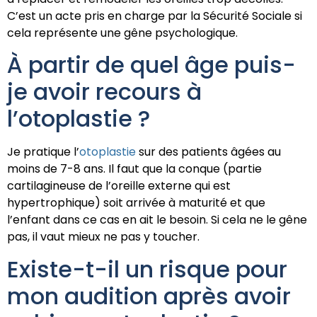
C’est un acte pris en charge par la Sécurité Sociale si
cela représente une gêne psychologique.
À partir de quel âge puis-
je avoir recours à
l’otoplastie ?
Je pratique l’
otoplastie
sur des patients âgées au
moins de 7-8 ans. Il faut que la conque (partie
cartilagineuse de l’oreille externe qui est
hypertrophique) soit arrivée à maturité et que
l’enfant dans ce cas en ait le besoin. Si cela ne le gêne
pas, il vaut mieux ne pas y toucher.
Existe-t-il un risque pour
mon audition après avoir