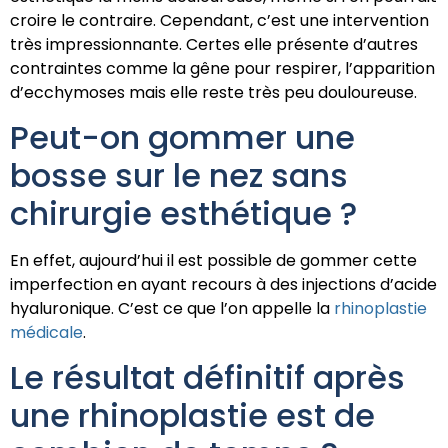
croire le contraire. Cependant, c’est une intervention
très impressionnante. Certes elle présente d’autres
contraintes comme la gêne pour respirer, l’apparition
d’ecchymoses mais elle reste très peu douloureuse.
Peut-on gommer une
bosse sur le nez sans
chirurgie esthétique ?
En effet, aujourd’hui il est possible de gommer cette
imperfection en ayant recours à des injections d’acide
hyaluronique. C’est ce que l’on appelle la
rhinoplastie
médicale
.
Le résultat définitif après
une rhinoplastie est de