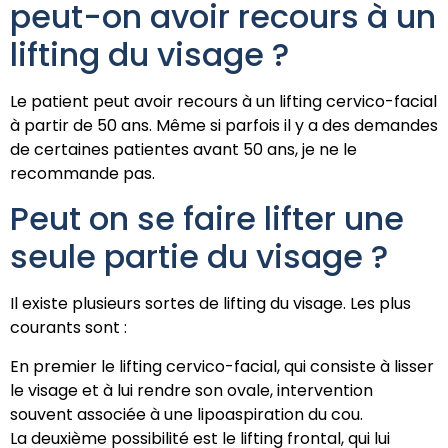
peut-on avoir recours à un
lifting du visage ?
Le patient peut avoir recours à un lifting cervico-facial
à partir de 50 ans. Même si parfois il y a des demandes
de certaines patientes avant 50 ans, je ne le
recommande pas.
Peut on se faire lifter une
seule partie du visage ?
Il existe plusieurs sortes de lifting du visage. Les plus
courants sont :
En premier le lifting cervico-facial, qui consiste à lisser
le visage et à lui rendre son ovale, intervention
souvent associée à une lipoaspiration du cou.
La deuxième possibilité est le lifting frontal, qui lui