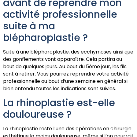
avant de reprendre mon
activité professionnelle
suite à ma
blépharoplastie ?
Suite à une blépharoplastie, des ecchymoses ainsi que
des gonflements vont apparaître. Cela partira au
bout de quelques jours. Au bout du 5ème jour, les fils
sont à retirer. Vous pourrez reprendre votre activité
professionnelle au bout d’une semaine en général si
bien entendu toutes les indications sont suivies.
La rhinoplastie est-elle
douloureuse ?
La rhinoplastie reste l’une des opérations en chirurgie
esthétique la moins douloureuse, même si l’on pourrait