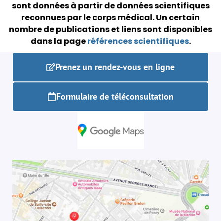
sont données à partir de données scientifiques
reconnues par le corps médical.
Un certain
nombre de publications et liens sont disponibles
dans la page
références scientifiques
.
Prenez un rendez-vous en ligne
Formulaire de téléconsultation