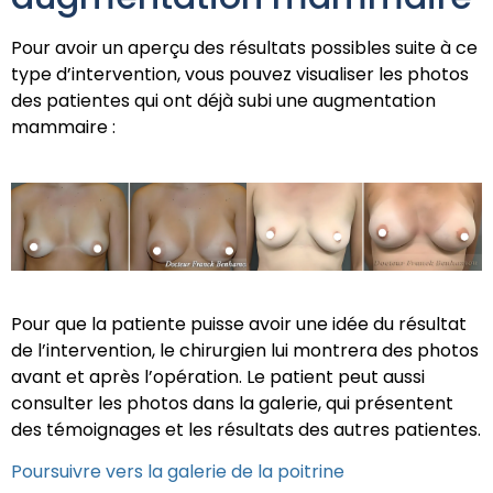
Pour avoir un aperçu des résultats possibles suite à ce
type d’intervention, vous pouvez visualiser les photos
des patientes qui ont déjà subi une augmentation
mammaire :
Pour que la patiente puisse avoir une idée du résultat
de l’intervention, le chirurgien lui montrera des photos
avant et après l’opération. Le patient peut aussi
consulter les photos dans la galerie, qui présentent
des témoignages et les résultats des autres patientes.
Poursuivre vers la galerie de la poitrine