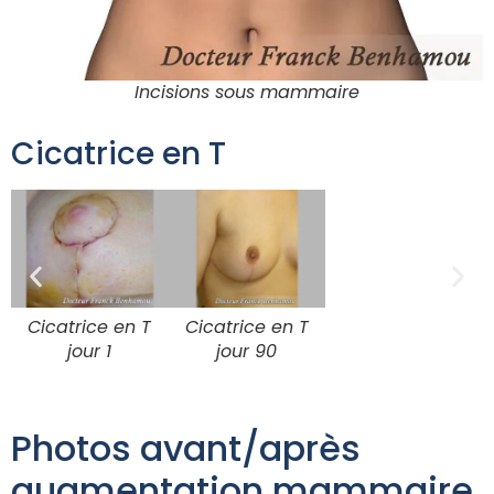
Incisions sous mammaire
Cicatrice en T
Cicatrice en T
Cicatrice en T
jour 1
jour 90
Photos avant/après
augmentation mammaire