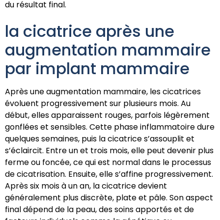
du résultat final.
la cicatrice après une
augmentation mammaire
par implant mammaire
Après une augmentation mammaire, les cicatrices
évoluent progressivement sur plusieurs mois. Au
début, elles apparaissent rouges, parfois légèrement
gonflées et sensibles. Cette phase inflammatoire dure
quelques semaines, puis la cicatrice s’assouplit et
s’éclaircit. Entre un et trois mois, elle peut devenir plus
ferme ou foncée, ce qui est normal dans le processus
de cicatrisation. Ensuite, elle s’affine progressivement.
Après six mois à un an, la cicatrice devient
généralement plus discrète, plate et pâle. Son aspect
final dépend de la peau, des soins apportés et de