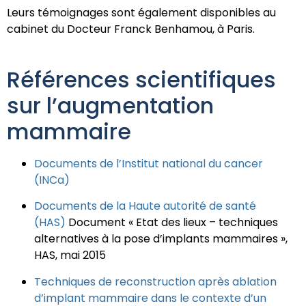
Leurs témoignages sont également disponibles au
cabinet du Docteur Franck Benhamou, à Paris.
Références scientifiques
sur l’augmentation
mammaire
Documents de l’Institut national du cancer
(INCa)
Documents de la Haute autorité de santé
(HAS)
Document « Etat des lieux – techniques
alternatives à la pose d’implants mammaires »,
HAS, mai 2015
Techniques de reconstruction après ablation
d’implant mammaire dans le contexte d’un