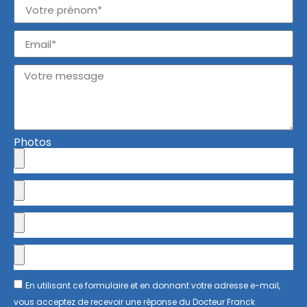
Photos
En utilisant ce formulaire et en donnant votre adresse e-mail,
vous acceptez de recevoir une réponse du Docteur Franck