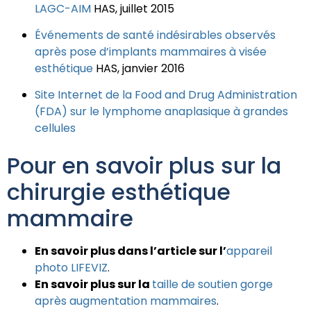
LAGC-AIM
HAS, juillet 2015
Événements de santé indésirables observés
après pose d’implants mammaires à visée
esthétique
HAS, janvier 2016
Site Internet de la Food and Drug Administration
(FDA) sur le lymphome anaplasique à grandes
cellules
Pour en savoir plus sur la
chirurgie esthétique
mammaire
En savoir plus dans l’article sur l’
appareil
photo LIFEVIZ
.
En savoir plus sur la
taille de soutien gorge
après augmentation mammaires
.