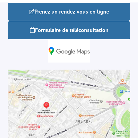
Prenez un rendez-vous en ligne
Formulaire de téléconsultation