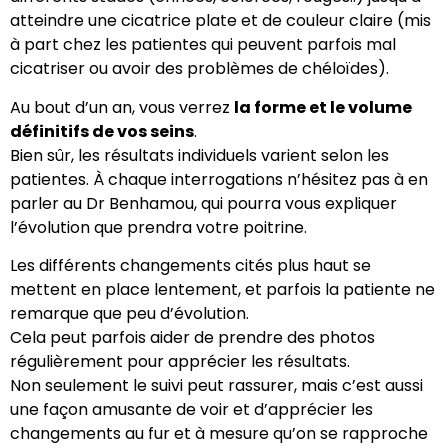
atteindre une cicatrice plate et de couleur claire (mis
à part chez les patientes qui peuvent parfois mal
cicatriser ou avoir des problèmes de chéloïdes).
Au bout d’un an, vous verrez
la forme et le volume
définitifs de vos seins
.
Bien sûr, les résultats individuels varient selon les
patientes. À chaque interrogations n’hésitez pas à en
parler au Dr Benhamou, qui pourra vous expliquer
l’évolution que prendra votre poitrine.
Les différents changements cités plus haut se
mettent en place lentement, et parfois la patiente ne
remarque que peu d’évolution.
Cela peut parfois aider de prendre des photos
régulièrement pour apprécier les résultats.
Non seulement le suivi peut rassurer, mais c’est aussi
une façon amusante de voir et d’apprécier les
changements au fur et à mesure qu’on se rapproche