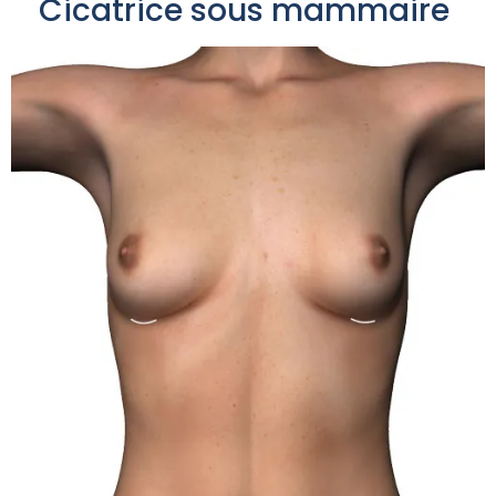
Cicatrice sous mammaire