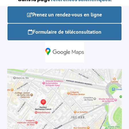
Prenez un rendez-vous en ligne
Formulaire de téléconsultation