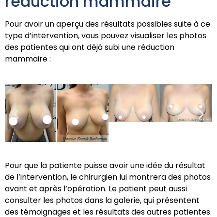
réduction mammaire
Pour avoir un aperçu des résultats possibles suite à ce
type d’intervention, vous pouvez visualiser les photos
des patientes qui ont déjà subi une réduction
mammaire :
Pour que la patiente puisse avoir une idée du résultat
de l’intervention, le chirurgien lui montrera des photos
avant et après l’opération. Le patient peut aussi
consulter les photos dans la galerie, qui présentent
des témoignages et les résultats des autres patientes.