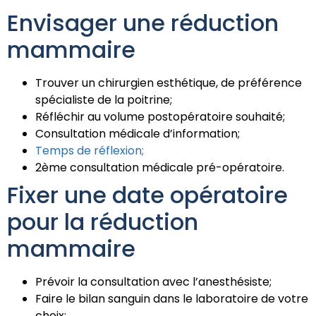
Envisager une réduction
mammaire
Trouver un chirurgien esthétique, de préférence
spécialiste de la poitrine;
Réfléchir au volume postopératoire souhaité;
Consultation médicale d’information;
Temps de réflexion;
2ème consultation médicale pré-opératoire.
Fixer une date opératoire
pour la réduction
mammaire
Prévoir la consultation avec l’anesthésiste;
Faire le bilan sanguin dans le laboratoire de votre
choix;