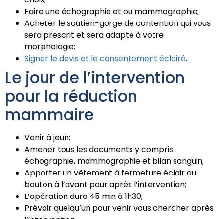
Faire une échographie et ou mammographie;
Acheter le soutien-gorge de contention qui vous
sera prescrit et sera adapté à votre
morphologie;
Signer le devis et le consentement éclairé
.
Le jour de l’intervention
pour la réduction
mammaire
Venir à jeun;
Amener tous les documents y compris
échographie, mammographie et bilan sanguin;
Apporter un vêtement à fermeture éclair ou
bouton à l’avant pour après l’intervention;
L’opération dure 45 min à 1h30;
Prévoir quelqu’un pour venir vous chercher après