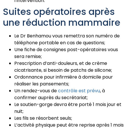
l’intervention.
Suites opératoires après
une réduction mammaire
Le Dr Benhamou vous remettra son numéro de
téléphone portable en cas de questions;
Une fiche de consignes post-opératoires vous
sera remise;
Prescription d’anti-douleurs, et de crème
cicatrisante, si besoin de patchs de silicone;
Ordonnance pour infirmière à domicile pour
réaliser les pansements;
Un rendez-vous de
contrôle est prévu
, à
confirmer auprès du secrétariat;
Le soutien-gorge devra être porté 1 mois jour et
nuit;
Les fils se résorbent seuls;
L’activité physique peut être reprise après 1 mois