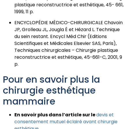
plastique reconstructrice et esthétique, 45- 661,
1999, 11 p.
ENCYCLOPÉDIE MÉDICO-CHIRURGICALE Chavoin
JP, Grolleau JL, Jougla É et Hézard L. Technique
du sein restant. Encycl Méd Chir (Editions
Scientifiques et Médicales Elsevier SAS, Paris),
Techniques chirurgicales – Chirurgie plastique
reconstructrice et esthétique, 45-661-C, 2001, 9
p.
Pour en savoir plus la
chirurgie esthétique
mammaire
En savoir plus dans l’article sur le
devis et
consentement mutuel éclairé avant chirurgie
esthétique
.