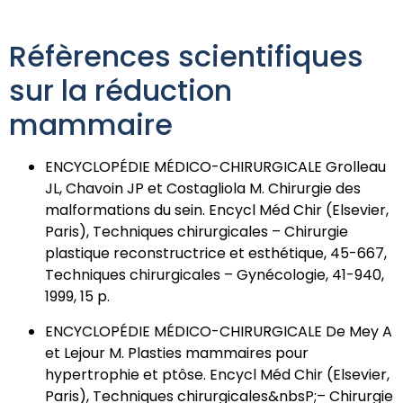
Réfèrences scientifiques
sur la réduction
mammaire
ENCYCLOPÉDIE MÉDICO-CHIRURGICALE Grolleau
JL, Chavoin JP et Costagliola M. Chirurgie des
malformations du sein. Encycl Méd Chir (Elsevier,
Paris), Techniques chirurgicales – Chirurgie
plastique reconstructrice et esthétique, 45-667,
Techniques chirurgicales – Gynécologie, 41-940,
1999, 15 p.
ENCYCLOPÉDIE MÉDICO-CHIRURGICALE De Mey A
et Lejour M. Plasties mammaires pour
hypertrophie et ptôse. Encycl Méd Chir (Elsevier,
Paris), Techniques chirurgicales&nbsP;– Chirurgie