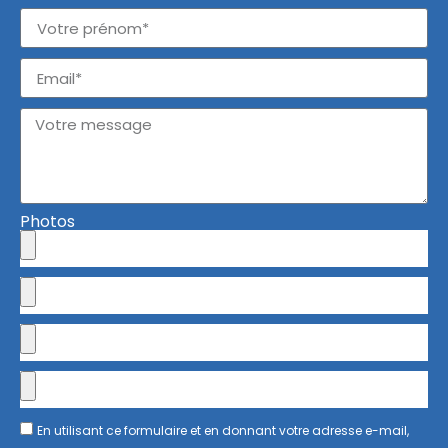
Photos
En utilisant ce formulaire et en donnant votre adresse e-mail,