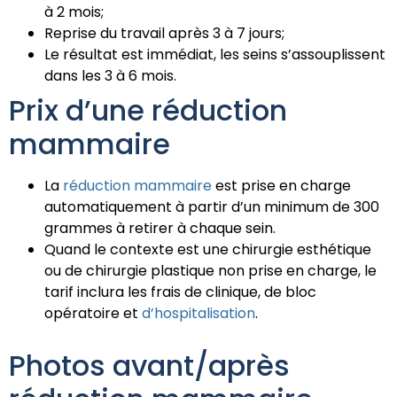
à 2 mois;
Reprise du travail après 3 à 7 jours;
Le résultat est immédiat, les seins s’assouplissent
dans les 3 à 6 mois.
Prix d’une réduction
mammaire
La
réduction mammaire
est prise en charge
automatiquement à partir d’un minimum de 300
grammes à retirer à chaque sein.
Quand le contexte est une chirurgie esthétique
ou de chirurgie plastique non prise en charge, le
tarif inclura les frais de clinique, de bloc
opératoire et
d’hospitalisation
.
Photos avant/après