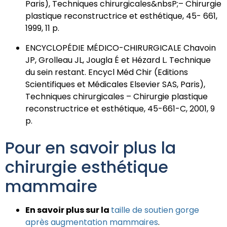
Paris), Techniques chirurgicales&nbsP;– Chirurgie
plastique reconstructrice et esthétique, 45- 661,
1999, 11 p.
ENCYCLOPÉDIE MÉDICO-CHIRURGICALE Chavoin
JP, Grolleau JL, Jougla É et Hézard L. Technique
du sein restant. Encycl Méd Chir (Editions
Scientifiques et Médicales Elsevier SAS, Paris),
Techniques chirurgicales – Chirurgie plastique
reconstructrice et esthétique, 45-661-C, 2001, 9
p.
Pour en savoir plus la
chirurgie esthétique
mammaire
En savoir plus sur la
taille de soutien gorge
après augmentation mammaires
.