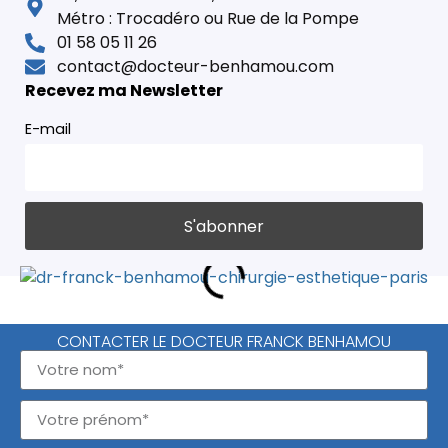
Métro : Trocadéro ou Rue de la Pompe
01 58 05 11 26
contact@docteur-benhamou.com
Recevez ma Newsletter
E-mail
CONTACTER LE DOCTEUR FRANCK BENHAMOU