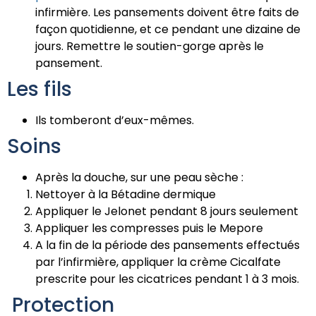
infirmière. Les pansements doivent être faits de
façon quotidienne, et ce pendant une dizaine de
jours. Remettre le soutien-gorge après le
pansement.
Les fils
Ils tomberont d’eux-mêmes.
Soins
Après la douche, sur une peau sèche :
Nettoyer à la Bétadine dermique
Appliquer le Jelonet pendant 8 jours seulement
Appliquer les compresses puis le Mepore
A la fin de la période des pansements effectués
par l’infirmière, appliquer la crème Cicalfate
prescrite pour les cicatrices pendant 1 à 3 mois.
Protection