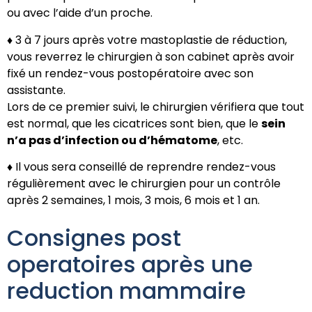
ou avec l’aide d’un proche.
♦ 3 à 7 jours après votre mastoplastie de réduction,
vous reverrez le chirurgien à son cabinet après avoir
fixé un rendez-vous postopératoire avec son
assistante.
Lors de ce premier suivi, le chirurgien vérifiera que tout
est normal, que les cicatrices sont bien, que le
sein
n’a pas d’infection ou d’hématome
, etc.
♦ Il vous sera conseillé de reprendre rendez-vous
régulièrement avec le chirurgien pour un contrôle
après 2 semaines, 1 mois, 3 mois, 6 mois et 1 an.
Consignes post
operatoires après une
reduction mammaire