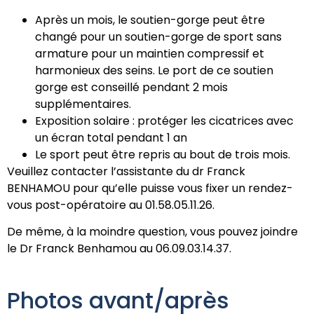
Après un mois, le soutien-gorge peut être
changé pour un soutien-gorge de sport sans
armature pour un maintien compressif et
harmonieux des seins. Le port de ce soutien
gorge est conseillé pendant 2 mois
supplémentaires.
Exposition solaire : protéger les cicatrices avec
un écran total pendant 1 an
Le sport peut être repris au bout de trois mois.
Veuillez contacter l’assistante du dr Franck
BENHAMOU pour qu’elle puisse vous fixer un rendez-
vous post-opératoire au 01.58.05.11.26.
De même, à la moindre question, vous pouvez joindre
le Dr Franck Benhamou au 06.09.03.14.37.
Photos avant/après