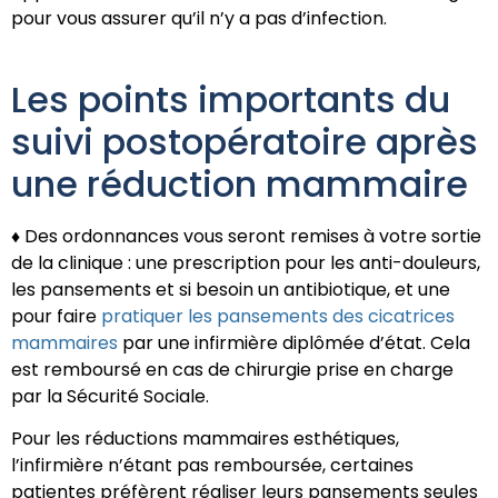
pour vous assurer qu’il n’y a pas d’infection.
Les points importants du
suivi postopératoire après
une réduction mammaire
♦ Des ordonnances vous seront remises à votre sortie
de la clinique : une prescription pour les anti-douleurs,
les pansements et si besoin un antibiotique, et une
pour faire
pratiquer les pansements des cicatrices
mammaires
par une infirmière diplômée d’état. Cela
est remboursé en cas de chirurgie prise en charge
par la Sécurité Sociale.
Pour les réductions mammaires esthétiques,
l’infirmière n’étant pas remboursée, certaines
patientes préfèrent réaliser leurs pansements seules