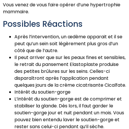
Vous venez de vous faire opérer d’une hypertrophie
mammaire.
Possibles Réactions
Après l’intervention, un œdème apparait et il se
peut qu’un sein soit légèrement plus gros d’un
côté que de l’autre.
Il peut arriver que sur les peaux fines et sensibles,
le retrait du pansement Elastoplaste produise
des petites brûlures sur les seins. Celles-ci
disparaîtront après l’application pendant
quelques jours de la crème cicatrisante Cicalfate.
Intérêt du soutien-gorge
L’intérêt du soutien-gorge est de comprimer et
stabiliser la glande. Dès lors, il faut garder le
soutien-gorge jour et nuit pendant un mois. Vous
pouvez bien entendu laver le soutien-gorge et
rester sans celui-ci pendant qu’il sèche.