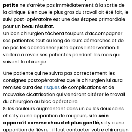
petite
ne s’arrête pas immédiatement à la sortie de
la clinique. Bien que le plus gros du travail ait été fait, le
suivi post-opératoire est une des étapes primordiale
pour un beau résultat.
Un bon chirurgien tâchera toujours d’accompagner
ses patientes tout au long de leurs démarches et de
ne pas les abandonner juste après l’intervention. Il
veillera à revoir ses patientes pendant les mois qui
suivent la chirurgie.
Une patiente qui ne suivra pas correctement les
consignes postopératoires que le chirurgien lui aura
remises aura des
risques
de complications et de
mauvaise cicatrisation qui viendront altérer le travail
du chirurgien au bloc opératoire.
Si les douleurs augmentent dans un ou les deux seins
et s’il y a une apparition de rougeurs, si le
sein
apparaît comme chaud et plus gonflé
, s’il y a une
apparition de fièvre… il faut contacter votre chirurgien