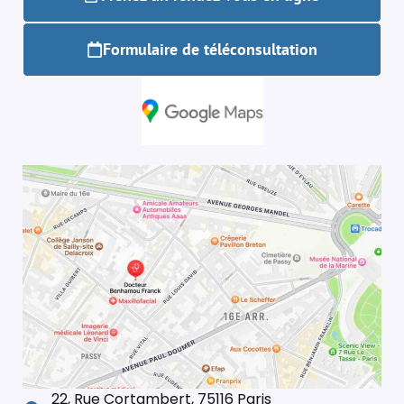
Formulaire de téléconsultation
22, Rue Cortambert, 75116 Paris