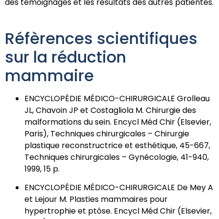
des témoignages et les résultats des autres patientes.
Réfèrences scientifiques
sur la réduction
mammaire
ENCYCLOPÉDIE MÉDICO-CHIRURGICALE Grolleau
JL, Chavoin JP et Costagliola M. Chirurgie des
malformations du sein. Encycl Méd Chir (Elsevier,
Paris), Techniques chirurgicales – Chirurgie
plastique reconstructrice et esthétique, 45-667,
Techniques chirurgicales – Gynécologie, 41-940,
1999, 15 p.
ENCYCLOPÉDIE MÉDICO-CHIRURGICALE De Mey A
et Lejour M. Plasties mammaires pour
hypertrophie et ptôse. Encycl Méd Chir (Elsevier,