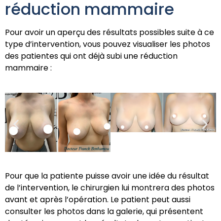
réduction mammaire
Pour avoir un aperçu des résultats possibles suite à ce
type d’intervention, vous pouvez visualiser les photos
des patientes qui ont déjà subi une réduction
mammaire :
Pour que la patiente puisse avoir une idée du résultat
de l’intervention, le chirurgien lui montrera des photos
avant et après l’opération. Le patient peut aussi
consulter les photos dans la galerie, qui présentent