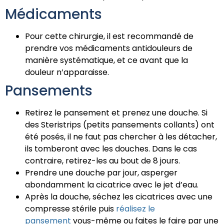
Médicaments
Pour cette chirurgie, il est recommandé de
prendre vos médicaments antidouleurs de
manière systématique, et ce avant que la
douleur n’apparaisse.
Pansements
Retirez le pansement et prenez une douche. Si
des Steristrips (petits pansements collants) ont
été posés, il ne faut pas chercher à les détacher,
ils tomberont avec les douches. Dans le cas
contraire, retirez-les au bout de 8 jours.
Prendre une douche par jour, asperger
abondamment la cicatrice avec le jet d’eau.
Après la douche, séchez les cicatrices avec une
compresse stérile puis
réalisez le
pansement
vous-même ou faites le faire par une