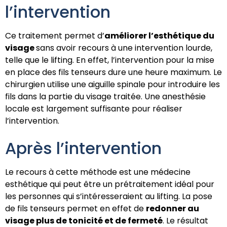
l’intervention
Ce traitement permet d’
améliorer
l’esthétique du
visage
sans avoir recours à une intervention lourde,
telle que le lifting. En effet, l’intervention pour la mise
en place des fils tenseurs dure une heure maximum. Le
chirurgien utilise une aiguille spinale pour introduire les
fils dans la partie du visage traitée. Une anesthésie
locale est largement suffisante pour réaliser
l’intervention.
Après l’intervention
Le recours à cette méthode est une médecine
esthétique qui peut être un prétraitement idéal pour
les personnes qui s’intéresseraient au lifting. La pose
de fils tenseurs permet en effet de
redonner au
visage plus de tonicité et de fermeté
. Le résultat