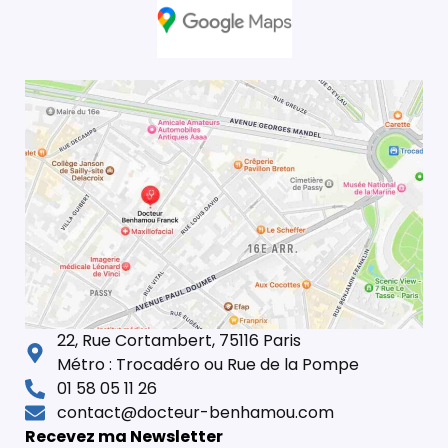
22, Rue Cortambert, 75116 Paris
Métro : Trocadéro ou Rue de la Pompe
01 58 05 11 26
contact@docteur-benhamou.com
Recevez ma Newsletter