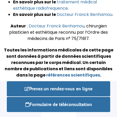
En savoir plus sur le
traitement médical
esthétique radiofrequence
.
En savoir plus sur le
Docteur Franck Benhamou
.
Auteur
:
Docteur Franck Benhamou
, chirurgien
plasticien et esthétique reconnu par l’Ordre des
médecins de Paris n° 75/71917.
Toutes les informations médicales de cette page
sont données à partir de données scientifiques
reconnues par le corps médical.
Un certain
nombre de publications et liens sont disponibles
dans la page
références scientifiques
.
Prenez un rendez-vous en ligne
Formulaire de téléconsultation