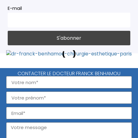
E-mail
CONTACTER LE DOCTEUR FRANCK BENHAMOU