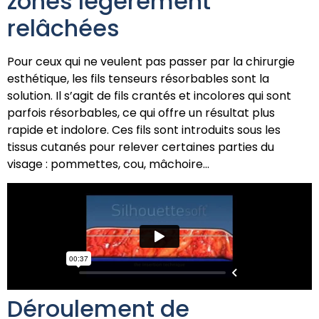
zones légèrement
relâchées
Pour ceux qui ne veulent pas passer par la chirurgie
esthétique, les fils tenseurs résorbables sont la
solution. Il s’agit de fils crantés et incolores qui sont
parfois résorbables, ce qui offre un résultat plus
rapide et indolore. Ces fils sont introduits sous les
tissus cutanés pour relever certaines parties du
visage : pommettes, cou, mâchoire…
Déroulement de