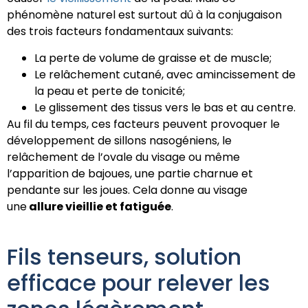
phénomène naturel est surtout dû à la conjugaison
des trois facteurs fondamentaux suivants:
La perte de volume de graisse et de muscle;
Le relâchement cutané, avec amincissement de
la peau et perte de tonicité;
Le glissement des tissus vers le bas et au centre.
Au fil du temps, ces facteurs peuvent provoquer le
développement de sillons nasogéniens, le
relâchement de l’ovale du visage ou même
l’apparition de bajoues, une partie charnue et
pendante sur les joues. Cela donne au visage
une
allure vieillie et fatiguée
.
Fils tenseurs, solution
efficace pour relever les