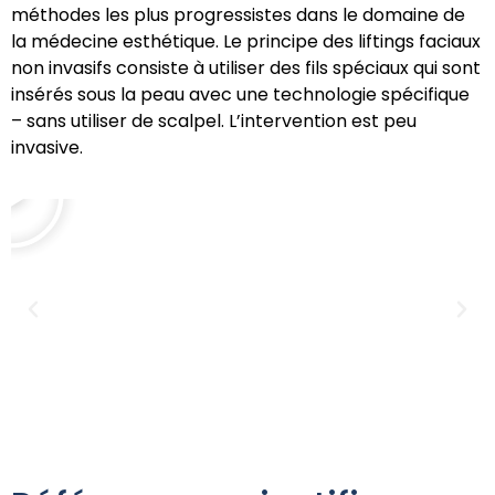
méthodes les plus progressistes dans le domaine de
la médecine esthétique. Le principe des liftings faciaux
non invasifs consiste à utiliser des fils spéciaux qui sont
insérés sous la peau avec une technologie spécifique
– sans utiliser de scalpel. L’intervention est peu
invasive.