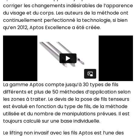
corriger les changements indésirables de l’apparence
du visage et du corps. Les auteurs de la méthode ont
continuellement perfectionné la technologie, si bien
qu’en 2012, Aptos Excellence a été créée.
La gamme Aptos compte jusqu’à 30 types de fils
différents et plus de 50 méthodes d’application selon
les zones à traiter. Le devis de la pose de fils tenseurs
est évalué en fonction du type de fils, de la méthode
utilisée et du nombre de manipulations prévues. Il est
toujours calculé sur une base individuelle.
Le lifting non invasif avec les fils Aptos est l’une des