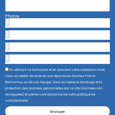
Photos
En utilisant ce formulaire et en donnant votre adresse e-mail,
vous acceptez de recevoir une réponse du Docteur Franck
Benhamou ou de son équipe. Vous acceptez le stockage et la
protection des données personnelles par ce site (données non
divulguées) et prenez connaissance de notre politique de
confidentialité.
Envoyer