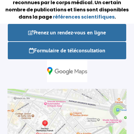
reconnues par le corps médical.
Un certain
nombre de publications et liens sont disponibles
dans la page
références scientifiques
.
Prenez un rendez-vous en ligne
Formulaire de téléconsultation