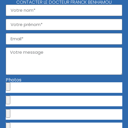
CONTACTER LE DOCTEUR FRANCK BENHAMOU
Photos