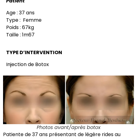
Patient
Age : 37 ans
Type : Femme
Poids : 67kg
Taille : 1m67
TYPE D’INTERVENTION
Injection de Botox
Photos avant/après botox
Patiente de 37 ans présentant de légère rides au