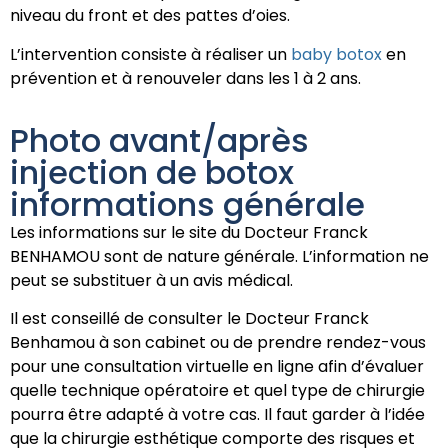
niveau du front et des pattes d’oies.
L’intervention consiste à réaliser un
baby botox
en
prévention et à renouveler dans les 1 à 2 ans.
Photo avant/après
injection de botox
informations générale
Les informations sur le site du Docteur Franck
BENHAMOU sont de nature générale. L’information ne
peut se substituer à un avis médical.
Il est conseillé de consulter le Docteur Franck
Benhamou à son cabinet ou de prendre rendez-vous
pour une consultation virtuelle en ligne afin d’évaluer
quelle technique opératoire et quel type de chirurgie
pourra être adapté à votre cas. Il faut garder à l’idée
que la chirurgie esthétique comporte des risques et