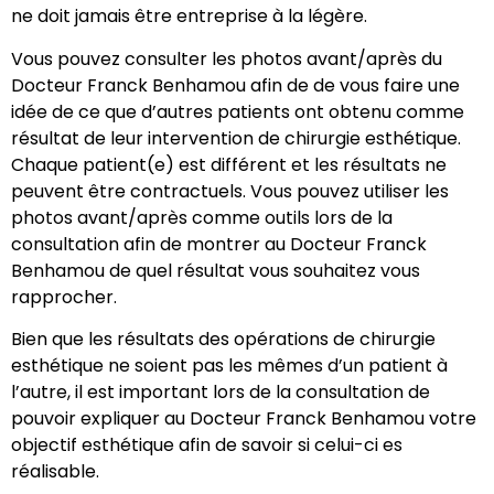
ne doit jamais être entreprise à la légère.
Vous pouvez consulter les photos avant/après du
Docteur Franck Benhamou afin de de vous faire une
idée de ce que d’autres patients ont obtenu comme
résultat de leur intervention de chirurgie esthétique.
Chaque patient(e) est différent et les résultats ne
peuvent être contractuels. Vous pouvez utiliser les
photos avant/après comme outils lors de la
consultation afin de montrer au Docteur Franck
Benhamou de quel résultat vous souhaitez vous
rapprocher.
Bien que les résultats des opérations de chirurgie
esthétique ne soient pas les mêmes d’un patient à
l’autre, il est important lors de la consultation de
pouvoir expliquer au Docteur Franck Benhamou votre
objectif esthétique afin de savoir si celui-ci es
réalisable.