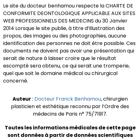
Le site du docteur benhamou respecte la CHARTE DE
CONFORMITE DEONTOLOGIQUE APPLICABLE AUX SITES
WEB PROFESSIONNELS DES MEDECINS du 30 Janvier
2014 Lorsque le site publie, à titre d’illustration des
propos, des images ou des photographies, aucune
identification des personnes ne doit être possible. Ces
documents ne doivent pas avoir une présentation qui
serait de nature à laisser croire que le résultat
escompté sera obtenu, ce qui serait une tromperie,
quel que soit le domaine médical ou chirurgical
concerné.
Auteur
:
Docteur Franck Benhamou
, chirurgien
plasticien et esthétique reconnu par l’Ordre des
médecins de Paris n° 75/71917.
Toutes les informations médicales de cette page
sont données à partir de données scientifiques