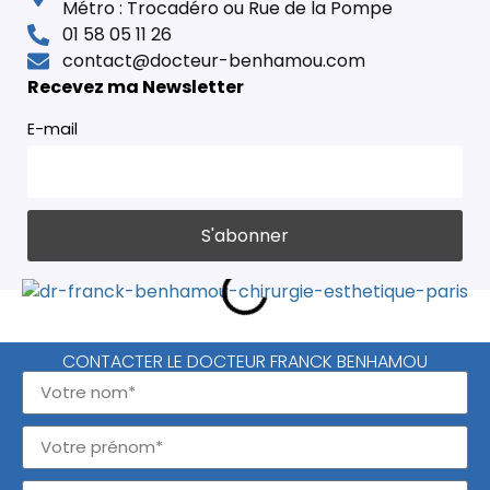
Métro : Trocadéro ou Rue de la Pompe
01 58 05 11 26
contact@docteur-benhamou.com
Recevez ma Newsletter
E-mail
CONTACTER LE DOCTEUR FRANCK BENHAMOU