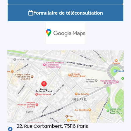
Formulaire de téléconsultation
22, Rue Cortambert, 75116 Paris