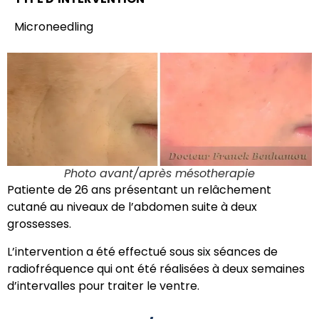
Microneedling
Photo avant/après mésotherapie
Patiente de 26 ans présentant un relâchement
cutané au niveaux de l’abdomen suite à deux
grossesses.
L’intervention a été effectué sous six séances de
radiofréquence qui ont été réalisées à deux semaines
d’intervalles pour traiter le ventre.