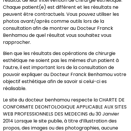
résultat de leur intervention de chirurgie esthétique.
Chaque patient(e) est différent et les résultats ne
peuvent être contractuels. Vous pouvez utiliser les
photos avant/après comme outils lors de la
consultation afin de montrer au Docteur Franck
Benhamou de quel résultat vous souhaitez vous
rapprocher.
Bien que les résultats des opérations de chirurgie
esthétique ne soient pas les mêmes d’un patient à
l’autre, il est important lors de la consultation de
pouvoir expliquer au Docteur Franck Benhamou votre
objectif esthétique afin de savoir si celui-ci es
réalisable.
Le site du docteur benhamou respecte la CHARTE DE
CONFORMITE DEONTOLOGIQUE APPLICABLE AUX SITES
WEB PROFESSIONNELS DES MEDECINS du 30 Janvier
2014 Lorsque le site publie, à titre d’illustration des
propos, des images ou des photographies, aucune