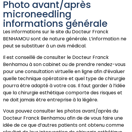
Photo avant/après
microneedling
informations générale
Les informations sur le site du Docteur Franck
BENHAMOU sont de nature générale. L’information ne
peut se substituer à un avis médical.
Il est conseillé de consulter le Docteur Franck
Benhamou à son cabinet ou de prendre rendez-vous
pour une consultation virtuelle en ligne afin d’évaluer
quelle technique opératoire et quel type de chirurgie
pourra être adapté à votre cas. Il faut garder à l’idée
que la chirurgie esthétique comporte des risques et
ne doit jamais être entreprise à la légère.
Vous pouvez consulter les photos avant/après du
Docteur Franck Benhamou afin de de vous faire une
idée de ce que d’autres patients ont obtenu comme