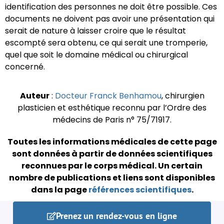
identification des personnes ne doit être possible. Ces
documents ne doivent pas avoir une présentation qui
serait de nature à laisser croire que le résultat
escompté sera obtenu, ce qui serait une tromperie,
quel que soit le domaine médical ou chirurgical
concerné.
Auteur
:
Docteur Franck Benhamou
, chirurgien
plasticien et esthétique reconnu par l’Ordre des
médecins de Paris n° 75/71917.
Toutes les informations médicales de cette page
sont données à partir de données scientifiques
reconnues par le corps médical.
Un certain
nombre de publications et liens sont disponibles
dans la page
références scientifiques
.
Prenez un rendez-vous en ligne