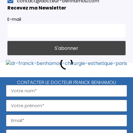
contact@docteur-benhamou.com
Recevez ma Newsletter
E-mail
CONTACTER LE DOCTEUR FRANCK BENHAMOU