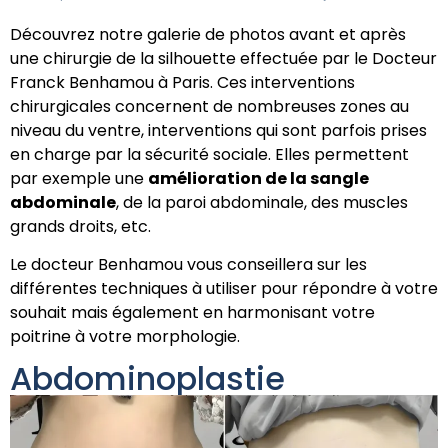
Découvrez notre galerie de photos avant et après
une chirurgie de la silhouette effectuée par le Docteur
Franck Benhamou à Paris. Ces interventions
chirurgicales concernent de nombreuses zones au
niveau du ventre, interventions qui sont parfois prises
en charge par la sécurité sociale. Elles permettent
par exemple une
amélioration de la sangle
abdominale
, de la paroi abdominale, des muscles
grands droits, etc.
Le docteur Benhamou vous conseillera sur les
différentes techniques à utiliser pour répondre à votre
souhait mais également en harmonisant votre
poitrine à votre morphologie.
Abdominoplastie