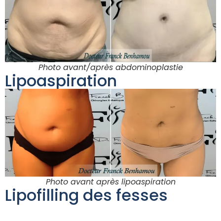
Photo avant/après abdominoplastie
Lipoaspiration
Photo avant après lipoaspiration
Lipofilling des fesses