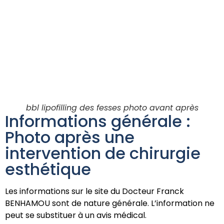
bbl lipofilling des fesses photo avant après
Informations générale :
Photo après une
intervention de chirurgie
esthétique
Les informations sur le site du Docteur Franck
BENHAMOU sont de nature générale. L’information ne
peut se substituer à un avis médical.