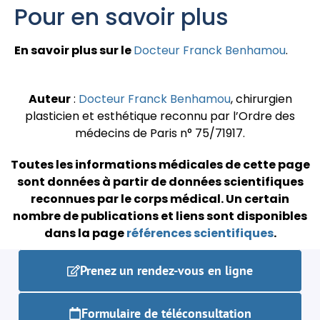
Pour en savoir plus
En savoir plus sur le
Docteur Franck Benhamou
.
Auteur
:
Docteur Franck Benhamou
, chirurgien
plasticien et esthétique reconnu par l’Ordre des
médecins de Paris n° 75/71917.
Toutes les informations médicales de cette page
sont données à partir de données scientifiques
reconnues par le corps médical.
Un certain
nombre de publications et liens sont disponibles
dans la page
références scientifiques
.
Prenez un rendez-vous en ligne
Formulaire de téléconsultation