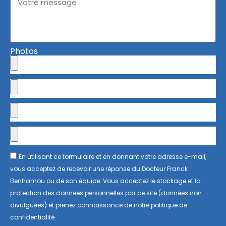
Photos
En utilisant ce formulaire et en donnant votre adresse e-mail,
vous acceptez de recevoir une réponse du Docteur Franck
Benhamou ou de son équipe. Vous acceptez le stockage et la
protection des données personnelles par ce site (données non
divulguées) et prenez connaissance de notre politique de
confidentialité.