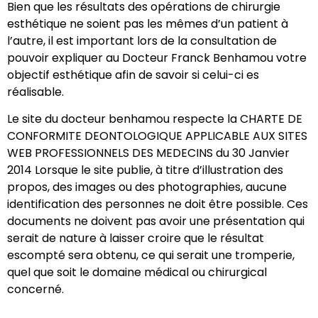
Bien que les résultats des opérations de chirurgie
esthétique ne soient pas les mêmes d’un patient à
l’autre, il est important lors de la consultation de
pouvoir expliquer au Docteur Franck Benhamou votre
objectif esthétique afin de savoir si celui-ci es
réalisable.
Le site du docteur benhamou respecte la CHARTE DE
CONFORMITE DEONTOLOGIQUE APPLICABLE AUX SITES
WEB PROFESSIONNELS DES MEDECINS du 30 Janvier
2014 Lorsque le site publie, à titre d’illustration des
propos, des images ou des photographies, aucune
identification des personnes ne doit être possible. Ces
documents ne doivent pas avoir une présentation qui
serait de nature à laisser croire que le résultat
escompté sera obtenu, ce qui serait une tromperie,
quel que soit le domaine médical ou chirurgical
concerné.