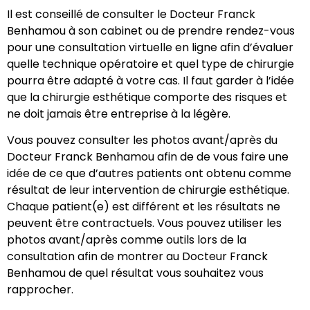
Il est conseillé de consulter le Docteur Franck
Benhamou à son cabinet ou de prendre rendez-vous
pour une consultation virtuelle en ligne afin d’évaluer
quelle technique opératoire et quel type de chirurgie
pourra être adapté à votre cas. Il faut garder à l’idée
que la chirurgie esthétique comporte des risques et
ne doit jamais être entreprise à la légère.
Vous pouvez consulter les photos avant/après du
Docteur Franck Benhamou afin de de vous faire une
idée de ce que d’autres patients ont obtenu comme
résultat de leur intervention de chirurgie esthétique.
Chaque patient(e) est différent et les résultats ne
peuvent être contractuels. Vous pouvez utiliser les
photos avant/après comme outils lors de la
consultation afin de montrer au Docteur Franck
Benhamou de quel résultat vous souhaitez vous
rapprocher.