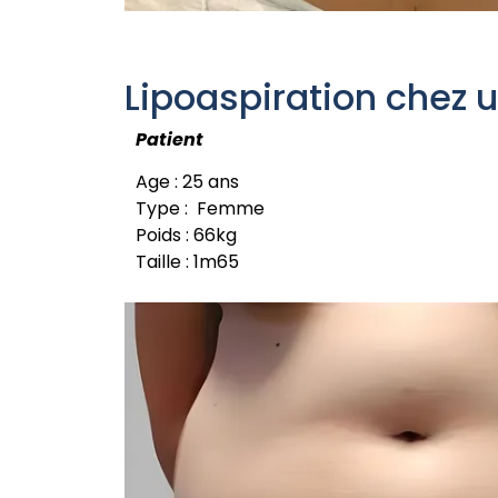
Lipoaspiration chez 
Patient
Age : 25 ans
Type : Femme
Poids : 66kg
Taille : 1m65