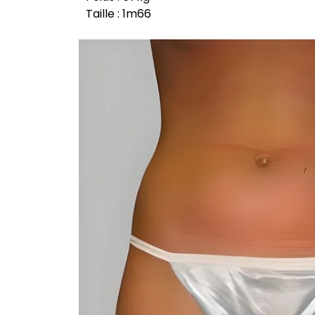
Taille : 1m66