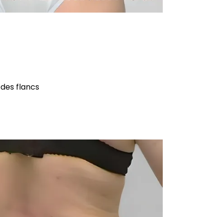
 des flancs