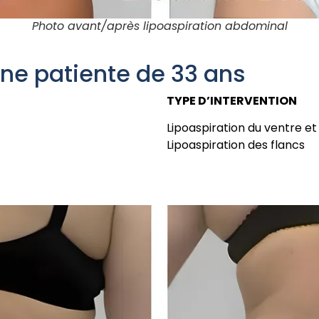
Photo avant/après lipoaspiration abdominal
une patiente de 33 ans
TYPE D’INTERVENTION
Lipoaspiration du ventre et
Lipoaspiration des flancs