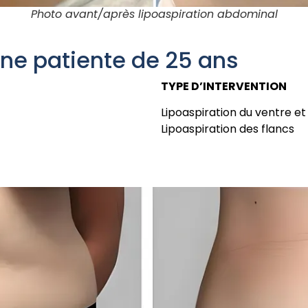
Photo avant/après lipoaspiration abdominal
une patiente de 25 ans
TYPE D’INTERVENTION
Lipoaspiration du ventre et
Lipoaspiration des flancs