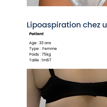
Lipoaspiration chez 
Patient
Age : 33 ans
Type : Femme
Poids : 75kg
Taille : 1m67