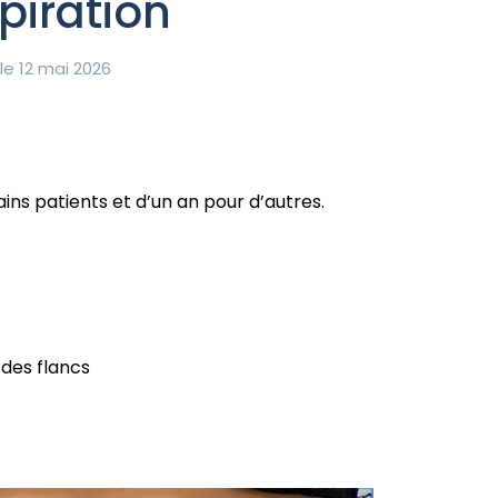
piration
le 12 mai 2026
ins patients et d’un an pour d’autres.
 des flancs