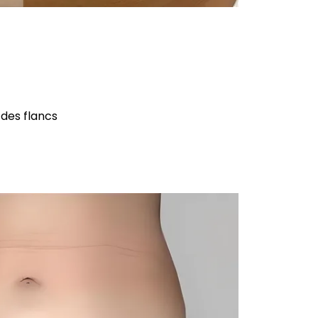
 des flancs