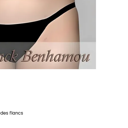
 des flancs