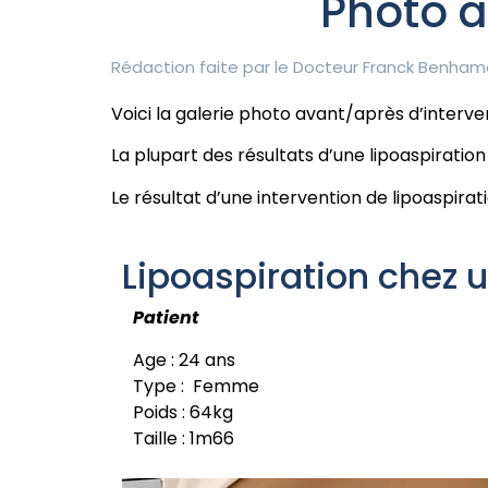
Photo a
Rédaction faite par le
Docteur Franck Benham
Voici la galerie photo avant/après d’interv
La plupart des résultats d’une lipoaspiratio
Le résultat d’une intervention de lipoaspira
Lipoaspiration chez 
Patient
Age : 24 ans
Type : Femme
Poids : 64kg
Taille : 1m66