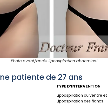
Photo avant/après lipoaspiration abdominal
une patiente de 27 ans
TYPE D’INTERVENTION
Lipoaspiration du ventre et
Lipoaspiration des flancs