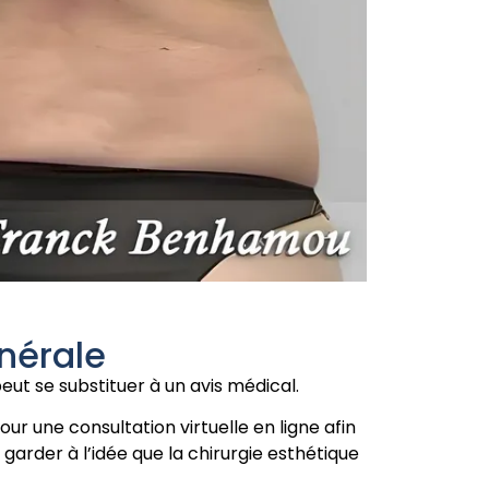
nérale
ut se substituer à un avis médical.
r une consultation virtuelle en ligne afin
 garder à l’idée que la chirurgie esthétique