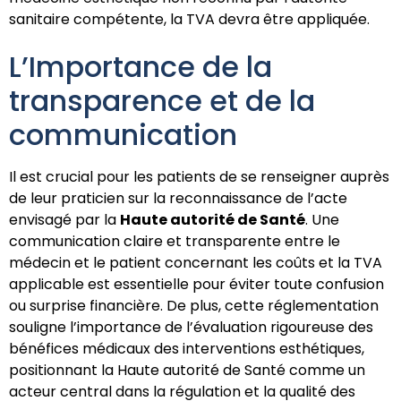
sanitaire compétente, la TVA devra être appliquée.
L’Importance de la
transparence et de la
communication
Il est crucial pour les patients de se renseigner auprès
de leur praticien sur la reconnaissance de l’acte
envisagé par la
Haute autorité de Santé
. Une
communication claire et transparente entre le
médecin et le patient concernant les coûts et la TVA
applicable est essentielle pour éviter toute confusion
ou surprise financière. De plus, cette réglementation
souligne l’importance de l’évaluation rigoureuse des
bénéfices médicaux des interventions esthétiques,
positionnant la Haute autorité de Santé comme un
acteur central dans la régulation et la qualité des