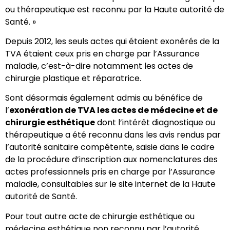
ou thérapeutique est reconnu par la Haute autorité de
Santé. »
Depuis 2012, les seuls actes qui étaient exonérés de la
TVA étaient ceux pris en charge par l’Assurance
maladie, c’est-à-dire notamment les actes de
chirurgie plastique et réparatrice.
Sont désormais également admis au bénéfice de
l’
exonération de TVA les actes de médecine et de
chirurgie esthétique
dont l’intérêt diagnostique ou
thérapeutique a été reconnu dans les avis rendus par
l’autorité sanitaire compétente, saisie dans le cadre
de la procédure d’inscription aux nomenclatures des
actes professionnels pris en charge par l’Assurance
maladie, consultables sur le site internet de la Haute
autorité de Santé.
Pour tout autre acte de chirurgie esthétique ou
médecine esthétique non reconnu par l’autorité