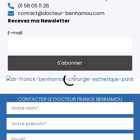
01 58 05 11 26
contact@docteur-benhamou.com
Recevez ma Newsletter
E-mail
CONTACTER LE DOCTEUR FRANCK BENHAMOU