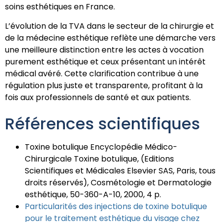
soins esthétiques en France.
L’évolution de la TVA dans le secteur de la chirurgie et
de la médecine esthétique reflète une démarche vers
une meilleure distinction entre les actes à vocation
purement esthétique et ceux présentant un intérêt
médical avéré. Cette clarification contribue à une
régulation plus juste et transparente, profitant à la
fois aux professionnels de santé et aux patients.
Références scientifiques
Toxine botulique Encyclopédie Médico-
Chirurgicale Toxine botulique, (Editions
Scientifiques et Médicales Elsevier SAS, Paris, tous
droits réservés), Cosmétologie et Dermatologie
esthétique, 50-360-A-10, 2000, 4 p.
Particularités des injections de toxine botulique
pour le traitement esthétique du visage chez