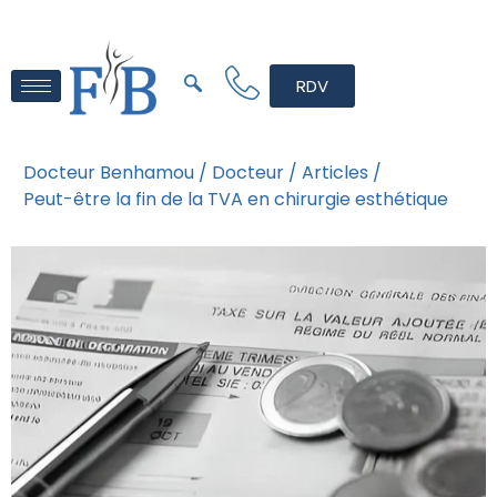
RDV
Docteur Benhamou /
Docteur /
Articles /
Peut-être la fin de la TVA en chirurgie esthétique