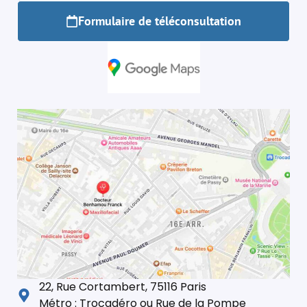
Formulaire de téléconsultation
22, Rue Cortambert, 75116 Paris
Métro : Trocadéro ou Rue de la Pompe