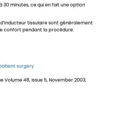
 30 minutes, ce qui en fait une option
 d’inducteur tissulaire sont généralement
 le confort pendant la procédure.
tpatient surgery
ue Volume 48, Issue 5, November 2003,