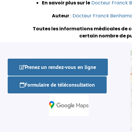
En savoir plus sur le
Docteur Franck
Auteur
:
Docteur Franck Benham
Toutes les informations médicales de c
certain nombre de pu
Prenez un rendez-vous en ligne
Formulaire de téléconsultation