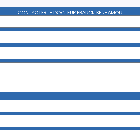
CONTACTER LE DOCTEUR FRANCK BENHAMOU