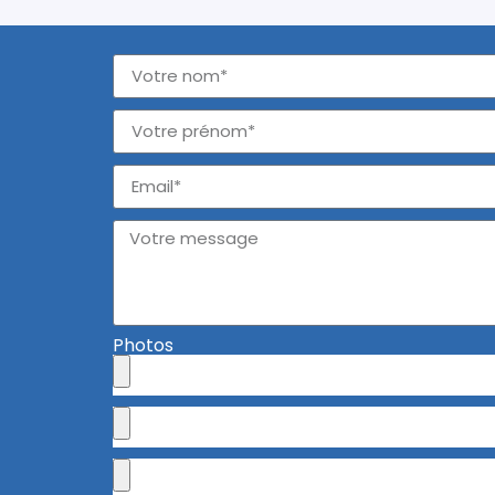
Photos