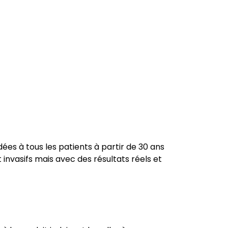
s à tous les patients à partir de 30 ans
 invasifs mais avec des résultats réels et