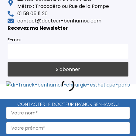
Métro : Trocadéro ou Rue de la Pompe
01 58 05 11 26
contact@docteur-benhamou.com
Recevez ma Newsletter
E-mail
CONTACTER LE DOCTEUR FRANCK BENHAMOU