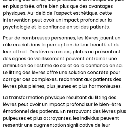
en plus prisée, offre bien plus que des avantages
physiques. Au-delà de l’aspect esthétique, cette
intervention peut avoir un impact profond sur la
psychologie et la confiance en soi des patients.
Pour de nombreuses personnes, les lèvres jouent un
rôle crucial dans la perception de leur beauté et de
leur attrait. Des lèvres minces, plates ou présentant
des signes de vieillissement peuvent entraîner une
diminution de l’estime de soi et de la confiance en soi.
Le lifting des lèvres offre une solution concrète pour
corriger ces complexes, redonnant aux patients des
lèvres plus pleines, plus jeunes et plus harmonieuses.
La transformation physique résultant du lifting des
lèvres peut avoir un impact profond sur le bien-être
émotionnel des patients. En retrouvant des lèvres plus
pulpeuses et plus attrayantes, les individus peuvent
ressentir une augmentation significative de leur