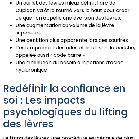
Un ourlet des lèvres mieux défini : l’arc de
Cupidon va être tourné vers le haut pour créer
ce que l’on appelle une éversion des lèvres.
Une augmentation du volume de la lèvre
supérieure
Une dentition plus apparente lors des sourires
L’estompement des rides et ridules de la bouche,
appelée aussi « code barre »
Une diminution du besoin d’injections d’acide
hyaluronique.
Redéfinir la confiance en
soi : Les impacts
psychologiques du lifting
des lèvres
Le lifting des lèvres, une procédure esthétique de plus