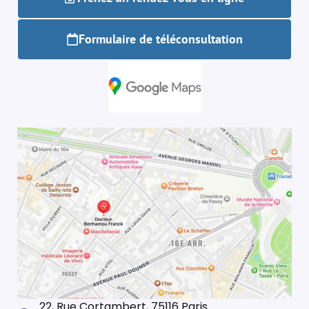
Formulaire de téléconsultation
22, Rue Cortambert, 75116 Paris