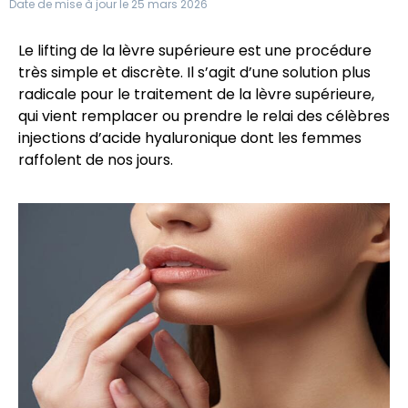
Date de mise à jour le 25 mars 2026
Le lifting de la lèvre supérieure est une procédure
très simple et discrète. Il s’agit d’une solution plus
radicale pour le traitement de la lèvre supérieure,
qui vient remplacer ou prendre le relai des célèbres
injections d’acide hyaluronique dont les femmes
raffolent de nos jours.