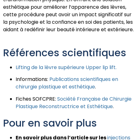
esthétique pour améliorer l’apparence des lèvres,
cette procédure peut avoir un impact significatif sur
la psychologie et la confiance en soi des patients, les
aidant à redéfinir leur beauté intérieure et extérieure.
Références scientifiques
Lifting de la lèvre supérieure Upper lip lift.
Informations:
Publications scientifiques en
chirurgie plastique et esthétique
.
Fiches SOFCPRE:
Société Française de Chirurgie
Plastique Reconstructrice et Esthétique
.
Pour en savoir plus
En savoir plus dans l’article sur les
injections