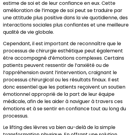
estime de soi et de leur confiance en eux. Cette
amélioration de l’image de soi peut se traduire par
une attitude plus positive dans la vie quotidienne, des
interactions sociales plus confiantes et une meilleure
qualité de vie globale.
Cependant, il est important de reconnaître que le
processus de chirurgie esthétique peut également
être accompagné d’émotions complexes. Certains
patients peuvent ressentir de l’anxiété ou de
l’appréhension avant l’intervention, craignant le
processus chirurgical ou les résultats finaux. Il est
donc essentiel que les patients reçoivent un soutien
émotionnel approprié de la part de leur équipe
médicale, afin de les aider à naviguer à travers ces
émotions et à se sentir en confiance tout au long du
processus.
Le lifting des lèvres va bien au-delà de la simple
transformation physique. En offrant une solution