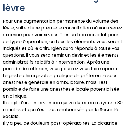
lèvre
Pour une augmentation permanente du volume des
lèvre, suite d’une première consultation où vous serez
examiné pour voir si vous êtes un bon candidat pour
ce type d’opération, où tous les éléments vous seront
indiqués et où le chirurgien aura répondu à toute vos
questions, il vous sera remis un devis et les éléments
administratifs relatifs à l’intervention. Après une
période de réflexion, vous pourrez vous faire opérer.
Le geste chirurgical se pratique de préférence sous
anesthésie générale en ambulatoire, mais il est
possible de faire une anesthésie locale potentialisée
en clinique.
Il s’agit d’une intervention qui va durer en moyenne 30
minutes et qui n’est pas remboursée par la Sécurité
Sociale.
Il y a peu de douleurs post-opératoires. La cicatrice