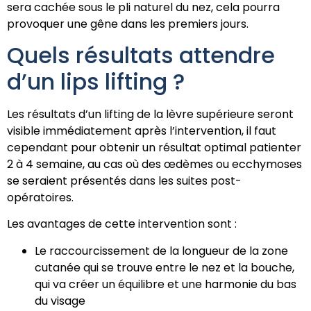
sera cachée sous le pli naturel du nez, cela pourra
provoquer une gêne dans les premiers jours.
Quels résultats attendre
d’un lips lifting ?
Les résultats d’un lifting de la lèvre supérieure seront
visible immédiatement après l’intervention, il faut
cependant pour obtenir un résultat optimal patienter
2 à 4 semaine, au cas où des œdèmes ou ecchymoses
se seraient présentés dans les suites post-
opératoires.
Les avantages de cette intervention sont :
Le raccourcissement de la longueur de la zone
cutanée qui se trouve entre le nez et la bouche,
qui va créer un équilibre et une harmonie du bas
du visage