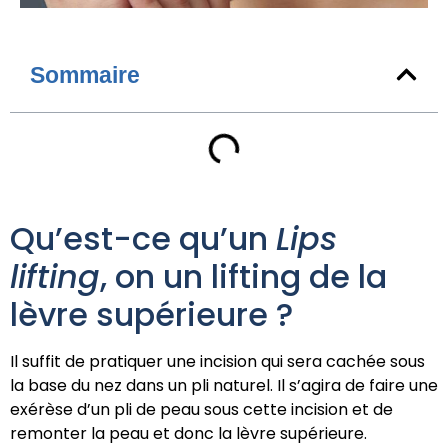
Sommaire
Qu’est-ce qu’un
Lips
lifting
, on un lifting de la
lèvre supérieure ?
Il suffit de pratiquer une incision qui sera cachée sous
la base du nez dans un pli naturel. Il s’agira de faire une
exérèse d’un pli de peau sous cette incision et de
remonter la peau et donc la lèvre supérieure.