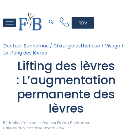
RDV
Docteur Benhamou /
Chirurgie esthétique /
Visage /
Le lifting des lèvres
Lifting des lèvres
: L’augmentation
permanente des
lèvres
Rédaction faite par le
Docteur Franck Benhamou
Date de publication le 1 mars 2024