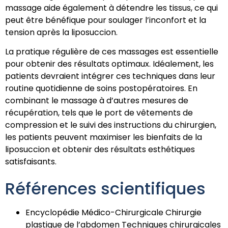
massage aide également à détendre les tissus, ce qui
peut être bénéfique pour soulager l’inconfort et la
tension après la liposuccion.
La pratique régulière de ces massages est essentielle
pour obtenir des résultats optimaux. Idéalement, les
patients devraient intégrer ces techniques dans leur
routine quotidienne de soins postopératoires. En
combinant le massage à d’autres mesures de
récupération, tels que le port de vêtements de
compression et le suivi des instructions du chirurgien,
les patients peuvent maximiser les bienfaits de la
liposuccion et obtenir des résultats esthétiques
satisfaisants.
Références scientifiques
Encyclopédie Médico-Chirurgicale Chirurgie
plastique de l’abdomen Techniques chirurgicales