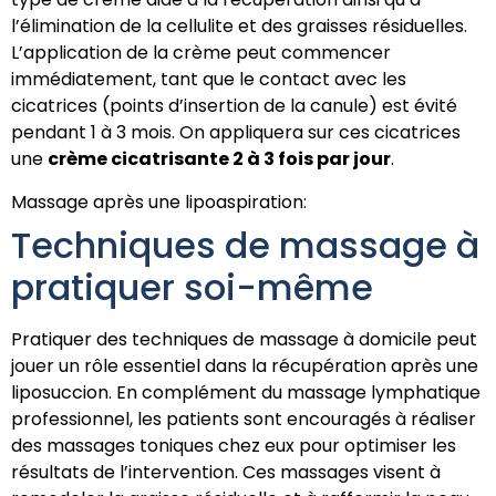
l’élimination de la cellulite et des graisses résiduelles.
L’application de la crème peut commencer
immédiatement, tant que le contact avec les
cicatrices (points d’insertion de la canule) est évité
pendant 1 à 3 mois. On appliquera sur ces cicatrices
une
crème cicatrisante 2 à 3 fois par jour
.
Massage après une lipoaspiration:
Techniques de massage à
pratiquer soi-même
Pratiquer des techniques de massage à domicile peut
jouer un rôle essentiel dans la récupération après une
liposuccion. En complément du massage lymphatique
professionnel, les patients sont encouragés à réaliser
des massages toniques chez eux pour optimiser les
résultats de l’intervention. Ces massages visent à