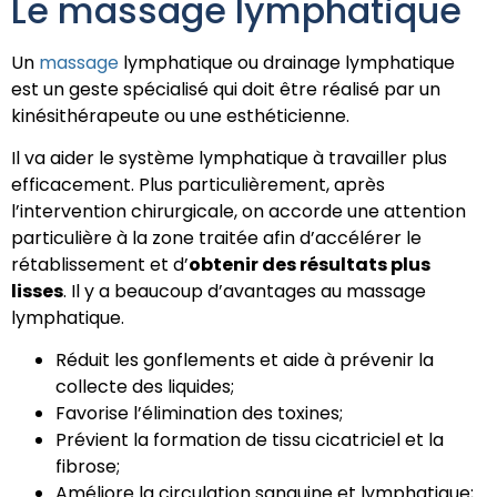
Le massage lymphatique
Un
massage
lymphatique ou drainage lymphatique
est un geste spécialisé qui doit être réalisé par un
kinésithérapeute ou une esthéticienne.
Il va aider le système lymphatique à travailler plus
efficacement. Plus particulièrement, après
l’intervention chirurgicale, on accorde une attention
particulière à la zone traitée afin d’accélérer le
rétablissement et d’
obtenir des résultats plus
lisses
. Il y a beaucoup d’avantages au massage
lymphatique.
Réduit les gonflements et aide à prévenir la
collecte des liquides;
Favorise l’élimination des toxines;
Prévient la formation de tissu cicatriciel et la
fibrose;
Améliore la circulation sanguine et lymphatique;