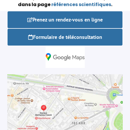
dans la page
références scientifiques
.
Prenez un rendez-vous en ligne
Formulaire de téléconsultation