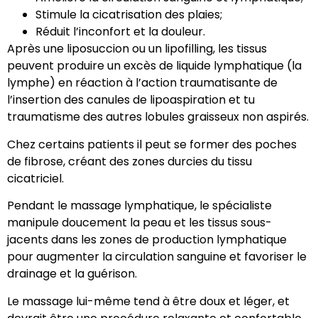
Stimule la cicatrisation des plaies;
Réduit l’inconfort et la douleur.
Après une liposuccion ou un lipofilling, les tissus
peuvent produire un excès de liquide lymphatique (la
lymphe) en réaction à l’action traumatisante de
l’insertion des canules de lipoaspiration et tu
traumatisme des autres lobules graisseux non aspirés.
Chez certains patients il peut se former des poches
de fibrose, créant des zones durcies du tissu
cicatriciel.
Pendant le massage lymphatique, le spécialiste
manipule doucement la peau et les tissus sous-
jacents dans les zones de production lymphatique
pour augmenter la circulation sanguine et favoriser le
drainage et la guérison.
Le massage lui-même tend à être doux et léger, et