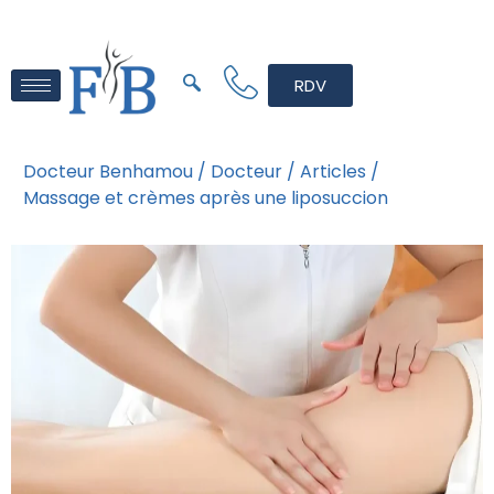
RDV
Docteur Benhamou /
Docteur /
Articles /
Massage et crèmes après une liposuccion