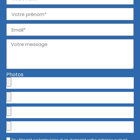
Photos
En utilisant ce formulaire et en donnant votre adresse e-mail,