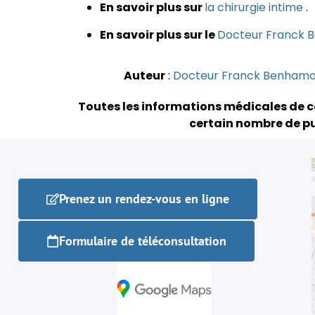
En savoir plus sur
la chirurgie intime
.
En savoir plus sur le
Docteur Franck 
Auteur
:
Docteur Franck Benham
Toutes les informations médicales de c
certain nombre de pu
Prenez un rendez-vous en ligne
Formulaire de téléconsultation