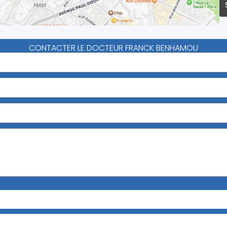
CONTACTER LE DOCTEUR FRANCK BENHAMOU