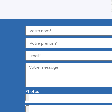
Photos