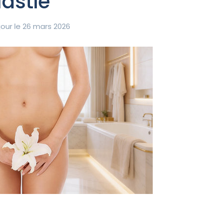
lastie
our le 26 mars 2026