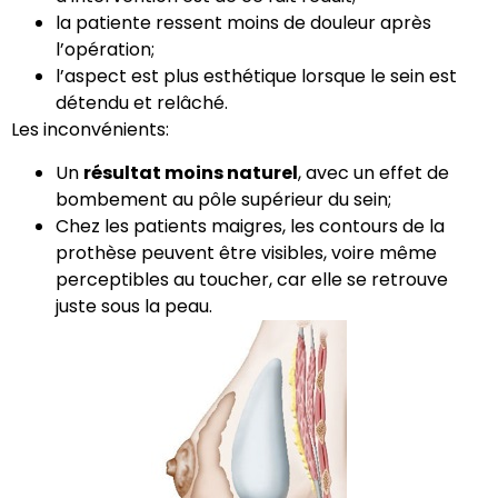
la patiente ressent moins de douleur après
l’opération;
l’aspect est plus esthétique lorsque le sein est
détendu et relâché.
Les inconvénients:
Un
résultat moins naturel
, avec un effet de
bombement au pôle supérieur du sein;
Chez les patients maigres, les contours de la
prothèse peuvent être visibles, voire même
perceptibles au toucher, car elle se retrouve
juste sous la peau.