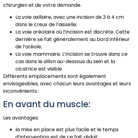
chirurgien et de votre demande.
La voie axillaire, avec une incision de 3 à 4 cm
dans le creux de l’aisselle;
La voie aréolaire où l’incision est discrète. Cette
dernière se fait généralement au bord inférieur
de l’aréole;
La voie mammaire. L’incision se trouve dans ce
cas dans le sillon au-dessous du sein et la
cicatrice est visible.
Différents emplacements sont également
envisageables, avec chacun leurs avantages et leurs
inconvénients :
En avant du muscle:
Les avantages:
la mise en place est plus facile et le temps
d’intervention est de ce fait réduit;