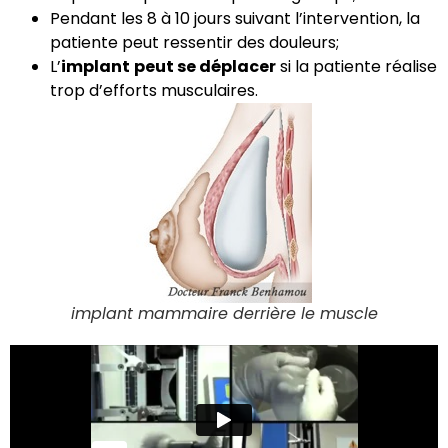
Pendant les 8 à 10 jours suivant l’intervention, la
patiente peut ressentir des douleurs;
L’
implant
peut se déplacer
si la patiente réalise
trop d’efforts musculaires.
implant mammaire derrière le muscle