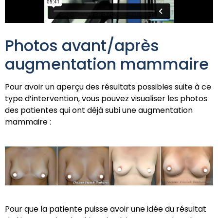
Photos avant/après
augmentation mammaire
Pour avoir un aperçu des résultats possibles suite à ce
type d’intervention, vous pouvez visualiser les photos
des patientes qui ont déjà subi une augmentation
mammaire :
Pour que la patiente puisse avoir une idée du résultat