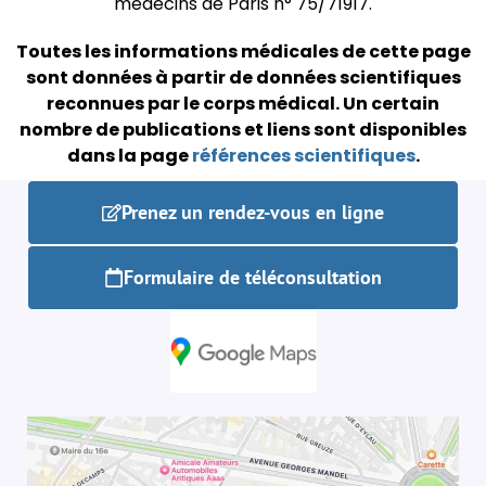
médecins de Paris n° 75/71917.
Toutes les informations médicales de cette page
sont données à partir de données scientifiques
reconnues par le corps médical.
Un certain
nombre de publications et liens sont disponibles
dans la page
références scientifiques
.
Prenez un rendez-vous en ligne
Formulaire de téléconsultation