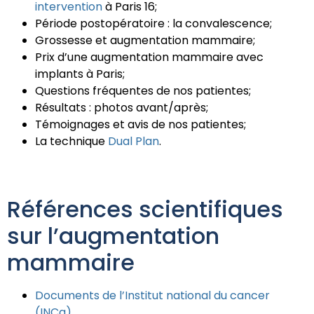
intervention
à Paris 16;
Période postopératoire : la convalescence;
Grossesse et augmentation mammaire;
Prix d’une augmentation mammaire avec
implants à Paris;
Questions fréquentes de nos patientes;
Résultats : photos avant/après;
Témoignages et avis de nos patientes;
La technique
Dual Plan
.
Références scientifiques
sur l’augmentation
mammaire
Documents de l’Institut national du cancer
(INCa)