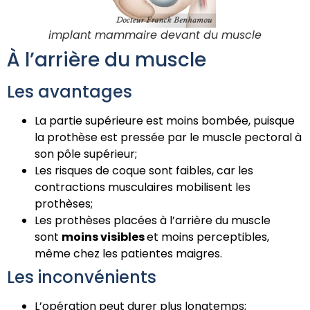
implant mammaire devant du muscle
À l’arrière du muscle
Les avantages
La partie supérieure est moins bombée, puisque
la prothèse est pressée par le muscle pectoral à
son pôle supérieur;
Les risques de coque sont faibles, car les
contractions musculaires mobilisent les
prothèses;
Les prothèses placées à l’arrière du muscle
sont
moins visibles
et moins perceptibles,
même chez les patientes maigres.
Les inconvénients
L’opération peut durer plus longtemps;