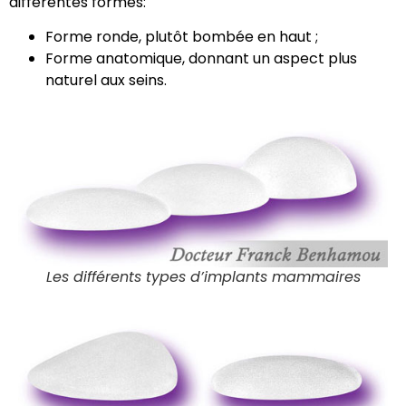
différentes formes:
Forme ronde, plutôt bombée en haut ;
Forme anatomique, donnant un aspect plus
naturel aux seins.
Les différents types d’implants mammaires