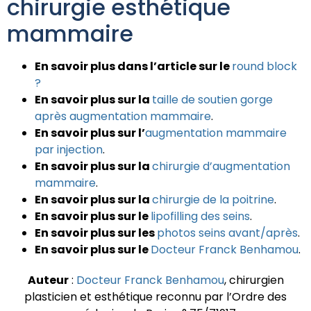
chirurgie esthétique
mammaire
En savoir plus dans l’article sur le
round block
?
En savoir plus sur la
taille de soutien gorge
après augmentation mammaire
.
En savoir plus sur l’
augmentation mammaire
par injection
.
En savoir plus sur la
chirurgie d’augmentation
mammaire
.
En savoir plus sur la
chirurgie de la poitrine
.
En savoir plus sur le
lipofilling des seins
.
En savoir plus sur les
photos seins avant/après
.
En savoir plus sur le
Docteur Franck Benhamou
.
Auteur
:
Docteur Franck Benhamou
, chirurgien
plasticien et esthétique reconnu par l’Ordre des