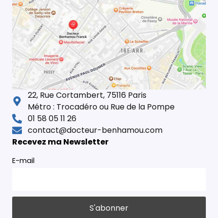
22, Rue Cortambert, 75116 Paris
Métro : Trocadéro ou Rue de la Pompe
01 58 05 11 26
contact@docteur-benhamou.com
Recevez ma Newsletter
E-mail