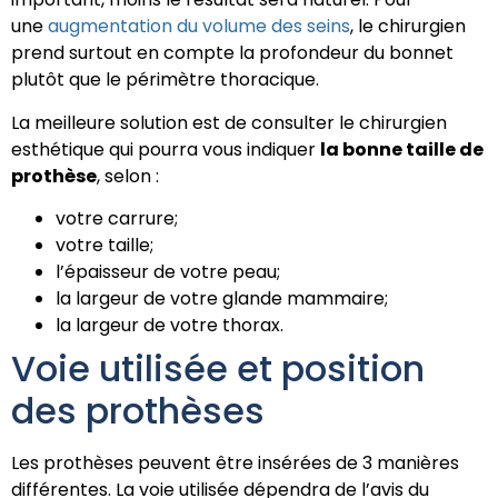
une
augmentation du volume des seins
, le chirurgien
prend surtout en compte la profondeur du bonnet
plutôt que le périmètre thoracique.
La meilleure solution est de consulter le chirurgien
esthétique qui pourra vous indiquer
la bonne taille de
prothèse
, selon :
votre carrure;
votre taille;
l’épaisseur de votre peau;
la largeur de votre glande mammaire;
la largeur de votre thorax.
Voie utilisée et position
des prothèses
Les prothèses peuvent être insérées de 3 manières
différentes. La voie utilisée dépendra de l’avis du