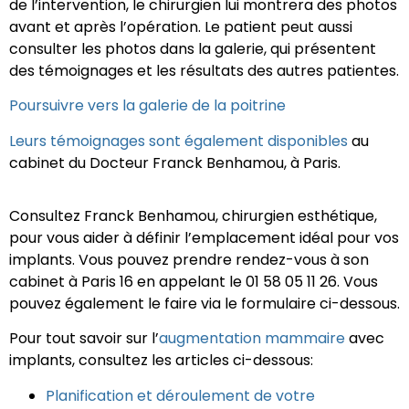
de l’intervention, le chirurgien lui montrera des photos
avant et après l’opération. Le patient peut aussi
consulter les photos dans la galerie, qui présentent
des témoignages et les résultats des autres patientes.
Poursuivre vers la galerie de la poitrine
Leurs témoignages sont également disponibles
au
cabinet du Docteur Franck Benhamou, à Paris.
Consultez Franck Benhamou, chirurgien esthétique,
pour vous aider à définir l’emplacement idéal pour vos
implants. Vous pouvez prendre rendez-vous à son
cabinet à Paris 16 en appelant le 01 58 05 11 26. Vous
pouvez également le faire via le formulaire ci-dessous.
Pour tout savoir sur l’
augmentation mammaire
avec
implants, consultez les articles ci-dessous:
Planification et déroulement de votre