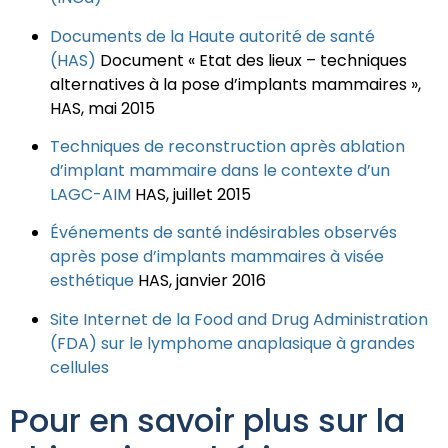
Documents de la Haute autorité de santé
(HAS)
Document « Etat des lieux – techniques
alternatives à la pose d’implants mammaires »,
HAS, mai 2015
Techniques de reconstruction après ablation
d’implant mammaire dans le contexte d’un
LAGC-AIM
HAS, juillet 2015
Événements de santé indésirables observés
après pose d’implants mammaires à visée
esthétique
HAS, janvier 2016
Site Internet de la Food and Drug Administration
(FDA) sur le lymphome anaplasique à grandes
cellules
Pour en savoir plus sur la