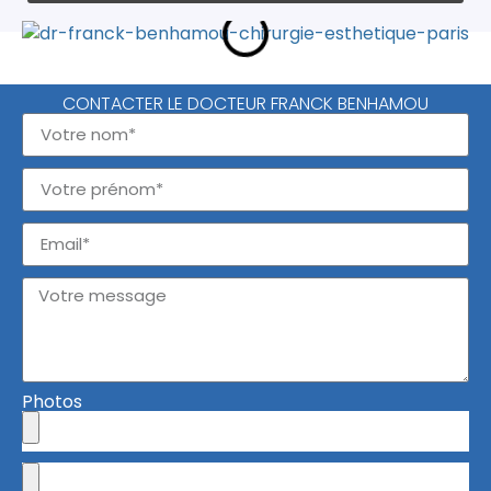
CONTACTER LE DOCTEUR FRANCK BENHAMOU
Photos