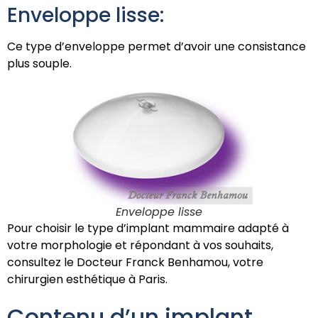
Enveloppe lisse:
Ce type d’enveloppe permet d’avoir une consistance
plus souple.
Enveloppe lisse
Pour choisir le type d’implant mammaire adapté à
votre morphologie et répondant à vos souhaits,
consultez le Docteur Franck Benhamou, votre
chirurgien esthétique à Paris.
Contenu d’un implant