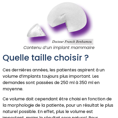
Contenu d’un implant mammaire
Quelle taille choisir ?
Ces dernières années, les patientes aspirent à un
volume d’implants toujours plus important. Les
demandes sont passées de 250 ml à 350 ml en
moyenne.
Ce volume doit cependant être choisi en fonction de
la morphologie de la patiente, pour un résultat le plus
naturel possible. En effet, plus le volume est
important, moins le résultat sera naturel. Pour