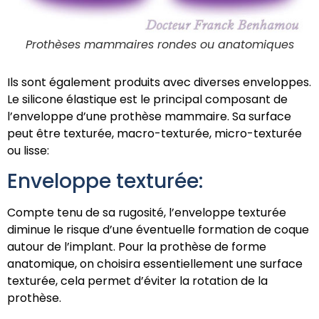
Prothèses mammaires rondes ou anatomiques
Ils sont également produits avec diverses enveloppes.
Le silicone élastique est le principal composant de
l’enveloppe d’une prothèse mammaire. Sa surface
peut être texturée, macro-texturée, micro-texturée
ou lisse:
Enveloppe texturée:
Compte tenu de sa rugosité, l’enveloppe texturée
diminue le risque d’une éventuelle formation de coque
autour de l’implant. Pour la prothèse de forme
anatomique, on choisira essentiellement une surface
texturée, cela permet d’éviter la rotation de la
prothèse.