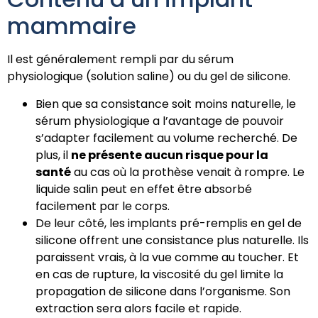
mammaire
Il est généralement rempli par du sérum
physiologique (solution saline) ou du gel de silicone.
Bien que sa consistance soit moins naturelle, le
sérum physiologique a l’avantage de pouvoir
s’adapter facilement au volume recherché. De
plus, il
ne présente aucun risque pour la
santé
au cas où la prothèse venait à rompre. Le
liquide salin peut en effet être absorbé
facilement par le corps.
De leur côté, les implants pré-remplis en gel de
silicone offrent une consistance plus naturelle. Ils
paraissent vrais, à la vue comme au toucher. Et
en cas de rupture, la viscosité du gel limite la
propagation de silicone dans l’organisme. Son
extraction sera alors facile et rapide.