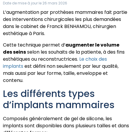
Date de mise à jour le 26 mars 2026
L’augmentation par prothèses mammaires fait partie
des interventions chirurgicales les plus demandées
dans le cabinet de Franck BENHAMOU, chirurgien
esthétique à Paris.
Cette technique permet d’
augmenter le volume
des seins
selon les souhaits de la patiente, à des fins
esthétiques ou reconstructrices.
Le choix des
implants
est défini non seulement par leur qualité,
mais aussi par leur forme, taille, enveloppe et
contenu.
Les différents types
d’implants mammaires
Composés généralement de gel de silicone, les
implants sont disponibles dans plusieurs tailles et dans