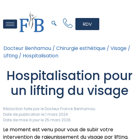
RDV
Docteur Benhamou /
Chirurgie esthétique /
Visage /
Lifting /
Hospitalisation
Hospitalisation pour
un lifting du visage
Rédaction faite par le
Docteur Franck Benhamou
Date de publication le 1 mars 2024
Date de mise à jour le 25 mars 2026
Le moment est venu pour vous de subir votre
intervention de rajeunissement du visage par lifting.