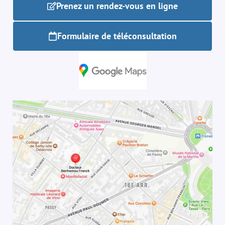
Prenez un rendez-vous en ligne
Formulaire de téléconsultation