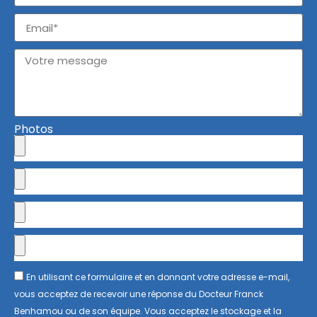
Photos
En utilisant ce formulaire et en donnant votre adresse e-mail,
vous acceptez de recevoir une réponse du Docteur Franck
Benhamou ou de son équipe. Vous acceptez le stockage et la