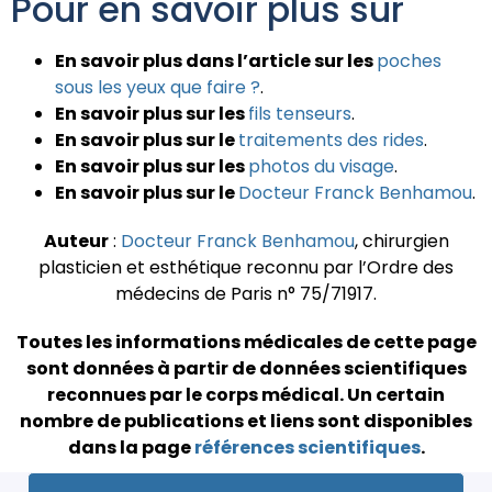
Pour en savoir plus sur
En savoir plus dans l’article sur les
poches
sous les yeux que faire ?
.
En savoir plus sur les
fils tenseurs
.
En savoir plus sur le
traitements des rides
.
En savoir plus sur les
photos du visage
.
En savoir plus sur le
Docteur Franck Benhamou
.
Auteur
:
Docteur Franck Benhamou
, chirurgien
plasticien et esthétique reconnu par l’Ordre des
médecins de Paris n° 75/71917.
Toutes les informations médicales de cette page
sont données à partir de données scientifiques
reconnues par le corps médical.
Un certain
nombre de publications et liens sont disponibles
dans la page
références scientifiques
.