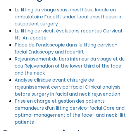
Le lifting du visage sous anesthésie locale en
ambulatoire Facelift under local anesthaesia in
outpatient surgery
Le lifting cervical : évolutions récentes Cervical
lift: An update
Place de l’endoscopie dans le lifting cervico-
facial Endoscopy and face-lift
Rajeunissement du tiers inférieur du visage et du
cou Rejuvenation of the lower third of the face
and the neck
Analyse clinique avant chirurgie de
rajeunissement cervico-facial Clinical analysis
before surgery in facial and neck rejuvenation
Prise en charge et gestion des patients
demandeurs d’un lifting cervico-facial Care and
optimal management of the face- and neck-lift
patients