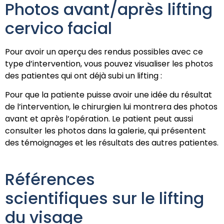
Photos avant/après lifting
cervico facial
Pour avoir un aperçu des rendus possibles avec ce
type d’intervention, vous pouvez visualiser les photos
des patientes qui ont déjà subi un lifting :
Pour que la patiente puisse avoir une idée du résultat
de l’intervention, le chirurgien lui montrera des photos
avant et après l’opération. Le patient peut aussi
consulter les photos dans la galerie, qui présentent
des témoignages et les résultats des autres patientes.
Références
scientifiques sur le lifting
du visage