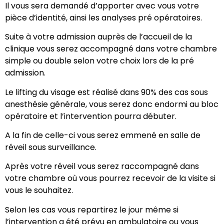
Il vous sera demandé d’apporter avec vous votre
pièce d’identité, ainsi les analyses pré opératoires.
Suite à votre admission auprès de l’accueil de la
clinique vous serez accompagné dans votre chambre
simple ou double selon votre choix lors de la pré
admission.
Le lifting du visage est réalisé dans 90% des cas sous
anesthésie générale, vous serez donc endormi au bloc
opératoire et l’intervention pourra débuter.
A la fin de celle-ci vous serez emmené en salle de
réveil sous surveillance.
Après votre réveil vous serez raccompagné dans
votre chambre où vous pourrez recevoir de la visite si
vous le souhaitez.
Selon les cas vous repartirez le jour même si
l’intervention a été prévu en ambulatoire ou vous