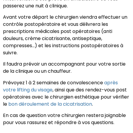
passerez une nuit à clinique.
Avant votre départ le chirurgien viendra effectuer un
contrôle postopératoire et vous délivrera les
prescriptions médicales post opératoires (anti
douleurs, crème cicatrisante, antiseptique,
compresses…) et les instructions postopératoires à
suivre.
Il faudra prévoir un accompagnant pour votre sortie
de la clinique ou un chauffeur.
Prévoyez 1 à 2 semaines de convalescence
après
votre lifting du visage
, ainsi que des rendez-vous post
opératoires avec le chirurgien esthétique pour vérifier
le
bon déroulement de la cicatrisation
.
En cas de question votre chirurgien restera joignable
pour vous rassurez et répondre à vos questions.