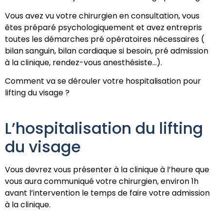
Vous avez vu votre chirurgien en consultation, vous
êtes préparé psychologiquement et avez entrepris
toutes les démarches pré opératoires nécessaires (
bilan sanguin, bilan cardiaque si besoin, pré admission
à la clinique, rendez-vous anesthésiste…).
Comment va se dérouler votre hospitalisation pour
lifting du visage ?
L’hospitalisation du lifting
du visage
Vous devrez vous présenter à la clinique à l’heure que
vous aura communiqué votre chirurgien, environ 1h
avant l’intervention le temps de faire votre admission
à la clinique.