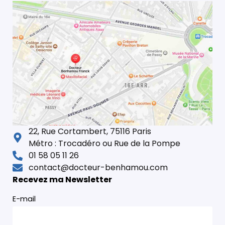
22, Rue Cortambert, 75116 Paris
Métro : Trocadéro ou Rue de la Pompe
01 58 05 11 26
contact@docteur-benhamou.com
Recevez ma Newsletter
E-mail