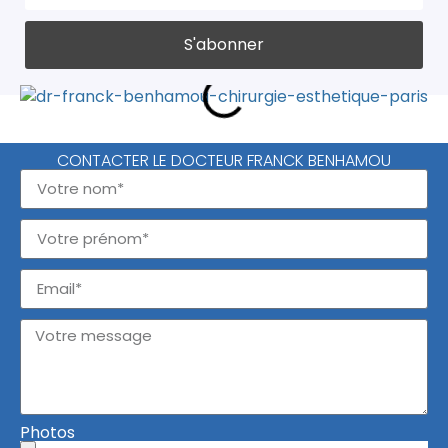
CONTACTER LE DOCTEUR FRANCK BENHAMOU
Photos