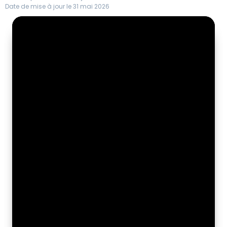
Date de mise à jour le 31 mai 2026