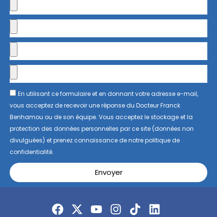
En utilisant ce formulaire et en donnant votre adresse e-mail,
vous acceptez de recevoir une réponse du Docteur Franck
Benhamou ou de son équipe. Vous acceptez le stockage et la
protection des données personnelles par ce site (données non
divulguées) et prenez connaissance de notre politique de
confidentialité.
Envoyer