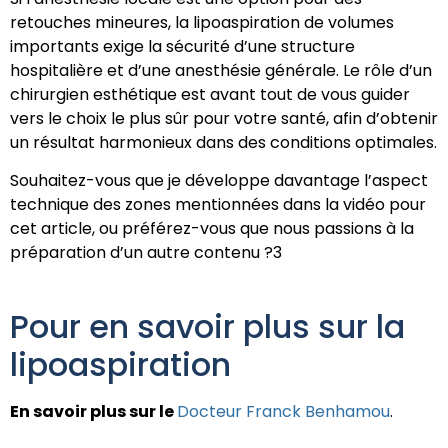
retouches mineures, la lipoaspiration de volumes
importants exige la sécurité d’une structure
hospitalière et d’une anesthésie générale. Le rôle d’un
chirurgien esthétique est avant tout de vous guider
vers le choix le plus sûr pour votre santé, afin d’obtenir
un résultat harmonieux dans des conditions optimales.
Souhaitez-vous que je développe davantage l’aspect
technique des zones mentionnées dans la vidéo pour
cet article, ou préférez-vous que nous passions à la
préparation d’un autre contenu ?3
Pour en savoir plus sur la
lipoaspiration
En savoir plus sur le
Docteur Franck Benhamou
.