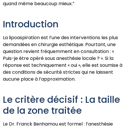
quand même beaucoup mieux.”
Introduction
La lipoaspiration est l’une des interventions les plus
demandées en chirurgie esthétique. Pourtant, une
question revient fréquemment en consultation : «
Puis-je être opéré sous anesthésie locale ? ». Si la
réponse est techniquement « oui », elle est soumise à
des conditions de sécurité strictes qui ne laissent
aucune place à l’approximation.
Le critère décisif : La taille
de la zone traitée
Le Dr. Franck Benhamou est formel : l’anesthésie