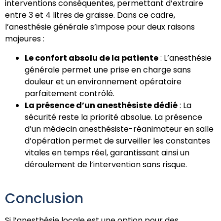
interventions conséquentes, permettant d’extraire
entre 3 et 4 litres de graisse. Dans ce cadre,
l’anesthésie générale s’impose pour deux raisons
majeures :
Le confort absolu de la patiente
: L’anesthésie
générale permet une prise en charge sans
douleur et un environnement opératoire
parfaitement contrôlé.
La présence d’un anesthésiste dédié
: La
sécurité reste la priorité absolue. La présence
d’un médecin anesthésiste-réanimateur en salle
d’opération permet de surveiller les constantes
vitales en temps réel, garantissant ainsi un
déroulement de l’intervention sans risque.
Conclusion
Si l’anesthésie locale est une option pour des