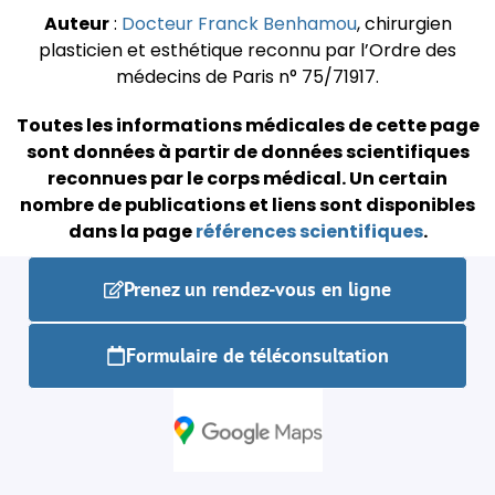
Auteur
:
Docteur Franck Benhamou
, chirurgien
plasticien et esthétique reconnu par l’Ordre des
médecins de Paris n° 75/71917.
Toutes les informations médicales de cette page
sont données à partir de données scientifiques
reconnues par le corps médical.
Un certain
nombre de publications et liens sont disponibles
dans la page
références scientifiques
.
Prenez un rendez-vous en ligne
Formulaire de téléconsultation