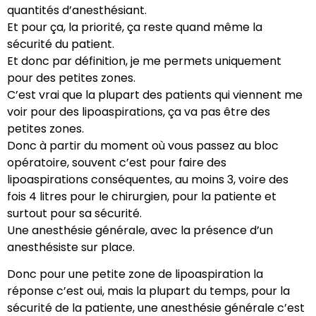
quantités d’anesthésiant.
Et pour ça, la priorité, ça reste quand même la
sécurité du patient.
Et donc par définition, je me permets uniquement
pour des petites zones.
C’est vrai que la plupart des patients qui viennent me
voir pour des lipoaspirations, ça va pas être des
petites zones.
Donc à partir du moment où vous passez au bloc
opératoire, souvent c’est pour faire des
lipoaspirations conséquentes, au moins 3, voire des
fois 4 litres pour le chirurgien, pour la patiente et
surtout pour sa sécurité.
Une anesthésie générale, avec la présence d’un
anesthésiste sur place.
Donc pour une petite zone de lipoaspiration la
réponse c’est oui, mais la plupart du temps, pour la
sécurité de la patiente, une anesthésie générale c’est