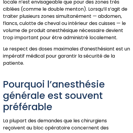
locale n’est envisageable que pour des zones très
ciblées (comme le double menton). Lorsqu’il s’agit de
traiter plusieurs zones simultanément — abdomen,
flancs, culotte de cheval ou intérieur des cuisses — le
volume de produit anesthésique nécessaire devient
trop important pour être administré localement.
Le respect des doses maximales d’anesthésiant est un
impératif médical pour garantir la sécurité de la
patiente.
Pourquoi l’anesthésie
générale est souvent
préférable
La plupart des demandes que les chirurgiens
reçoivent au bloc opératoire concernent des